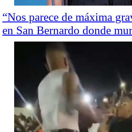
“Nos parece de máxima grav
en San Bernardo donde mur