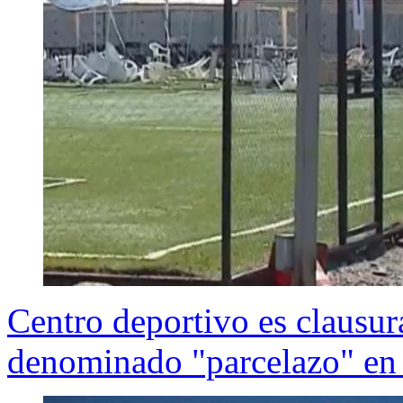
Centro deportivo es clausura
denominado "parcelazo" en