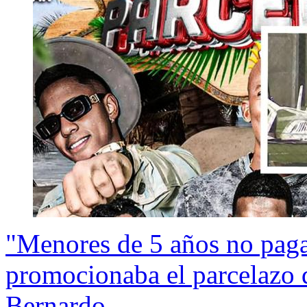
"Menores de 5 años no pagan
promocionaba el parcelazo 
Bernardo