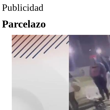
Publicidad
Parcelazo