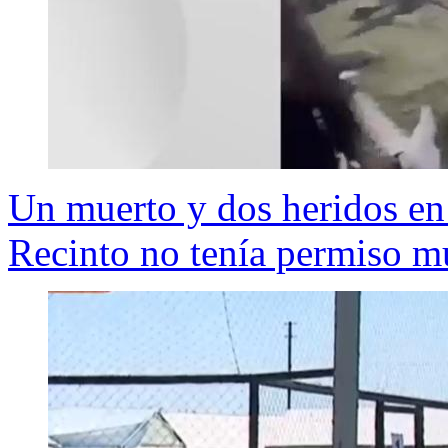
Un muerto y dos heridos en
Recinto no tenía permiso m