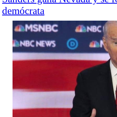
demócrata