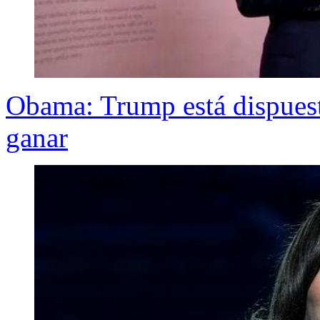
Obama: Trump está dispuest
ganar