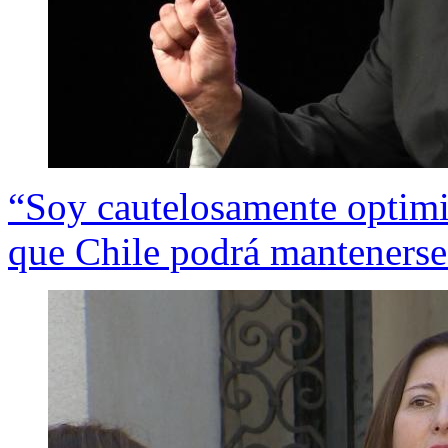
“Soy cautelosamente optimi
que Chile podrá mantenerse