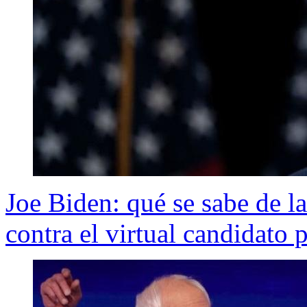
Joe Biden: qué se sabe de l
contra el virtual candidato 