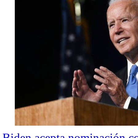
Biden acepta nominación c