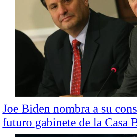
Joe Biden nombra a su cons
futuro gabinete de la Casa 