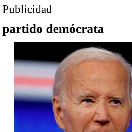
Publicidad
partido demócrata