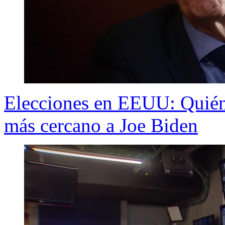
Elecciones en EEUU: Quién 
más cercano a Joe Biden