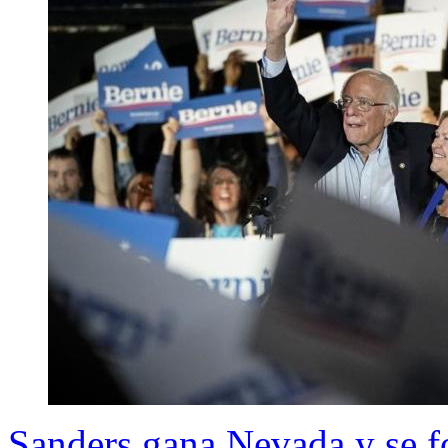
Sanders gana Nevada y se for