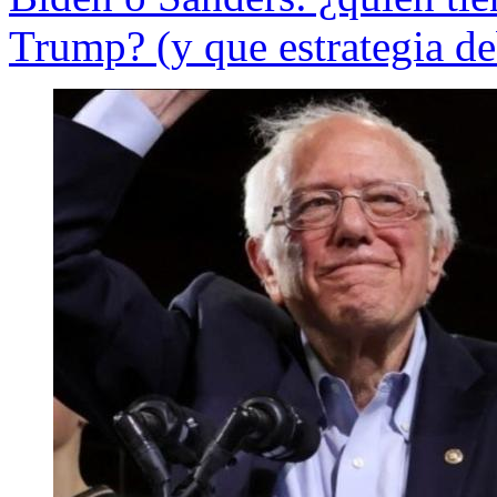
Trump? (y que estrategia deb