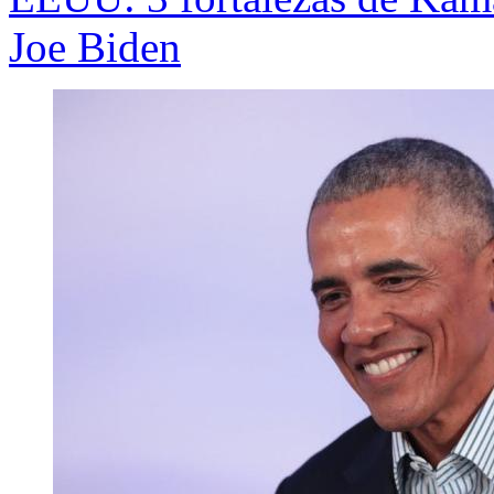
Joe Biden