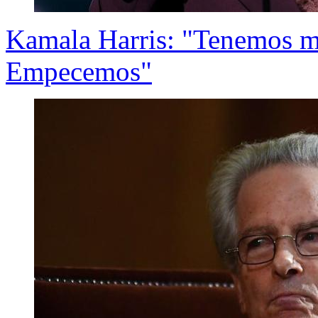
Kamala Harris: "Tenemos mu
Empecemos"