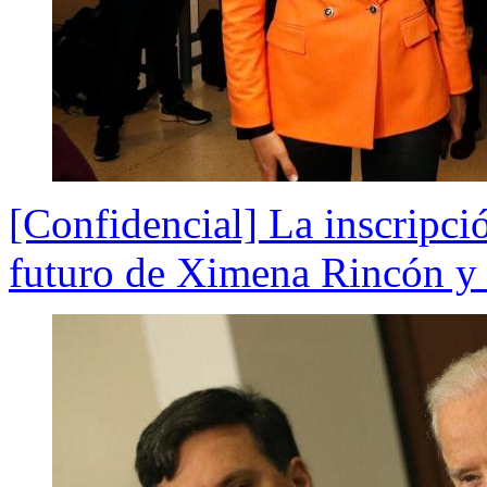
[Confidencial] La inscripci
futuro de Ximena Rincón y