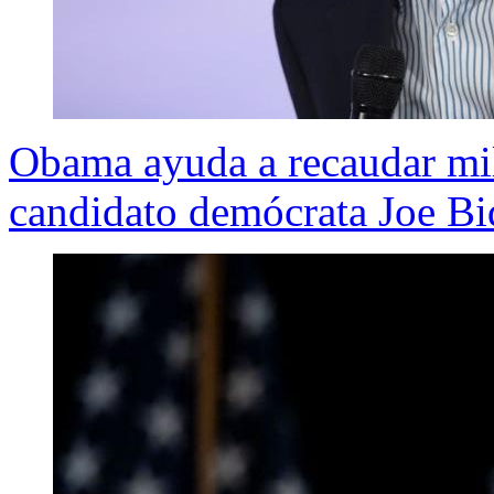
Obama ayuda a recaudar mil
candidato demócrata Joe B