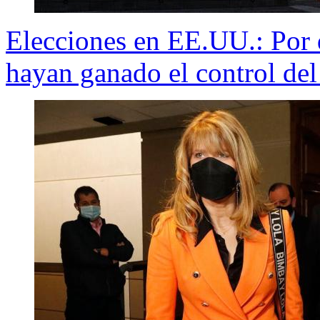
Elecciones en EE.UU.: Por 
hayan ganado el control de