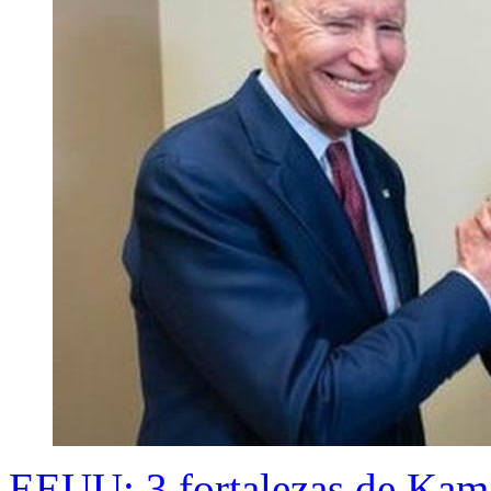
EEUU: 3 fortalezas de Kama