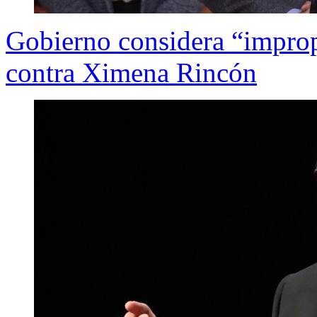
Gobierno considera “improp
contra Ximena Rincón