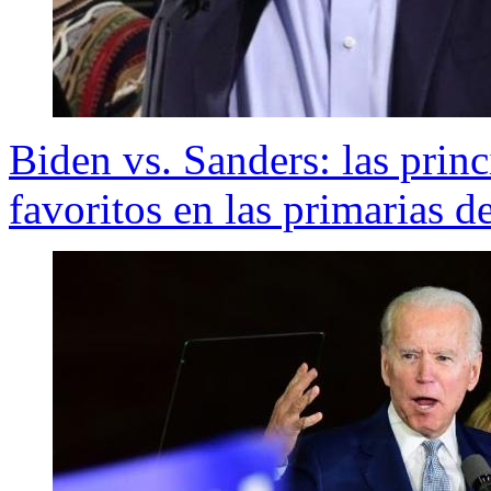
Biden vs. Sanders: las princ
favoritos en las primarias 