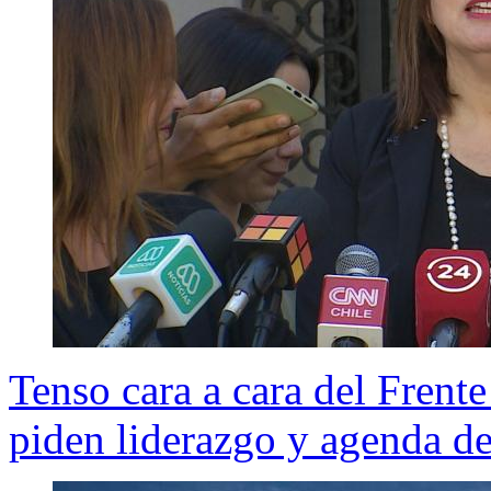
Tenso cara a cara del Frent
piden liderazgo y agenda de