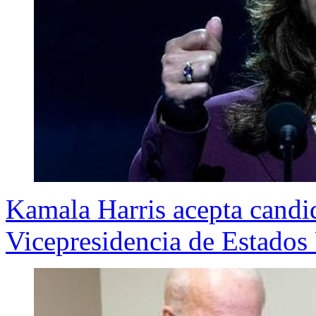
Kamala Harris acepta candi
Vicepresidencia de Estados