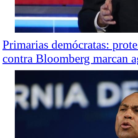
Primarias demócratas: prote
contra Bloomberg marcan a