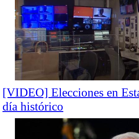
[VIDEO] Elecciones en Esta
día histórico