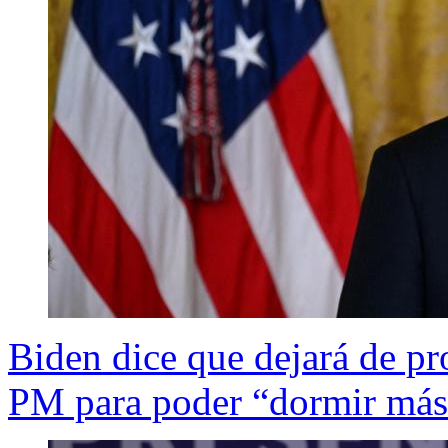
Biden dice que dejará de pr
PM para poder “dormir más