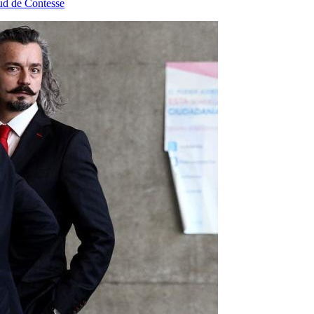
tud de Contesse