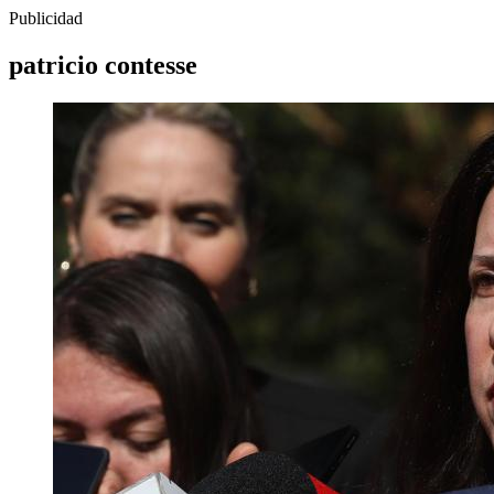
Publicidad
patricio contesse