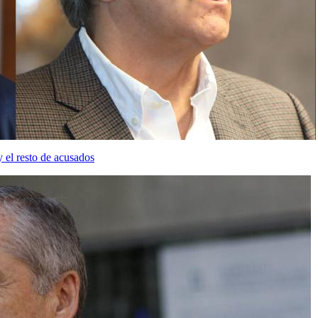
el resto de acusados