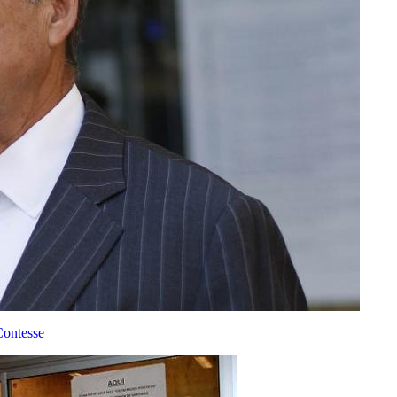
Contesse