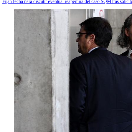
Fijan fecha para discutir eventual reapertura del caso SQM tras solici