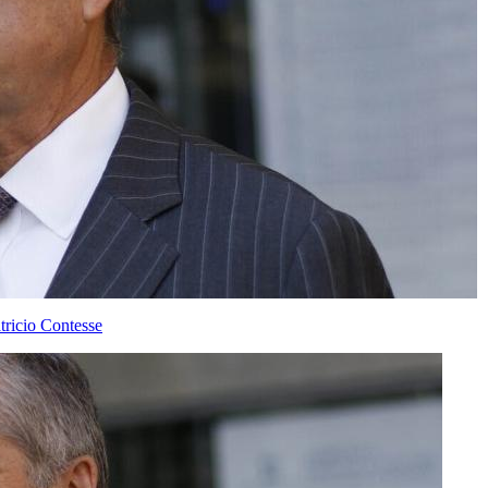
tricio Contesse