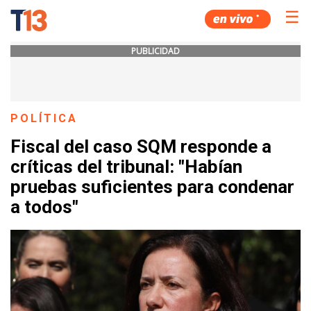
☰
PUBLICIDAD
POLÍTICA
Fiscal del caso SQM responde a
críticas del tribunal: "Habían
pruebas suficientes para condenar
a todos"