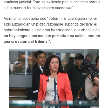
estándar judicial. Esto se extiende por un año más porque
hubo muchas formalizaciones sucesivas".
Asimismo, cuestionó que "determinar que alguien no ha
sido juzgado en un plazo razonable suponga declarar el
sobreseimiento si uno está investigando, o la absolución,
no hay ninguna norma que permita esa salida, eso es
una creación del tribunal".