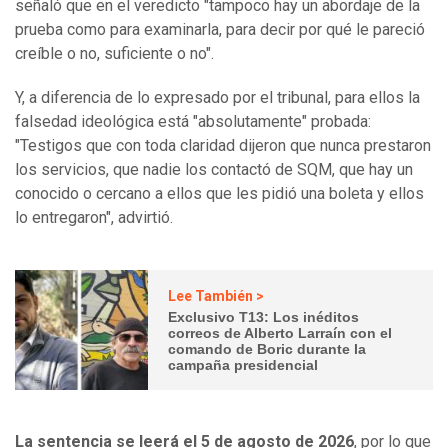
señaló que en el veredicto "tampoco hay un abordaje de la
prueba como para examinarla, para decir por qué le pareció
creíble o no, suficiente o no".
Y, a diferencia de lo expresado por el tribunal, para ellos la
falsedad ideológica está "absolutamente" probada:
"Testigos que con toda claridad dijeron que nunca prestaron
los servicios, que nadie los contactó de SQM, que hay un
conocido o cercano a ellos que les pidió una boleta y ellos
lo entregaron", advirtió.
Lee También >
Exclusivo T13: Los inéditos
correos de Alberto Larraín con el
comando de Boric durante la
campaña presidencial
La sentencia se leerá el 5 de agosto de 2026
, por lo que