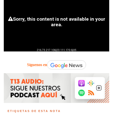
Síguenos en
ETIQUETAS DE ESTA NOTA