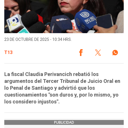
23 DE OCTUBRE DE 2025 - 10:34 HRS.
T13
La fiscal Claudia Perivancich rebatió los
argumentos del Tercer Tribunal de Juicio Oral en
lo Penal de Santiago y advirtió que los
cuestionamientos "son duros y, por lo mismo, yo
los considero injustos".
PUBLICIDAD