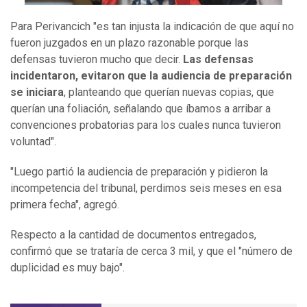
Para Perivancich "es tan injusta la indicación de que aquí no
fueron juzgados en un plazo razonable porque las
defensas tuvieron mucho que decir.
Las defensas
incidentaron, evitaron que la audiencia de preparación
se iniciara
, planteando que querían nuevas copias, que
querían una foliación, señalando que íbamos a arribar a
convenciones probatorias para los cuales nunca tuvieron
voluntad".
"Luego partió la audiencia de preparación y pidieron la
incompetencia del tribunal, perdimos seis meses en esa
primera fecha", agregó.
Respecto a la cantidad de documentos entregados,
confirmó que se trataría de cerca 3 mil, y que el "número de
duplicidad es muy bajo".