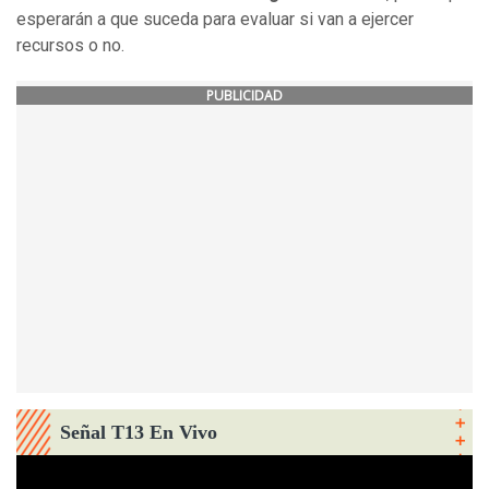
esperarán a que suceda para evaluar si van a ejercer
recursos o no.
PUBLICIDAD
Señal T13 En Vivo