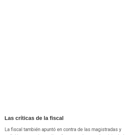
Las críticas de la fiscal
La fiscal también apuntó en contra de las magistradas y