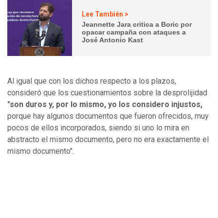
Lee También >
Jeannette Jara critica a Boric por
opacar campaña con ataques a
José Antonio Kast
Al igual que con los dichos respecto a los plazos,
consideró que los cuestionamientos sobre la desprolijidad
"son duros y, por lo mismo, yo los considero injustos,
porque hay algunos documentos que fueron ofrecidos, muy
pocos de ellos incorporados, siendo si uno lo mira en
abstracto el mismo documento, pero no era exactamente el
mismo documento".