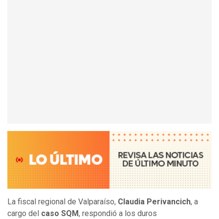
La fiscal regional de Valparaíso,
Claudia Perivancich
, a
cargo del
caso SQM
, respondió a los duros