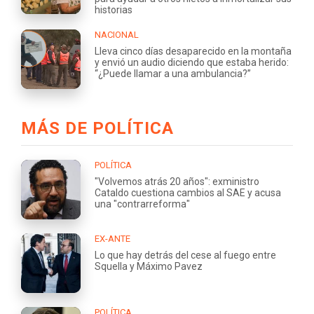
historias
NACIONAL
Lleva cinco días desaparecido en la montaña
y envió un audio diciendo que estaba herido:
“¿Puede llamar a una ambulancia?”
MÁS DE POLÍTICA
POLÍTICA
"Volvemos atrás 20 años": exministro
Cataldo cuestiona cambios al SAE y acusa
una "contrarreforma"
EX-ANTE
Lo que hay detrás del cese al fuego entre
Squella y Máximo Pavez
POLÍTICA