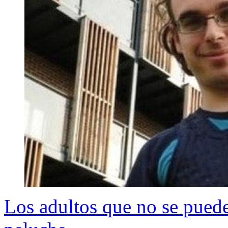
Los adultos que no se puede