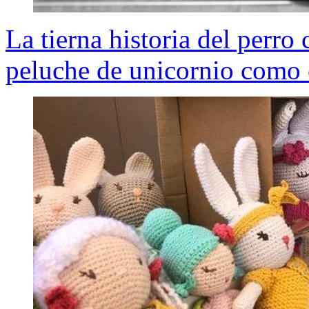
La tierna historia del perro
peluche de unicornio como