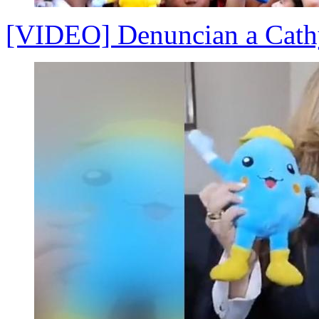
[VIDEO] Denuncian a Cathy