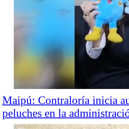
Maipú: Contraloría inicia a
peluches en la administraci