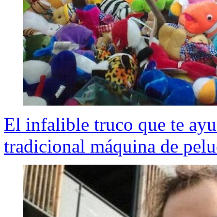
El infalible truco que te ayu
tradicional máquina de pel