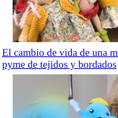
El cambio de vida de una m
pyme de tejidos y bordados