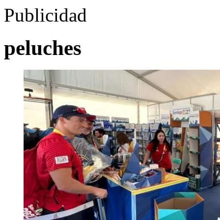
Publicidad
peluches