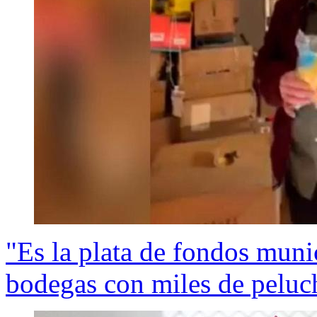
"Es la plata de fondos muni
bodegas con miles de pelu