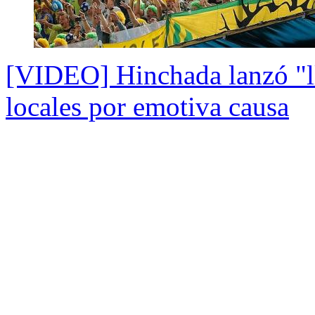
[VIDEO] Hinchada lanzó "ll
locales por emotiva causa