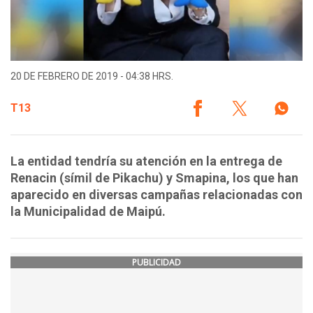
20 DE FEBRERO DE 2019 - 04:38 HRS.
T13
La entidad tendría su atención en la entrega de
Renacin (símil de Pikachu) y Smapina, los que han
aparecido en diversas campañas relacionadas con
la Municipalidad de Maipú.
PUBLICIDAD