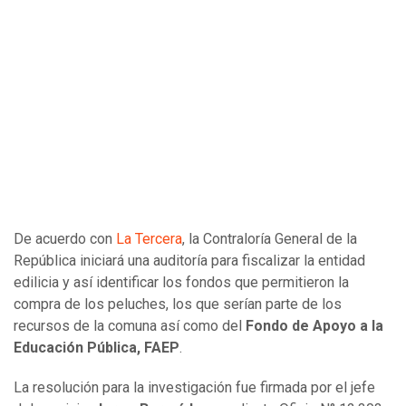
De acuerdo con
La Tercera
, la Contraloría General de la
República iniciará una auditoría para fiscalizar la entidad
edilicia y así identificar los fondos que permitieron la
compra de los peluches, los que serían parte de los
recursos de la comuna así como del
Fondo de Apoyo a la
Educación Pública, FAEP
.
La resolución para la investigación fue firmada por el jefe