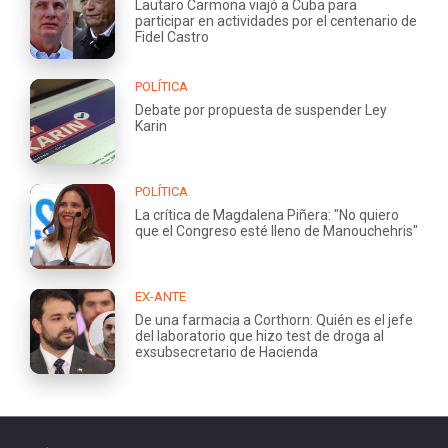
Lautaro Carmona viajó a Cuba para
participar en actividades por el centenario de
Fidel Castro
POLÍTICA
Debate por propuesta de suspender Ley
Karin
POLÍTICA
La crítica de Magdalena Piñera: "No quiero
que el Congreso esté lleno de Manouchehris"
EX-ANTE
De una farmacia a Corthorn: Quién es el jefe
del laboratorio que hizo test de droga al
exsubsecretario de Hacienda