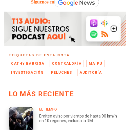
Síguenos en
ETIQUETAS DE ESTA NOTA
CATHY BARRIGA
CONTRALORÍA
MAIPÚ
INVESTIGACIÓN
PELUCHES
AUDITORÍA
LO MÁS RECIENTE
EL TIEMPO
Emiten aviso por vientos de hasta 90 km/h
en 10 regiones, incluida la RM