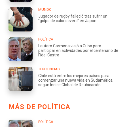
MUNDO
Jugador de rugby falleció tras sufrir un
"golpe de calor severo" en Japón
POLÍTICA
Lautaro Carmona viajó a Cuba para
participar en actividades por el centenario de
Fidel Castro
TENDENCIAS
Chile está entre los mejores países para
comenzar una nueva vida en Sudamérica,
según Índice Global de Reubicación
MÁS DE POLÍTICA
POLÍTICA