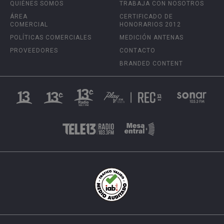
QUIÉNES SOMOS
TRABAJA CON NOSOTROS
ÁREA
CERTIFICADO DE
COMERCIAL
HONORARIOS 2012
POLÍTICAS COMERCIALES
MEDICIÓN ANTENAS
PROVEEDORES
CONTACTO
BRANDED CONTENT