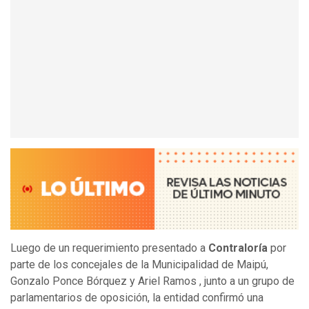
Luego de un requerimiento presentado a
Contraloría
por
parte de los concejales de la Municipalidad de Maipú,
Gonzalo Ponce Bórquez y Ariel Ramos , junto a un grupo de
parlamentarios de oposición, la entidad confirmó una