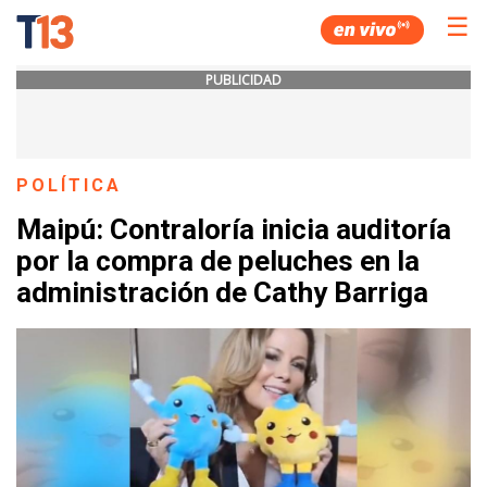
☰
PUBLICIDAD
POLÍTICA
Maipú: Contraloría inicia auditoría
por la compra de peluches en la
administración de Cathy Barriga