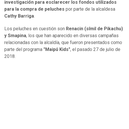
investigación para esclarecer los fondos utilizados
para la compra de peluches
por parte de la alcaldesa
Cathy Barriga
.
Los peluches en cuestión son
Renacin (símil de Pikachu)
y Smapina
, los que han aparecido en diversas campañas
relacionadas con la alcaldía, que fueron presentados como
parte del programa
"Maipú Kids"
, el pasado 27 de julio de
2018.