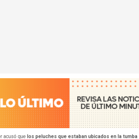
er acusó que
los peluches que estaban ubicados en la tumba