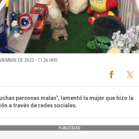
VIEMBRE DE 2022 - 11:26 HRS.
chas personas malas", lamentó la mujer que hizo la
ón a través de redes sociales.
PUBLICIDAD