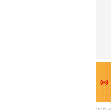
Una muj