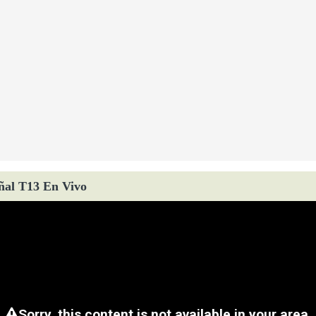
ñal T13 En Vivo