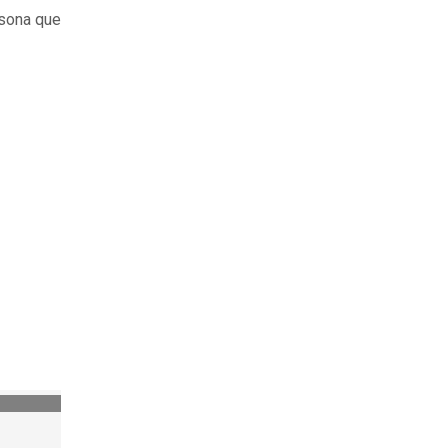
rsona que