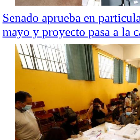
Senado aprueba en particula
mayo y proyecto pasa a la 