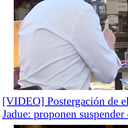
[VIDEO] Postergación de el
Jadue: proponen suspender