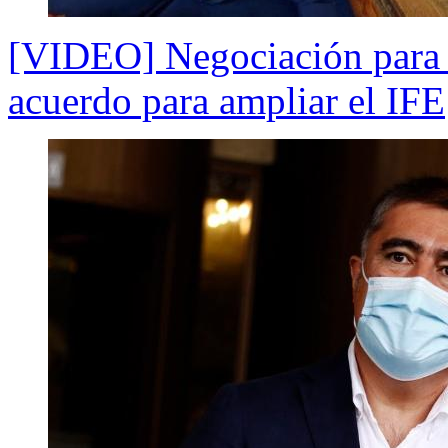
[VIDEO] Negociación para p
acuerdo para ampliar el IFE