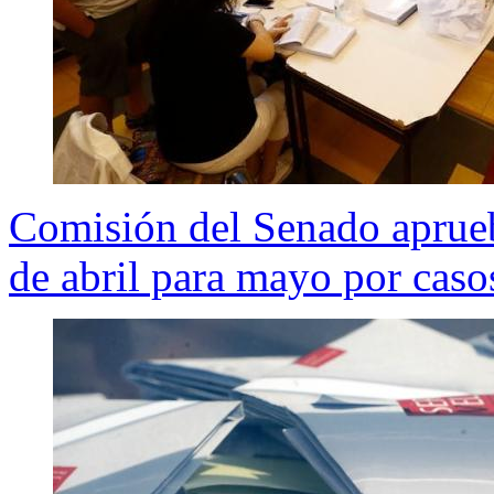
Comisión del Senado aprueb
de abril para mayo por ca