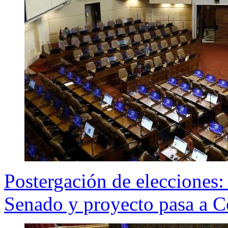
Postergación de elecciones
Senado y proyecto pasa a 