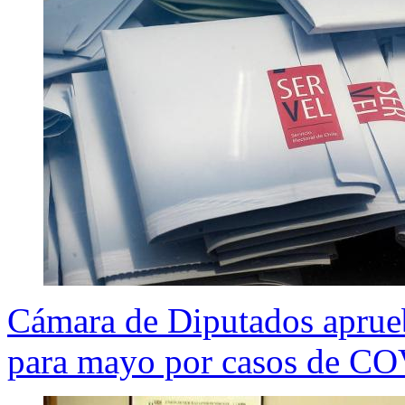
Cámara de Diputados aprueba
para mayo por casos de C