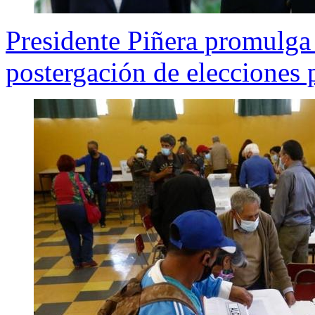
Presidente Piñera promulga
postergación de elecciones