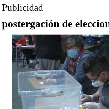
Publicidad
postergación de eleccio