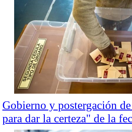
Gobierno y postergación de
para dar la certeza" de la f