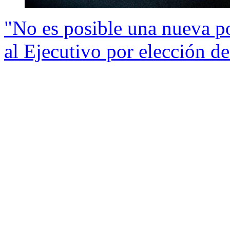
"No es posible una nueva p
al Ejecutivo por elección d