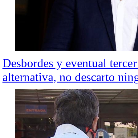
Desbordes y eventual tercer
alternativa, no descarto nin