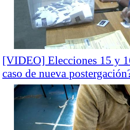
[VIDEO] Elecciones 15 y 1
caso de nueva postergación