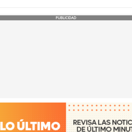
PUBLICIDAD