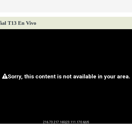
ñal T13 En Vivo