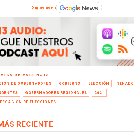
Síguenos en
UETAS DE ESTA NOTA
CIÓN DE GOBERNADORES
GOBIERNO
ELECCIÓN
SENADO
NDENTES
GOBERNADORES REGIONALES
2021
ERGACIÓN DE ELECCIONES
MÁS RECIENTE