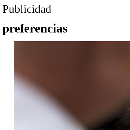
Publicidad
preferencias