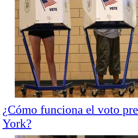
¿Cómo funciona el voto pre
York?