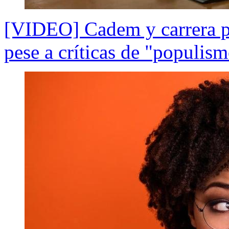
[VIDEO] Cadem y carrera pre
pese a críticas de "populis