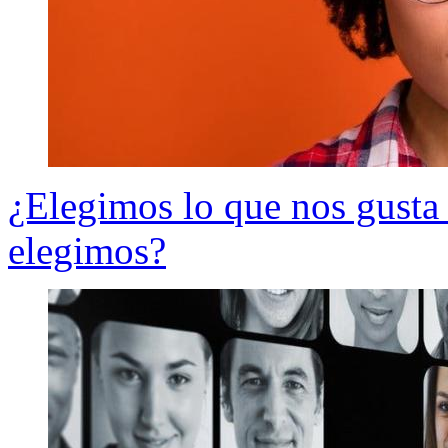
¿Elegimos lo que nos gusta 
elegimos?