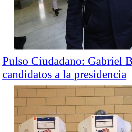
Pulso Ciudadano: Gabriel Bo
candidatos a la presidencia