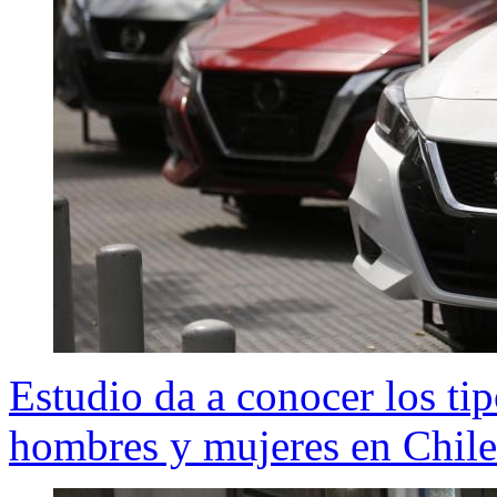
Estudio da a conocer los tip
hombres y mujeres en Chile