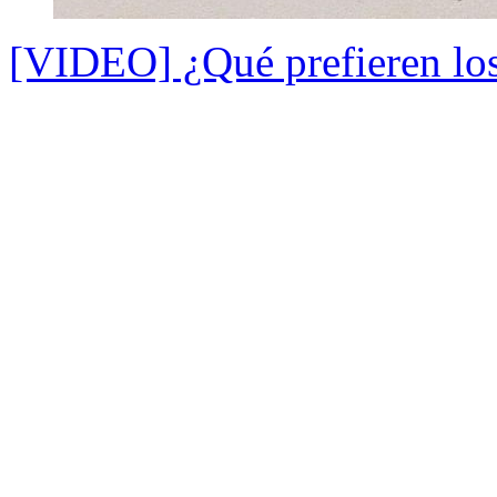
[VIDEO] ¿Qué prefieren los