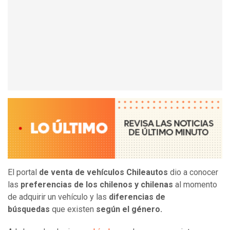
El portal
de venta de vehículos
Chileautos
dio a conocer
las
preferencias de los chilenos y chilenas
al momento
de adquirir un vehículo y las
diferencias de
búsquedas
que existen
según el género.