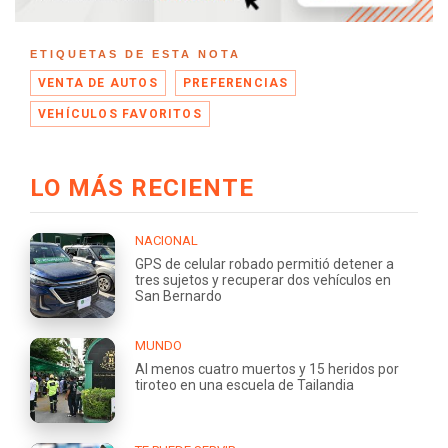
ETIQUETAS DE ESTA NOTA
VENTA DE AUTOS
PREFERENCIAS
VEHÍCULOS FAVORITOS
LO MÁS RECIENTE
NACIONAL
GPS de celular robado permitió detener a
tres sujetos y recuperar dos vehículos en
San Bernardo
MUNDO
Al menos cuatro muertos y 15 heridos por
tiroteo en una escuela de Tailandia