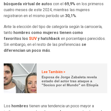
búsqueda virtual de autos
con el
69,9%
en los primeros
cuatro meses de este 2024, mientras las mujeres
registraron en el mismo período un
30,1%
.
Ante la elección del tipo de categoría según la carrocería,
tanto
hombres como mujeres tienen como
favoritos los
SUV
y hatchback
en porcentajes parecidos.
Sin embargo, en el resto de las preferencias
se
diferencian un poco más
.
Lee También >
Esposa de Jorge Zabaleta revela
estado del actor tras ataque a
"Socios por el Mundo" en Etiopía
Los
hombres
tienen una tendencia un poco mayor a