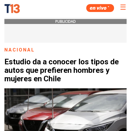
☰
PUBLICIDAD
NACIONAL
Estudio da a conocer los tipos de
autos que prefieren hombres y
mujeres en Chile