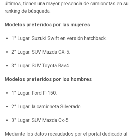
últimos, tienen una mayor presencia de camionetas en su
ranking de búsqueda.
Modelos preferidos por las mujeres
1° Lugar: Suzuki Swift en versión hatchback.
2° Lugar: SUV Mazda CX-5.
3° Lugar: SUV Toyota Rav4.
Modelos preferidos por los hombres
1° Lugar: Ford F-150.
2° Lugar: la camioneta Silverado.
3° Lugar: SUV Mazda Cx-5.
Mediante los datos recaudados por el portal dedicado al