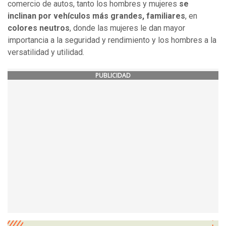
comercio de autos, tanto los hombres y mujeres
se
inclinan por vehículos más grandes, familiares
, en
colores neutros
, donde las mujeres le dan mayor
importancia a la seguridad y rendimiento y los hombres a la
versatilidad y utilidad.
PUBLICIDAD