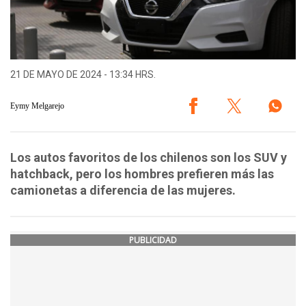
21 DE MAYO DE 2024 - 13:34 HRS.
Eymy Melgarejo
Los autos favoritos de los chilenos son los SUV y
hatchback, pero los hombres prefieren más las
camionetas a diferencia de las mujeres.
PUBLICIDAD