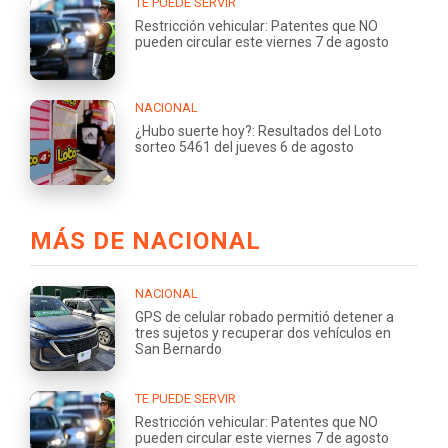
TE PUEDE SERVIR
Restricción vehicular: Patentes que NO
pueden circular este viernes 7 de agosto
NACIONAL
¿Hubo suerte hoy?: Resultados del Loto
sorteo 5461 del jueves 6 de agosto
MÁS DE NACIONAL
NACIONAL
GPS de celular robado permitió detener a
tres sujetos y recuperar dos vehículos en
San Bernardo
TE PUEDE SERVIR
Restricción vehicular: Patentes que NO
pueden circular este viernes 7 de agosto