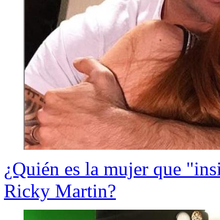
¿Quién es la mujer que "ins
Ricky Martin?