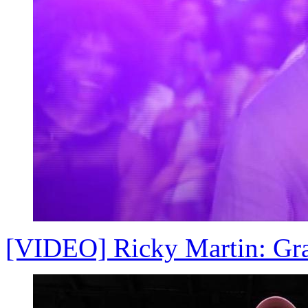
[VIDEO] Ricky Martin: Gran