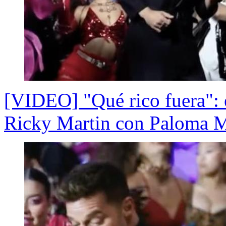
[VIDEO] "Qué rico fuera": 
Ricky Martin con Paloma 