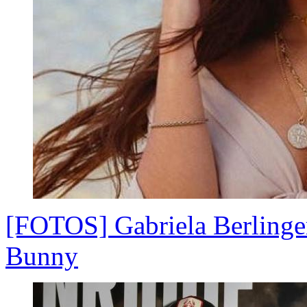
[FOTOS] Gabriela Berlinger
Bunny