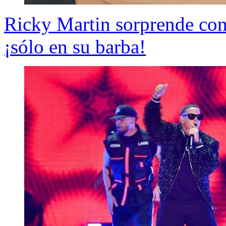
Ricky Martin sorprende con
¡sólo en su barba!