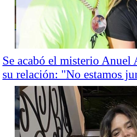
Se acabó el misterio Anuel
su relación: "No estamos ju