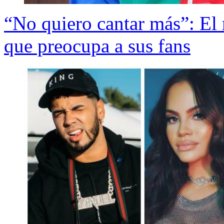
“No quiero cantar más”: El
que preocupa a sus fans