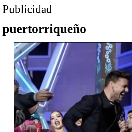
Publicidad
puertorriqueño