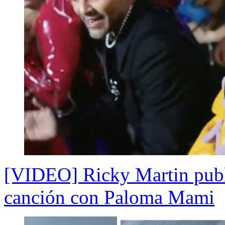
[VIDEO] Ricky Martin publ
canción con Paloma Mami