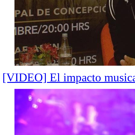
[VIDEO] El impacto musical