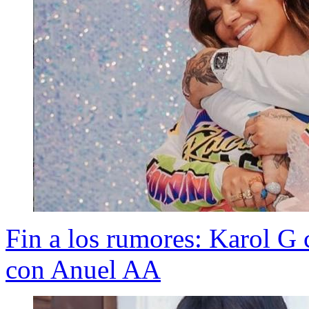
Fin a los rumores: Karol G 
con Anuel AA