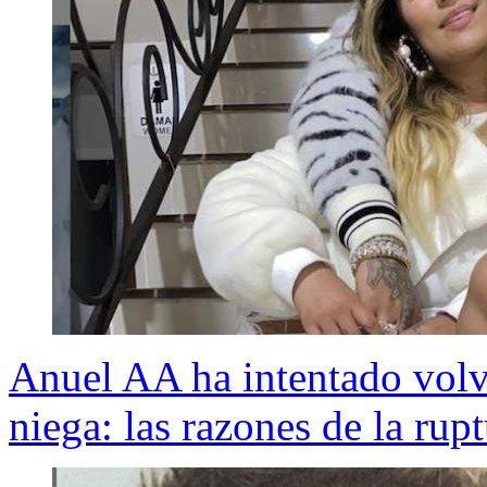
Anuel AA ha intentado volv
niega: las razones de la rupt