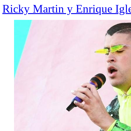
Ricky Martin y Enrique Igle