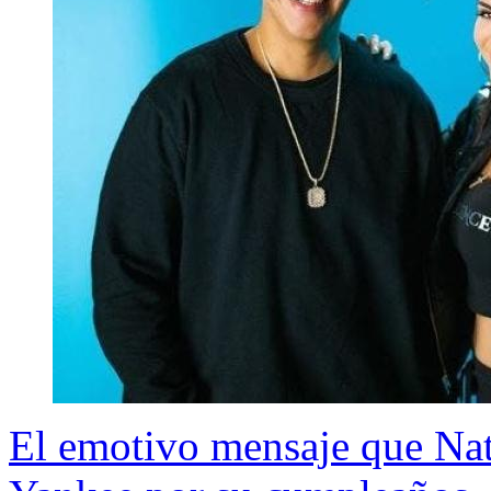
El emotivo mensaje que Nat