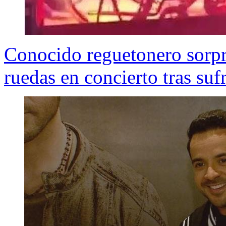
Conocido reguetonero sorpr
ruedas en concierto tras suf