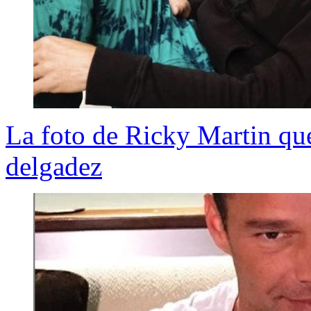
La foto de Ricky Martin que
delgadez