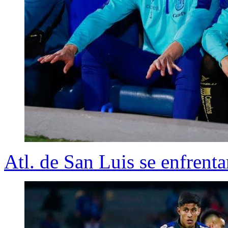
Atl. de San Luis se enfrenta