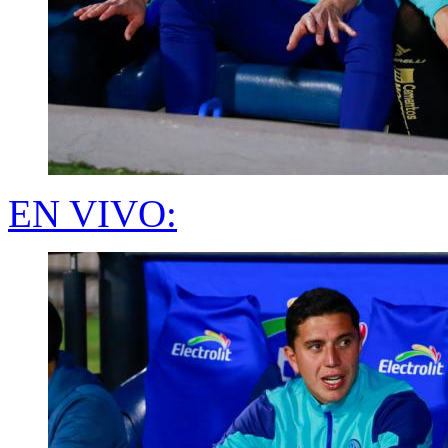
EN VIVO: