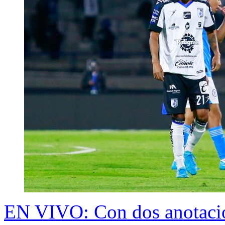
EN VIVO: Con dos anotacio