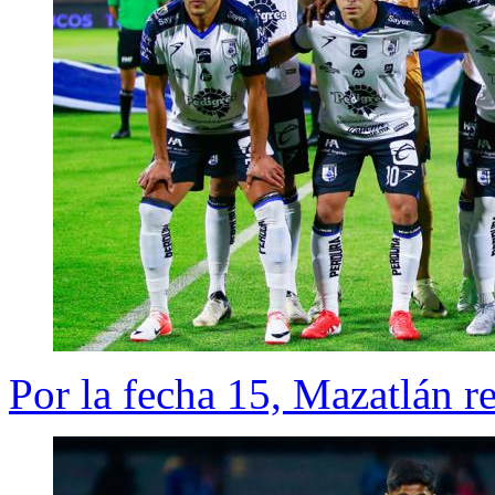
Por la fecha 15, Mazatlán r