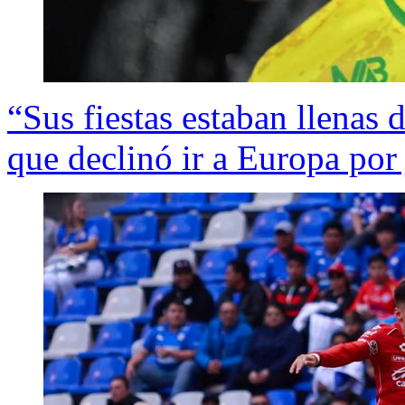
“Sus fiestas estaban llenas 
que declinó ir a Europa por