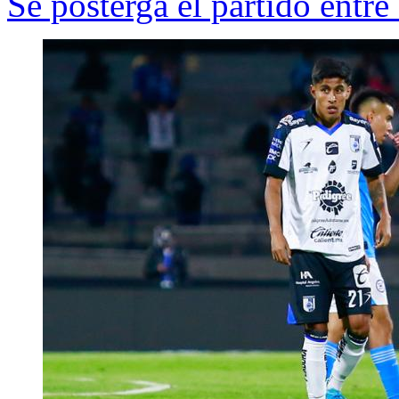
Se posterga el partido entr