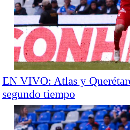
EN VIVO: Atlas y Querétaro
segundo tiempo