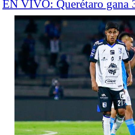
EN VIVO: Querétaro gana 