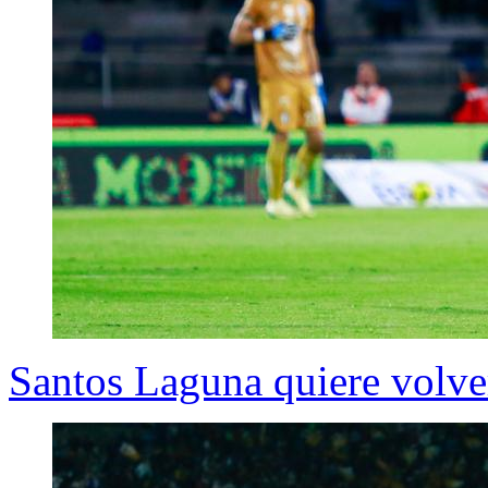
Santos Laguna quiere volve