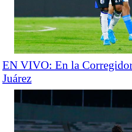
EN VIVO: En la Corregidora
Juárez