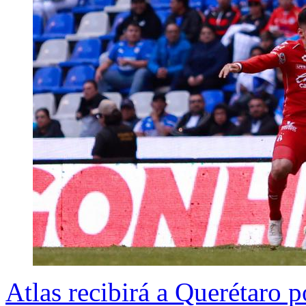
Atlas recibirá a Querétaro p