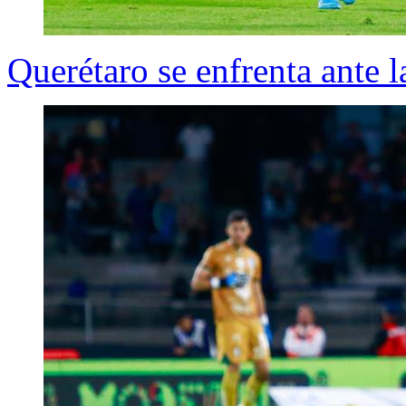
Querétaro se enfrenta ante l