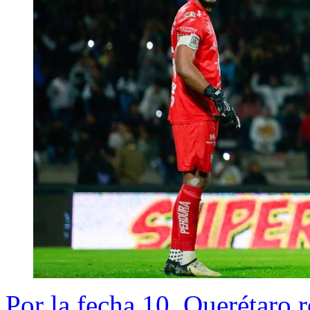
Por la fecha 10, Querétaro 