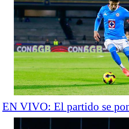
EN VIVO: El partido se pon