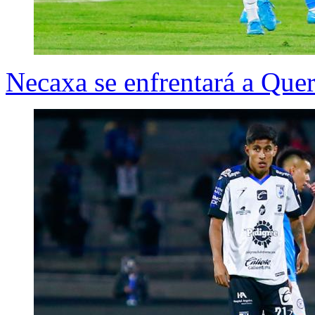
Necaxa se enfrentará a Quer