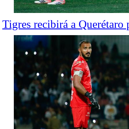
Tigres recibirá a Querétaro 