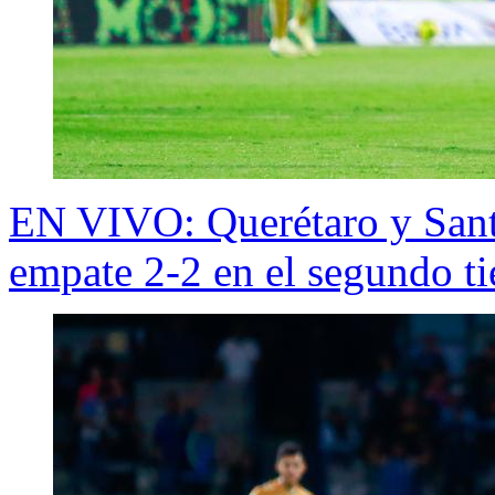
EN VIVO: Querétaro y Sant
empate 2-2 en el segundo t