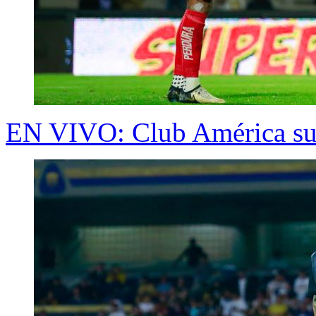
EN VIVO: Club América sup