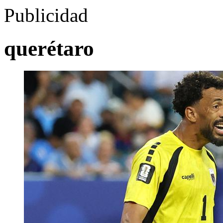
Publicidad
querétaro