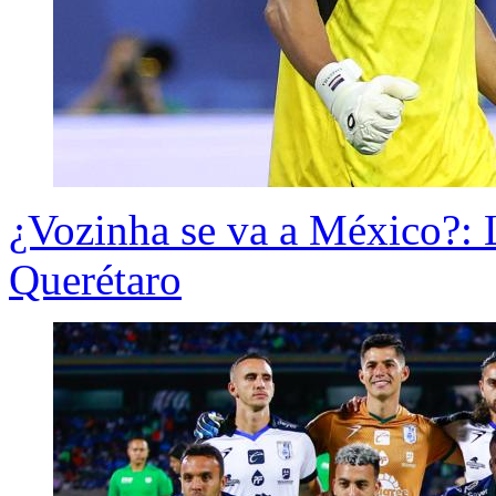
¿Vozinha se va a México?:
Querétaro