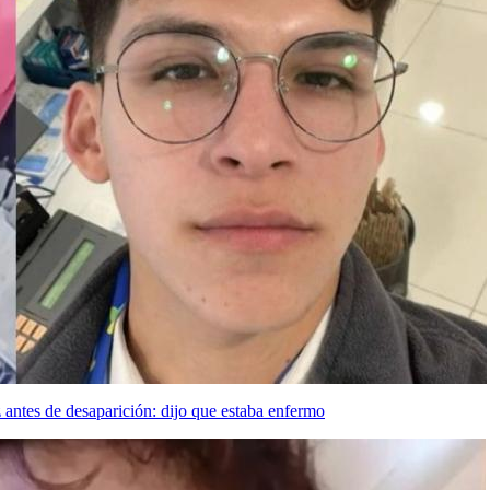
 antes de desaparición: dijo que estaba enfermo