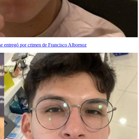
 se entregó por crimen de Francisco Albornoz