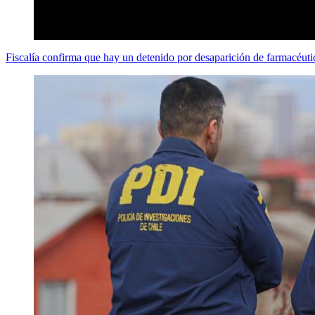
Fiscalía confirma que hay un detenido por desaparición de farmacéut