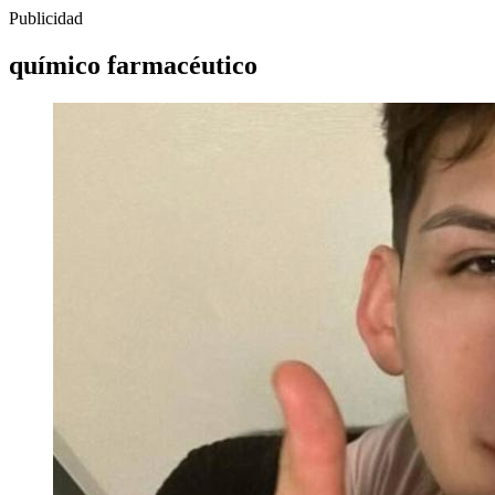
Publicidad
químico farmacéutico