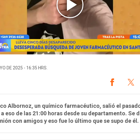
YO DE 2025 - 16:35 HRS.
co Albornoz, un químico farmacéutico, salió el pasad
 a eso de las 21:00 horas desde su departamento. Se di
nión con amigos y eso fue lo último que se supo de él.