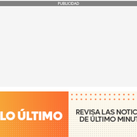
PUBLICIDAD