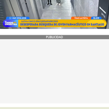
PUBLICIDAD