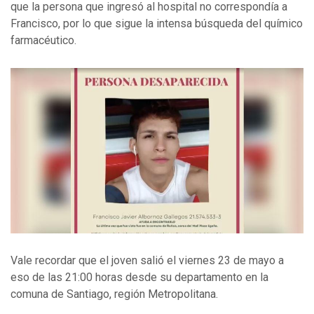
que la persona que ingresó al hospital no correspondía a
Francisco, por lo que sigue la intensa búsqueda del químico
farmacéutico.
Vale recordar que el joven salió el viernes 23 de mayo a
eso de las 21:00 horas desde su departamento en la
comuna de Santiago, región Metropolitana.