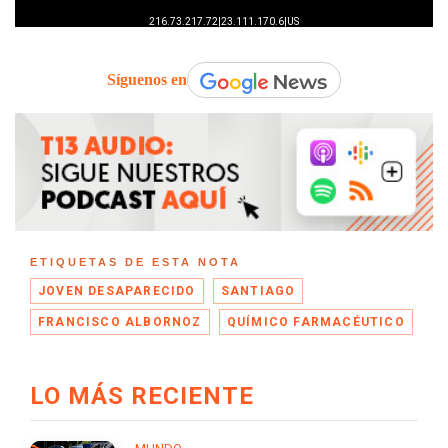
Síguenos en
ETIQUETAS DE ESTA NOTA
JOVEN DESAPARECIDO
SANTIAGO
FRANCISCO ALBORNOZ
QUÍMICO FARMACÉUTICO
LO MÁS RECIENTE