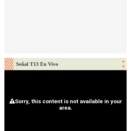
Señal T13 En Vivo