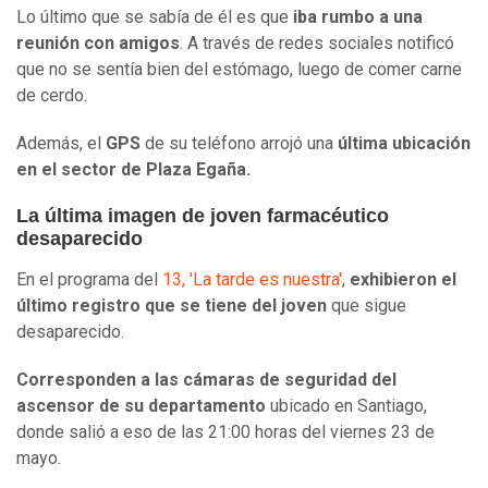
Lo último que se sabía de él es que
iba rumbo a una
reunión con amigos
. A través de redes sociales notificó
que no se sentía bien del estómago, luego de comer carne
de cerdo.
Además, el
GPS
de su teléfono arrojó una
última ubicación
en el sector de Plaza Egaña.
La última imagen de joven farmacéutico
desaparecido
En el programa del
13, 'La tarde es nuestra'
,
exhibieron el
último registro que se tiene del joven
que sigue
desaparecido.
Corresponden a las cámaras de seguridad del
ascensor de su departamento
ubicado en Santiago,
donde salió a eso de las 21:00 horas del viernes 23 de
mayo.