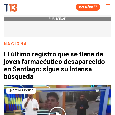
☰
PUBLICIDAD
NACIONAL
El último registro que se tiene de
joven farmacéutico desaparecido
en Santiago: sigue su intensa
búsqueda