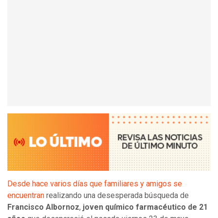
Desde hace varios días que familiares y amigos se
encuentran
realizando una desesperada búsqueda de
Francisco Albornoz
,
joven químico farmacéutico de 21