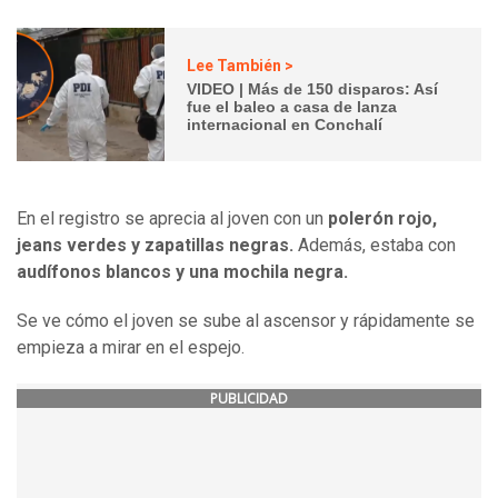
Lee También >
VIDEO | Más de 150 disparos: Así
fue el baleo a casa de lanza
internacional en Conchalí
En el registro se aprecia al joven con un
polerón rojo,
jeans verdes y zapatillas negras.
Además, estaba con
audífonos blancos y una mochila negra.
Se ve cómo el joven se sube al ascensor y rápidamente se
empieza a mirar en el espejo.
PUBLICIDAD