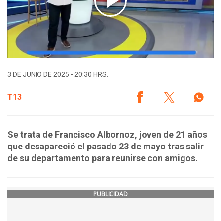
3 DE JUNIO DE 2025 - 20:30 HRS.
T13
Se trata de Francisco Albornoz, joven de 21 años
que desapareció el pasado 23 de mayo tras salir
de su departamento para reunirse con amigos.
PUBLICIDAD