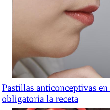
Pastillas anticonceptivas en
obligatoria la receta