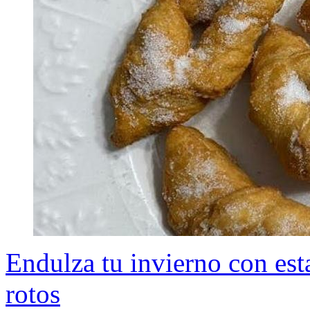
Endulza tu invierno con esta
rotos