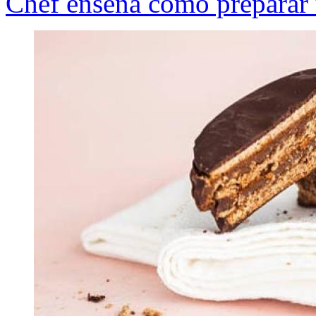
Chef enseña cómo preparar 