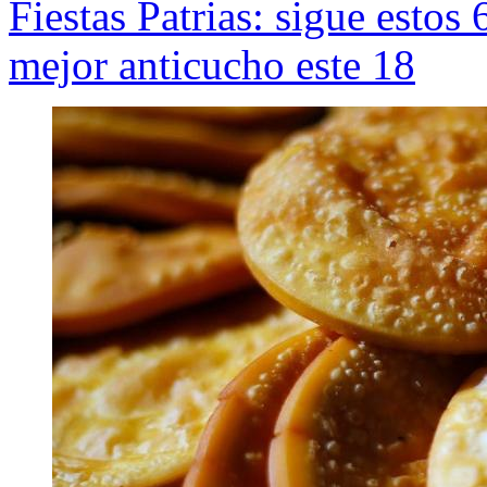
Fiestas Patrias: sigue estos
mejor anticucho este 18