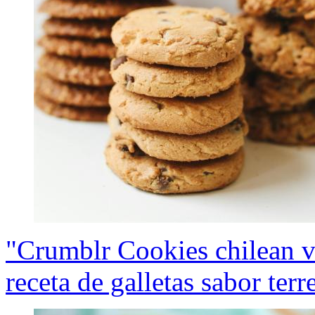
"Crumblr Cookies chilean v
receta de galletas sabor ter