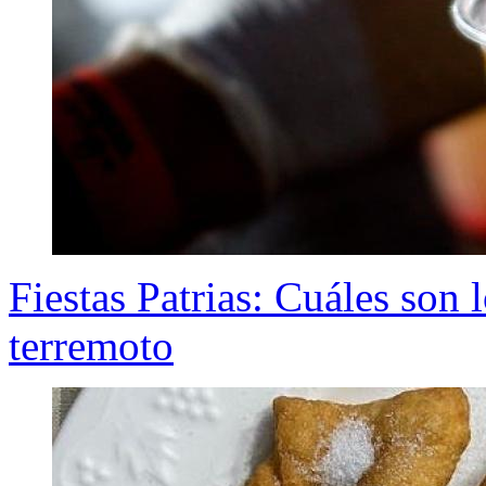
Fiestas Patrias: Cuáles son 
terremoto