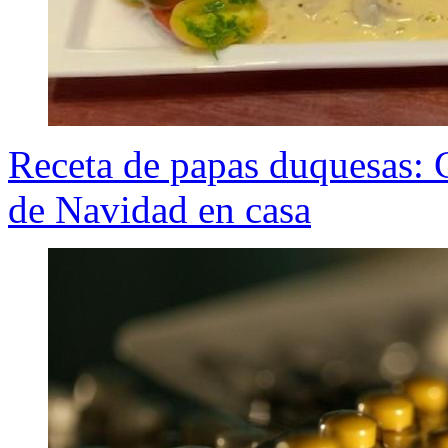
Receta de papas duquesas: C
de Navidad en casa