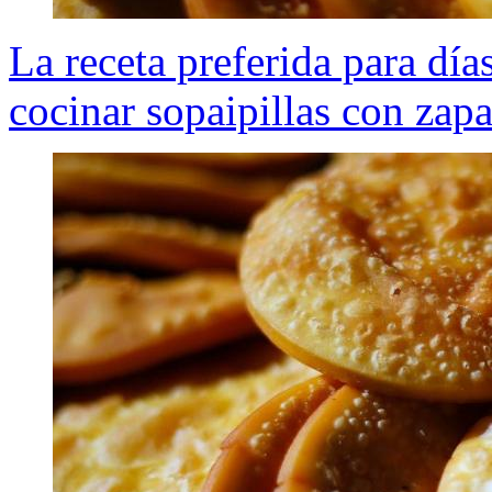
La receta preferida para dí
cocinar sopaipillas con zapa