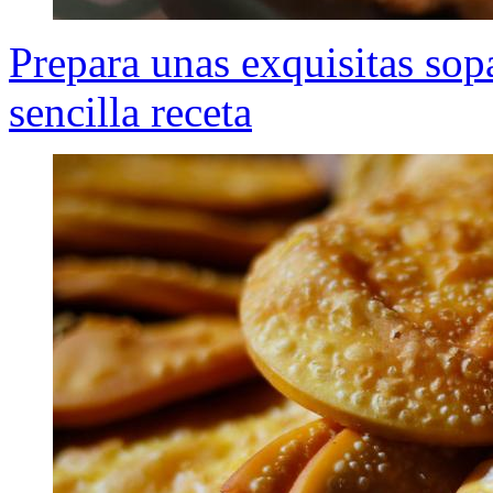
Prepara unas exquisitas sopa
sencilla receta