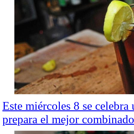
Este miércoles 8 se celebra 
prepara el mejor combinado