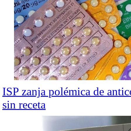
ISP zanja polémica de antic
sin receta