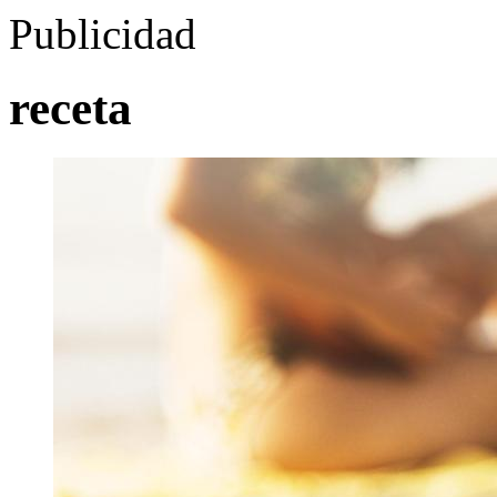
Publicidad
receta