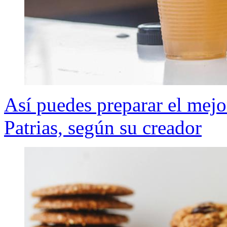
Así puedes preparar el mejo
Patrias, según su creador