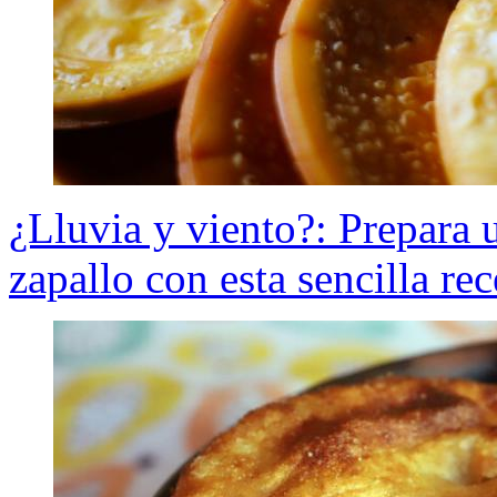
¿Lluvia y viento?: Prepara u
zapallo con esta sencilla rec