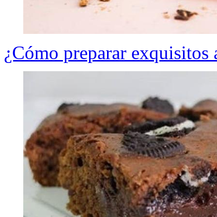
¿Cómo preparar exquisitos a