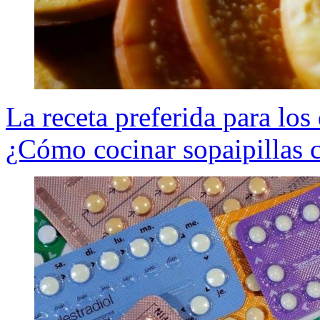
La receta preferida para los 
¿Cómo cocinar sopaipillas 