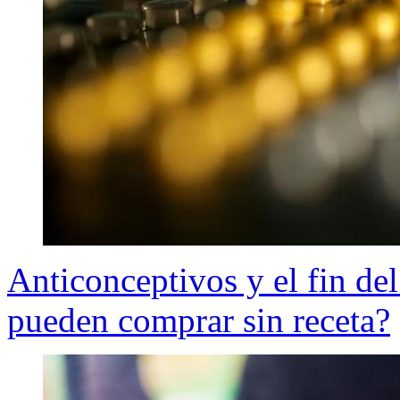
Anticonceptivos y el fin de
pueden comprar sin receta?