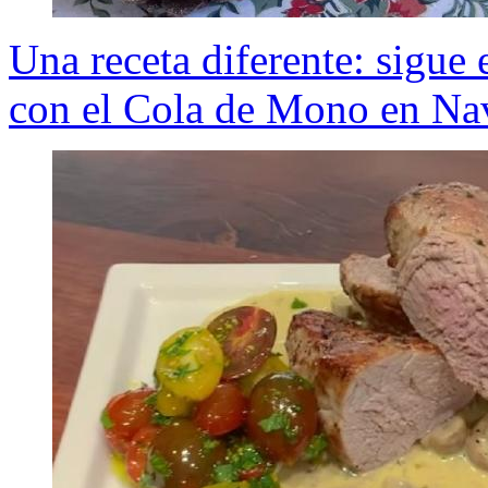
Una receta diferente: sigue 
con el Cola de Mono en Na