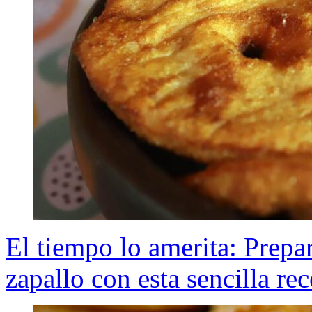
El tiempo lo amerita: Prepar
zapallo con esta sencilla rec