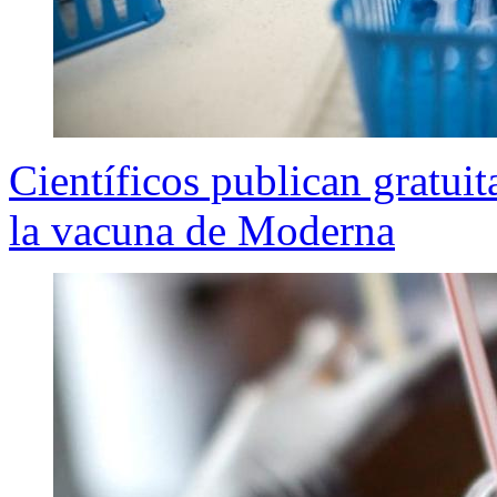
Científicos publican gratuit
la vacuna de Moderna