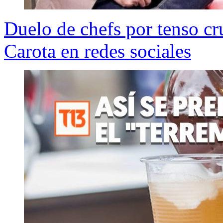
Duelo de chefs por tenso c
Carota en redes sociales