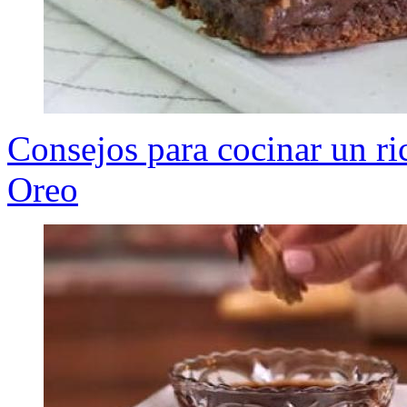
Consejos para cocinar un ri
Oreo