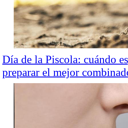
Día de la Piscola: cuándo e
preparar el mejor combinad