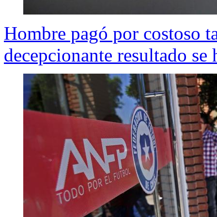
Hombre pagó por costoso tat
decepcionante resultado se h