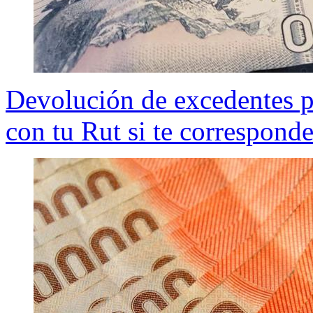
Devolución de excedentes po
con tu Rut si te correspond