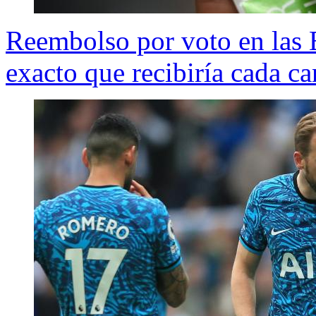
Reembolso por voto en las E
exacto que recibiría cada ca