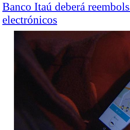
Banco Itaú deberá reembolsa
electrónicos