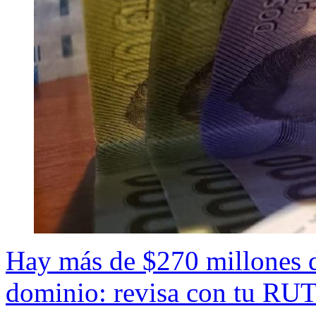
Hay más de $270 millones d
dominio: revisa con tu RUT 