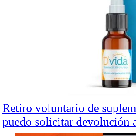
Retiro voluntario de suple
puedo solicitar devolución 