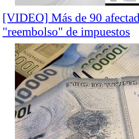
[VIDEO] Más de 90 afectado
"reembolso" de impuestos