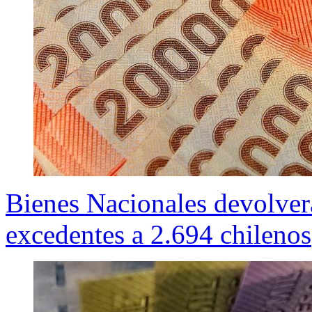
Bienes Nacionales devolver
excedentes a 2.694 chilenos