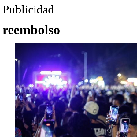
Publicidad
reembolso