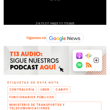
Síguenos en
ETIQUETAS DE ESTA NOTA
CONTRALORÍA
UBER
CABIFY
FUNCIONARIOS PÚBLICOS
MINISTERIO DE TRANSPORTES Y
TELECOMUNICACIONES