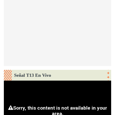
Señal T13 En Vivo