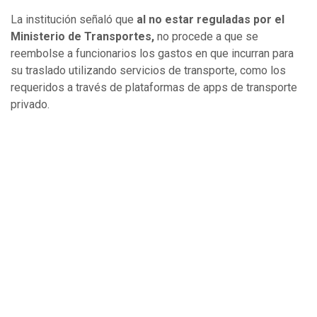
La institución señaló que
al no estar reguladas por el
Ministerio de Transportes,
no procede a que se
reembolse a funcionarios los gastos en que incurran para
su traslado utilizando servicios de transporte, como los
requeridos a través de plataformas de apps de transporte
privado.