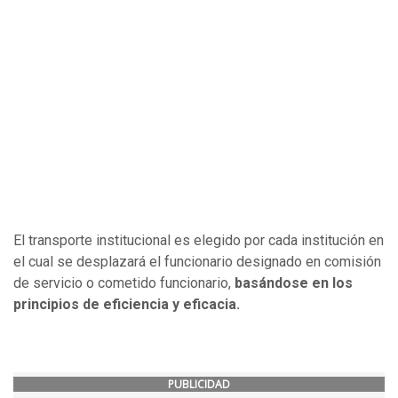
El transporte institucional es elegido por cada institución en
el cual se desplazará el funcionario designado en comisión
de servicio o cometido funcionario,
basándose en los
principios de eficiencia y eficacia.
PUBLICIDAD