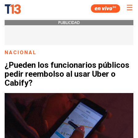
☰
PUBLICIDAD
NACIONAL
¿Pueden los funcionarios públicos
pedir reembolso al usar Uber o
Cabify?