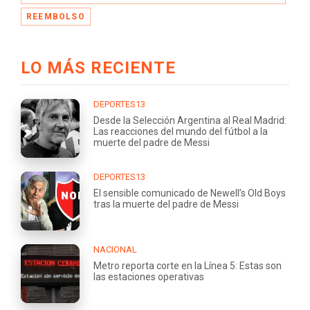
REEMBOLSO
LO MÁS RECIENTE
DEPORTES13
Desde la Selección Argentina al Real Madrid:
Las reacciones del mundo del fútbol a la
muerte del padre de Messi
DEPORTES13
El sensible comunicado de Newell’s Old Boys
tras la muerte del padre de Messi
NACIONAL
Metro reporta corte en la Línea 5: Estas son
las estaciones operativas