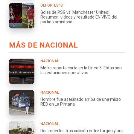
DEPORTES13
Goles de PSG vs. Manchester United:
Resumen, videos y resultado EN VIVO del
partido amistoso
MÁS DE NACIONAL
NACIONAL
Metro reporta corte en la Línea 5: Estas son
las estaciones operativas
NACIONAL
Hombre fue asesinado arriba de una micro
RED en La Pintana
NACIONAL
Dos muertos tras colisión entre furgón y bus