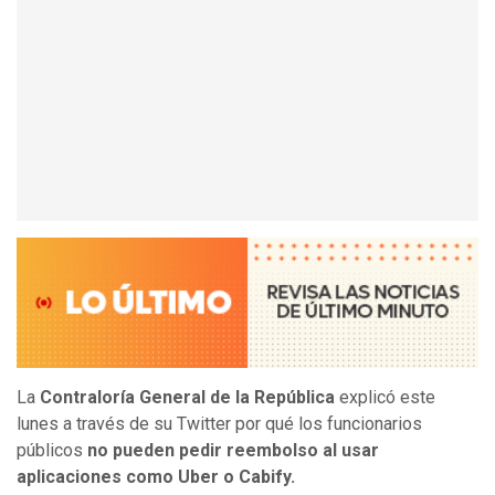
La
Contraloría General de la República
explicó este
lunes a través de su Twitter por qué los funcionarios
públicos
no pueden pedir reembolso al usar
aplicaciones como Uber o Cabify.