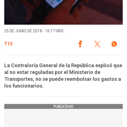
25 DE JUNIO DE 2018 - 16:17 HRS.
T13
La Contraloría General de la República explicó que
al no estar reguladas por el Ministerio de
Transportes, no se puede reembolsar los gastos a
los funcionarios.
PUBLICIDAD