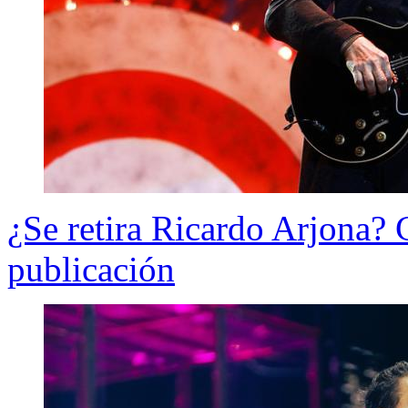
¿Se retira Ricardo Arjona? 
publicación