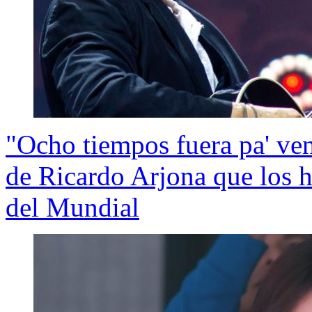
"Ocho tiempos fuera pa' ve
de Ricardo Arjona que los h
del Mundial