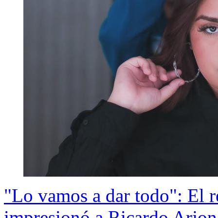
"Lo vamos a dar todo": El r
impresionó a Ricardo Arjon