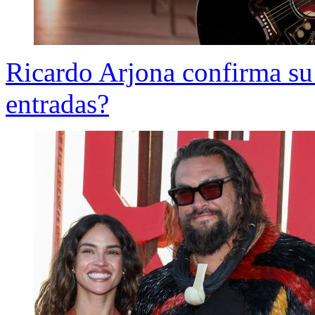
Ricardo Arjona confirma su
entradas?