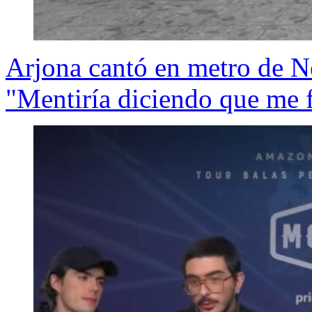
Arjona cantó en metro de N
"Mentiría diciendo que me 