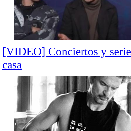
[VIDEO] Conciertos y series
casa