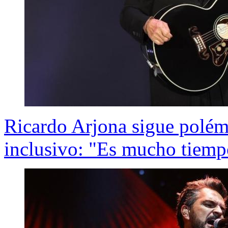
Ricardo Arjona sigue polémi
inclusivo: "Es mucho tiemp