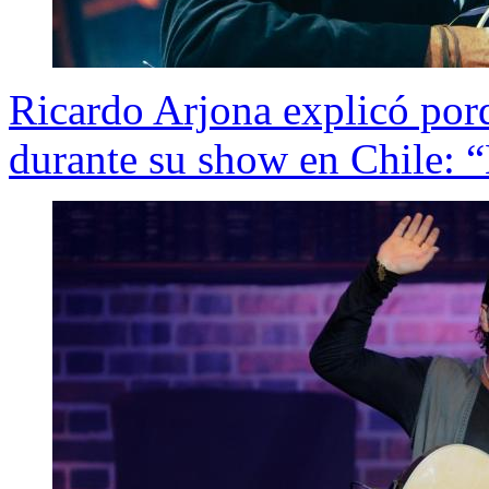
Ricardo Arjona explicó porq
durante su show en Chile: 