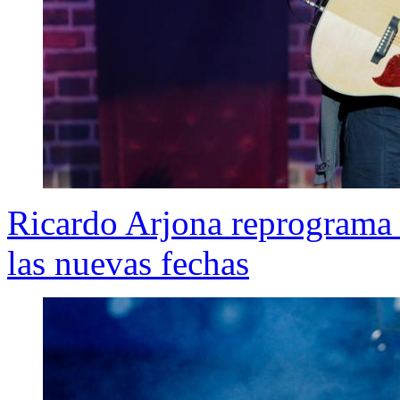
Ricardo Arjona reprograma 
las nuevas fechas