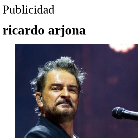
Publicidad
ricardo arjona