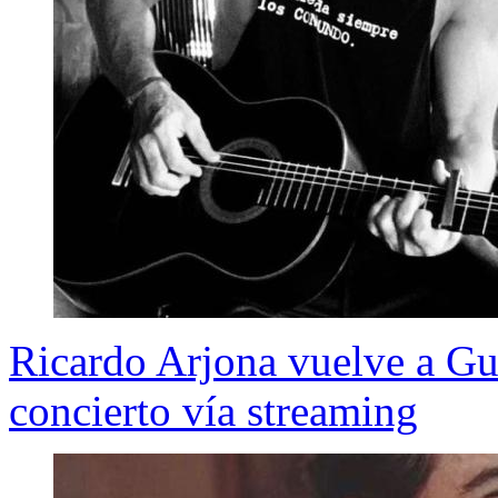
Ricardo Arjona vuelve a Gua
concierto vía streaming