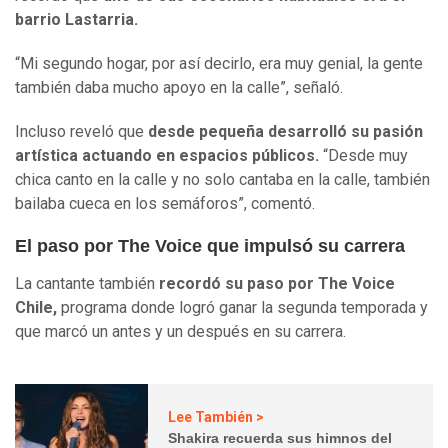
barrio Lastarria.
“Mi segundo hogar, por así decirlo, era muy genial, la gente
también daba mucho apoyo en la calle”, señaló.
Incluso reveló que
desde pequeña desarrolló su pasión
artística actuando en espacios públicos.
“Desde muy
chica canto en la calle y no solo cantaba en la calle, también
bailaba cueca en los semáforos”, comentó.
El paso por The Voice que impulsó su carrera
La cantante también
recordó su paso por The Voice
Chile,
programa donde logró ganar la segunda temporada y
que marcó un antes y un después en su carrera.
Lee También >
Shakira recuerda sus himnos del