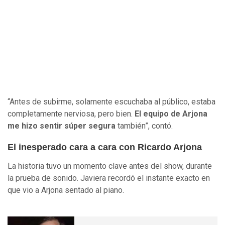
“Antes de subirme, solamente escuchaba al público, estaba
completamente nerviosa, pero bien.
El equipo de Arjona
me hizo sentir súper segura
también”, contó.
El inesperado cara a cara con Ricardo Arjona
La historia tuvo un momento clave antes del show, durante
la prueba de sonido. Javiera recordó el instante exacto en
que vio a Arjona sentado al piano.