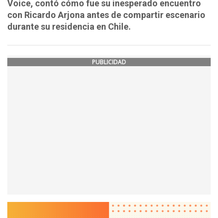
Voice, contó cómo fue su inesperado encuentro
con Ricardo Arjona antes de compartir escenario
durante su residencia en Chile.
PUBLICIDAD