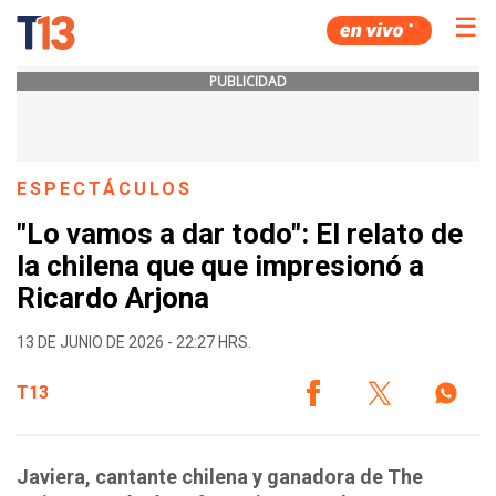
☰
PUBLICIDAD
ESPECTÁCULOS
"Lo vamos a dar todo": El relato de
la chilena que que impresionó a
Ricardo Arjona
13 DE JUNIO DE 2026 - 22:27 HRS.
T13
Javiera, cantante chilena y ganadora de The