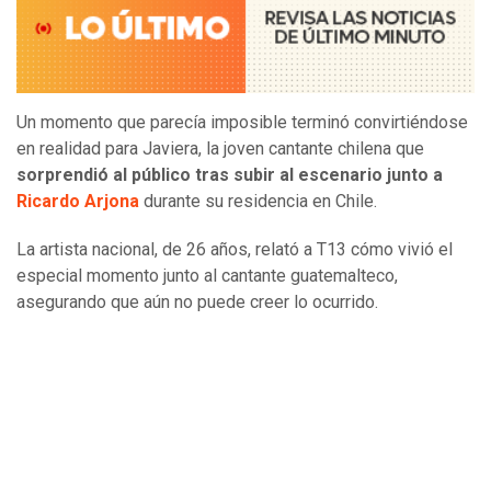
Un momento que parecía imposible terminó convirtiéndose
en realidad para Javiera, la joven cantante chilena que
sorprendió al público tras subir al escenario junto a
Ricardo Arjona
durante su residencia en Chile.
La artista nacional, de 26 años, relató a T13 cómo vivió el
especial momento junto al cantante guatemalteco,
asegurando que aún no puede creer lo ocurrido.