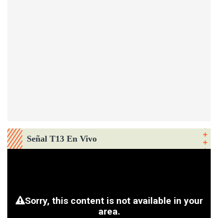
Señal T13 En Vivo