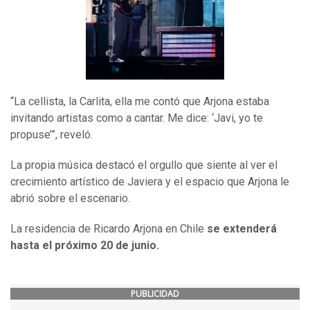
“La cellista, la Carlita, ella me contó que Arjona estaba
invitando artistas como a cantar. Me dice: ‘Javi, yo te
propuse’”, reveló.
La propia música destacó el orgullo que siente al ver el
crecimiento artístico de Javiera y el espacio que Arjona le
abrió sobre el escenario.
La residencia de Ricardo Arjona en Chile
se extenderá
hasta el próximo 20 de junio.
PUBLICIDAD