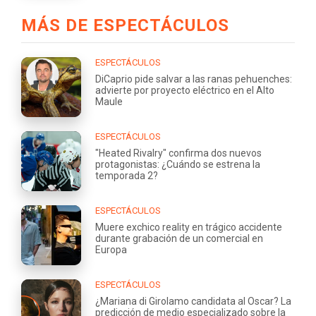
MÁS DE ESPECTÁCULOS
ESPECTÁCULOS
DiCaprio pide salvar a las ranas pehuenches:
advierte por proyecto eléctrico en el Alto
Maule
ESPECTÁCULOS
"Heated Rivalry" confirma dos nuevos
protagonistas: ¿Cuándo se estrena la
temporada 2?
ESPECTÁCULOS
Muere exchico reality en trágico accidente
durante grabación de un comercial en
Europa
ESPECTÁCULOS
¿Mariana di Girolamo candidata al Oscar? La
predicción de medio especializado sobre la