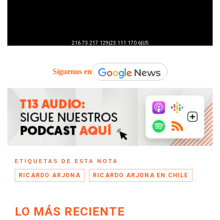
Síguenos en
ETIQUETAS DE ESTA NOTA
RICARDO ARJONA
RICARDO ARJONA EN CHILE
LO MÁS RECIENTE