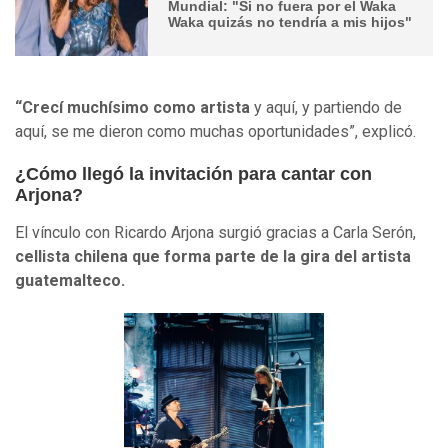
Mundial: "Si no fuera por el Waka
Waka quizás no tendría a mis hijos"
“Crecí muchísimo como artista
y aquí, y partiendo de
aquí, se me dieron como muchas oportunidades”, explicó.
¿Cómo llegó la invitación para cantar con
Arjona?
El vínculo con Ricardo Arjona surgió gracias a Carla Serón,
cellista chilena que forma parte de la gira del artista
guatemalteco.