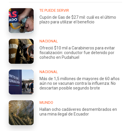
TE PUEDE SERVIR
Cupón de Gas de $27 mil: cuál es el último
plazo para utilizar el beneficio
NACIONAL
Ofreció $10 mil a Carabineros para evitar
fiscalización: conductor fue detenido por
cohecho en Pudahuel
NACIONAL
Más de 1,5 millones de mayores de 60 años
aún no se vacunan contra la influenza: No
descartan posible segundo brote
MUNDO
Hallan ocho cadáveres desmembrados en
una mina ilegal de Ecuador