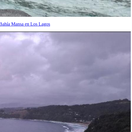
e Bahía Mansa en Los Lagos