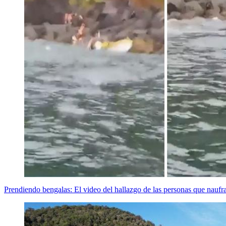
Prendiendo bengalas: El video del hallazgo de las personas que nauf