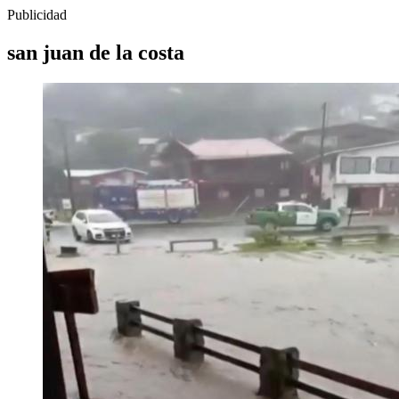
Publicidad
san juan de la costa