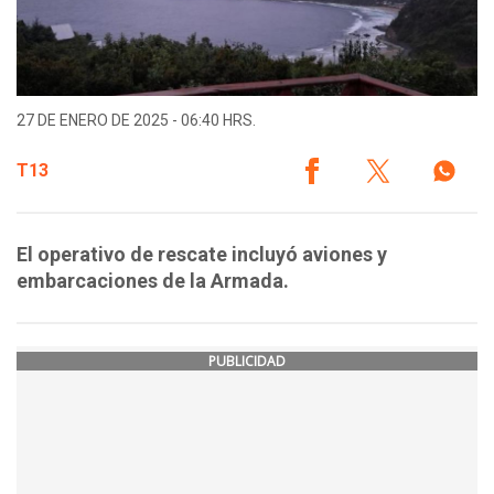
27 DE ENERO DE 2025 - 06:40 HRS.
T13
El operativo de rescate incluyó aviones y
embarcaciones de la Armada.
PUBLICIDAD