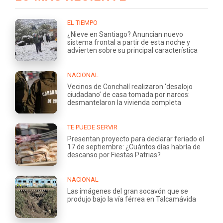
EL TIEMPO
¿Nieve en Santiago? Anuncian nuevo
sistema frontal a partir de esta noche y
advierten sobre su principal característica
NACIONAL
Vecinos de Conchalí realizaron ‘desalojo
ciudadano’ de casa tomada por narcos:
desmantelaron la vivienda completa
TE PUEDE SERVIR
Presentan proyecto para declarar feriado el
17 de septiembre: ¿Cuántos días habría de
descanso por Fiestas Patrias?
NACIONAL
Las imágenes del gran socavón que se
produjo bajo la vía férrea en Talcamávida