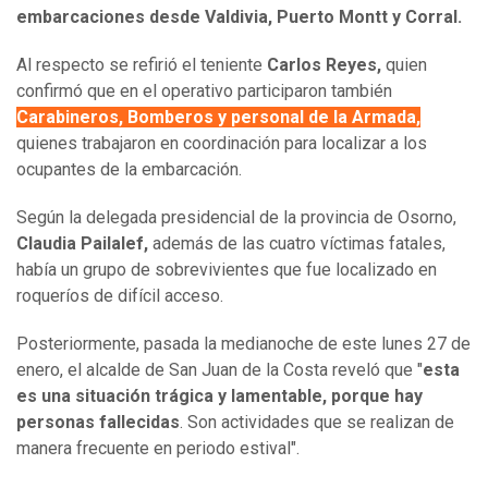
embarcaciones desde Valdivia, Puerto Montt y Corral.
Al respecto se refirió el teniente
Carlos Reyes,
quien
confirmó que en el operativo participaron también
Carabineros, Bomberos y personal de la Armada,
quienes trabajaron en coordinación para localizar a los
ocupantes de la embarcación.
Según la delegada presidencial de la provincia de Osorno,
Claudia Pailalef,
además de las cuatro víctimas fatales,
había un grupo de sobrevivientes que fue localizado en
roqueríos de difícil acceso.
Posteriormente, pasada la medianoche de este lunes 27 de
enero, el alcalde de San Juan de la Costa reveló que "
esta
es una situación trágica y lamentable, porque hay
personas fallecidas
. Son actividades que se realizan de
manera frecuente en periodo estival".