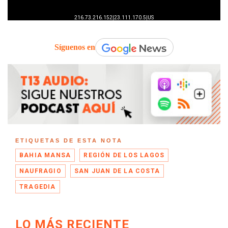
Síguenos en
ETIQUETAS DE ESTA NOTA
BAHIA MANSA
REGIÓN DE LOS LAGOS
NAUFRAGIO
SAN JUAN DE LA COSTA
TRAGEDIA
LO MÁS RECIENTE