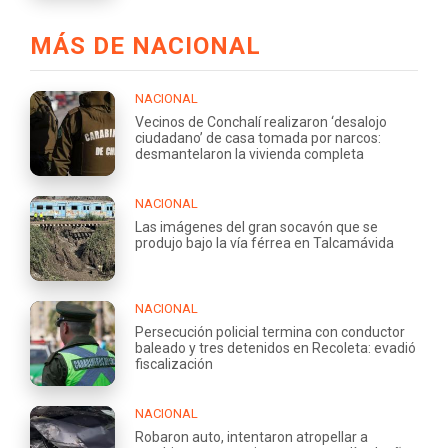
MÁS DE NACIONAL
NACIONAL
Vecinos de Conchalí realizaron ‘desalojo
ciudadano’ de casa tomada por narcos:
desmantelaron la vivienda completa
NACIONAL
Las imágenes del gran socavón que se
produjo bajo la vía férrea en Talcamávida
NACIONAL
Persecución policial termina con conductor
baleado y tres detenidos en Recoleta: evadió
fiscalización
NACIONAL
Robaron auto, intentaron atropellar a