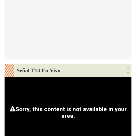
Señal T13 En Vivo