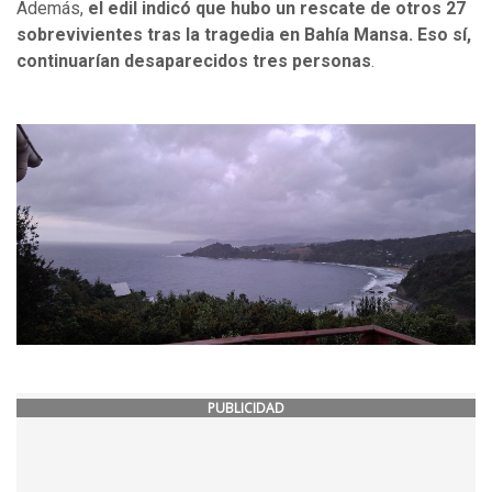
Además,
el edil indicó que hubo un rescate de otros 27
sobrevivientes tras la tragedia en Bahía Mansa. Eso sí,
continuarían desaparecidos tres personas
.
PUBLICIDAD