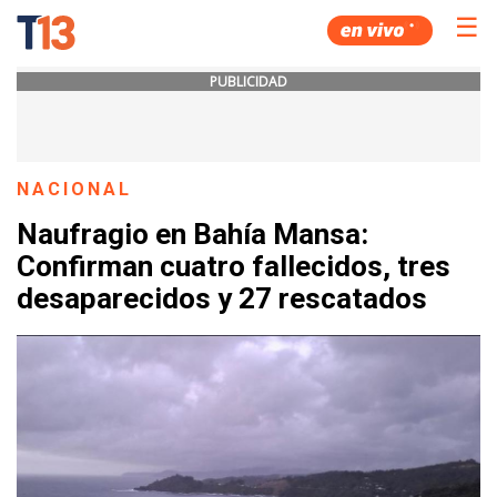
☰
PUBLICIDAD
NACIONAL
Naufragio en Bahía Mansa:
Confirman cuatro fallecidos, tres
desaparecidos y 27 rescatados