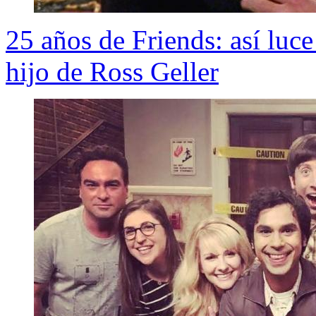
25 años de Friends: así luce
hijo de Ross Geller