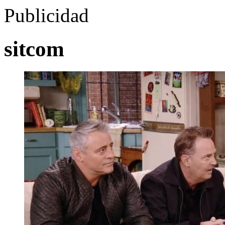
Publicidad
sitcom