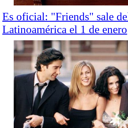
Es oficial: "Friends" sale d
Latinoamérica el 1 de enero