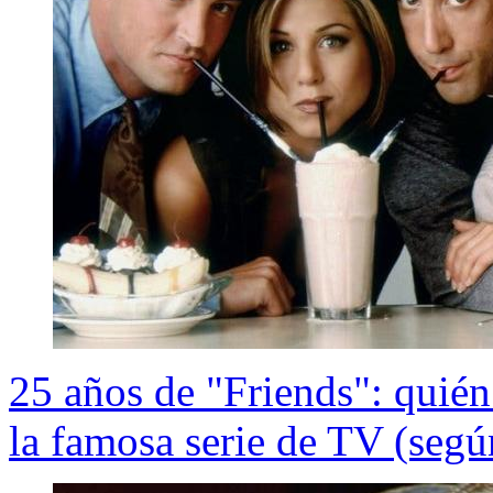
25 años de "Friends": quién
la famosa serie de TV (según