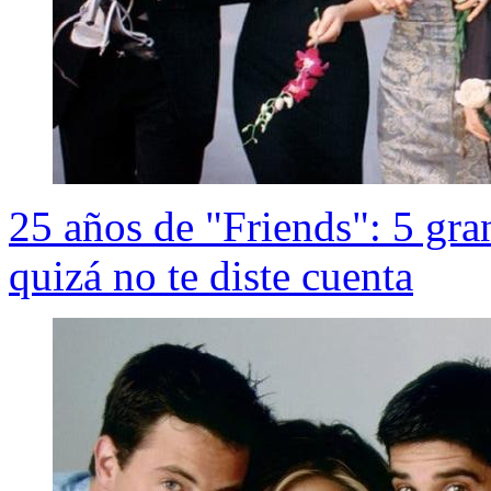
25 años de "Friends": 5 gran
quizá no te diste cuenta