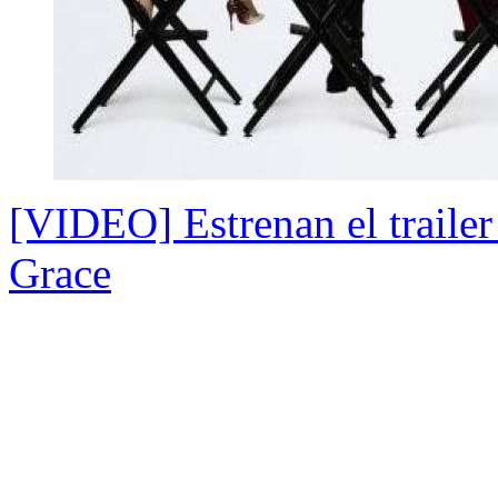
[VIDEO] Estrenan el trailer
Grace