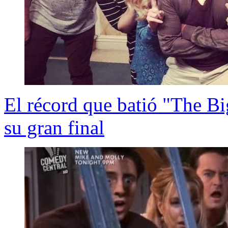
El récord que batió "The Bi
su gran final