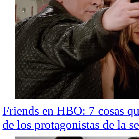
Friends en HBO: 7 cosas que 
de los protagonistas de la se