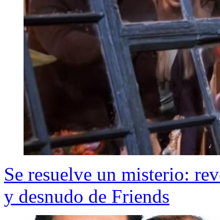
Se resuelve un misterio: re
y desnudo de Friends