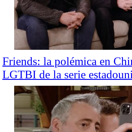
Friends: la polémica en Chi
LGTBI de la serie estadoun