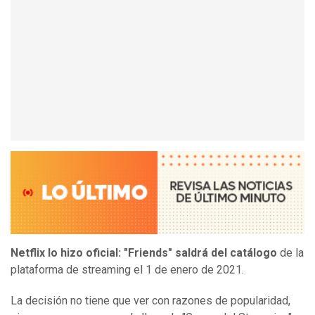
Netflix lo hizo oficial: "Friends" saldrá del catálogo
de la
plataforma de streaming el 1 de enero de 2021.
La decisión no tiene que ver con razones de popularidad,