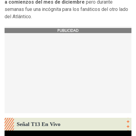
a comienzos del mes de diciembre
pero durante
semanas fue una incógnita para los fanáticos del otro lado
del Atlántico.
PUBLICIDAD
Señal T13 En Vivo