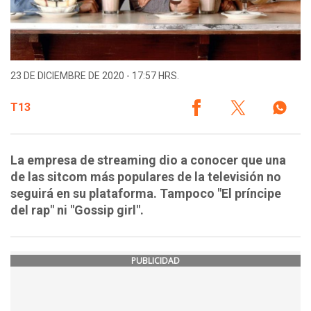
23 DE DICIEMBRE DE 2020 - 17:57 HRS.
T13
La empresa de streaming dio a conocer que una
de las sitcom más populares de la televisión no
seguirá en su plataforma. Tampoco "El príncipe
del rap" ni "Gossip girl".
PUBLICIDAD