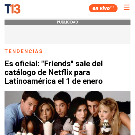
☰
PUBLICIDAD
TENDENCIAS
Es oficial: "Friends" sale del
catálogo de Netflix para
Latinoamérica el 1 de enero