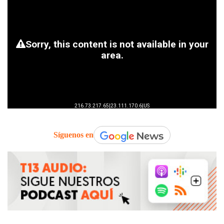
Síguenos en