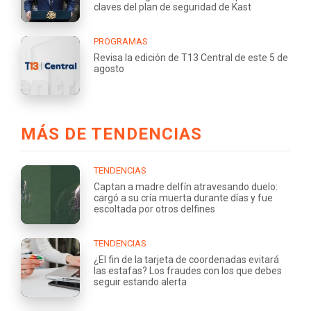
claves del plan de seguridad de Kast
PROGRAMAS
Revisa la edición de T13 Central de este 5 de
agosto
MÁS DE TENDENCIAS
TENDENCIAS
Captan a madre delfín atravesando duelo:
cargó a su cría muerta durante días y fue
escoltada por otros delfines
TENDENCIAS
¿El fin de la tarjeta de coordenadas evitará
las estafas? Los fraudes con los que debes
seguir estando alerta