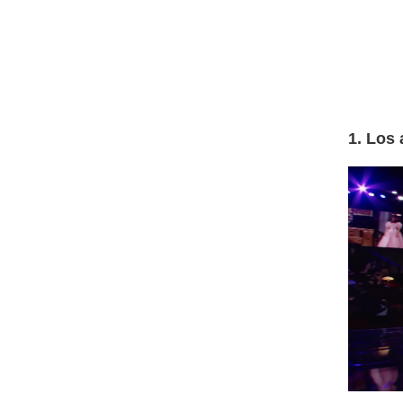
1. Los