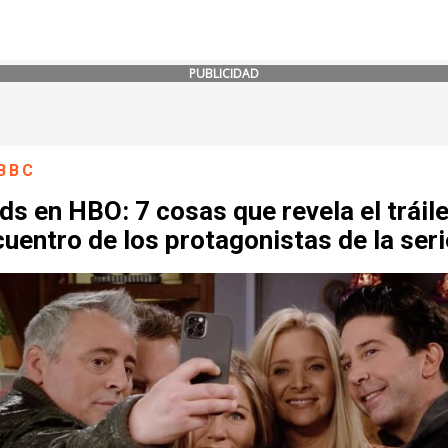
PUBLICIDAD
BBC
ds en HBO: 7 cosas que revela el tráile
uentro de los protagonistas de la seri