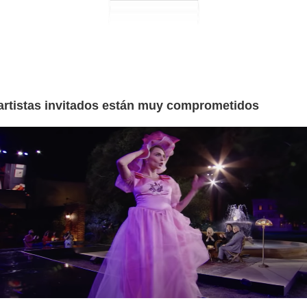
 artistas invitados están muy comprometidos