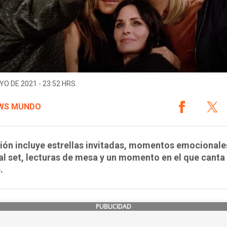
YO DE 2021 - 23:52 HRS.
WS MUNDO
ión incluye estrellas invitadas, momentos emocionale
 al set, lecturas de mesa y un momento en el que canta
.
PUBLICIDAD