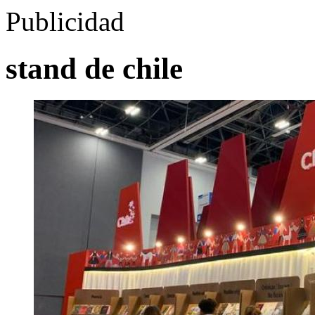
Publicidad
stand de chile