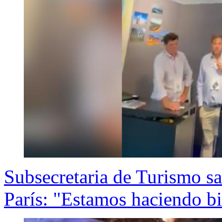
Subsecretaria de Turismo sa
París: "Estamos haciendo bi