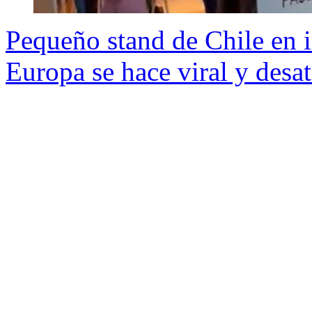
Pequeño stand de Chile en i
Europa se hace viral y desat