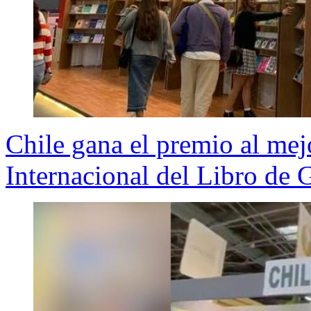
Chile gana el premio al mej
Internacional del Libro de 