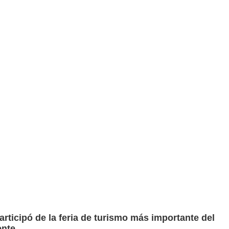
articipó de la feria de turismo más importante del
ente