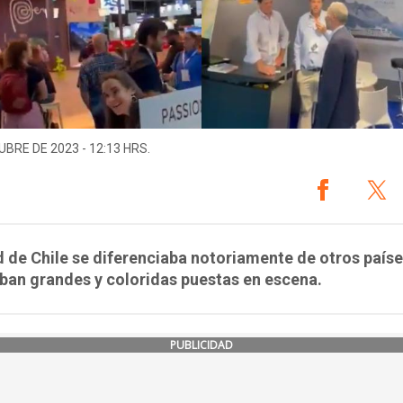
UBRE DE 2023 - 12:13 HRS.
d de Chile se diferenciaba notoriamente de otros paíse
ban grandes y coloridas puestas en escena.
PUBLICIDAD