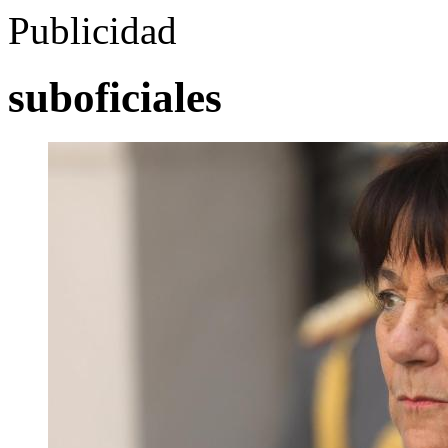
Publicidad
suboficiales