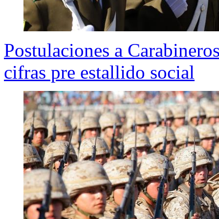
Postulaciones a Carabineros 
cifras pre estallido social