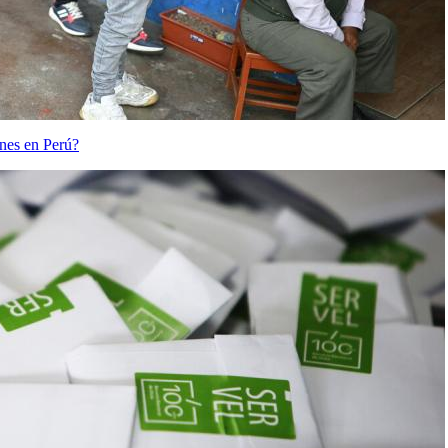
ones en Perú?