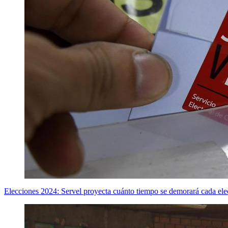
Elecciones 2024: Servel proyecta cuánto tiempo se demorará cada elec