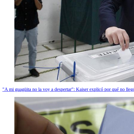
"A mi guagüita no la voy a despertar": Kaiser explicó por qué no llegó