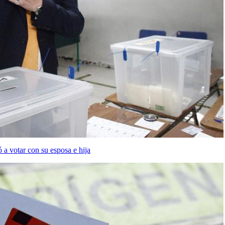
 a votar con su esposa e hija