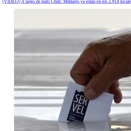
[VIDEO] A largo de todo Chile: Militares ya están en los 2.914 local