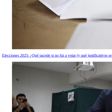
Elecciones 2025: ¿Qué sucede si no fui a votar (y qué justificativos s