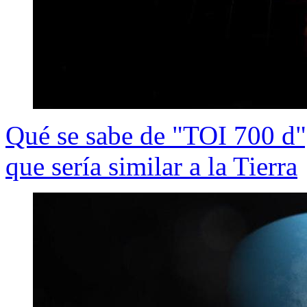
Qué se sabe de "TOI 700 d",
que sería similar a la Tierra