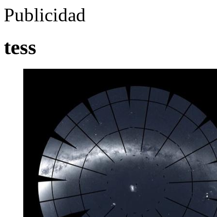
Publicidad
tess