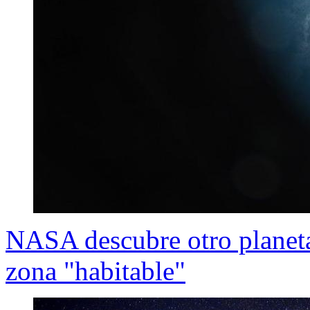
NASA descubre otro planeta
zona "habitable"