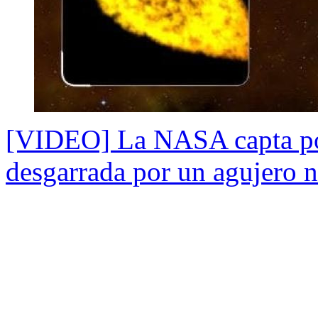
[VIDEO] La NASA capta por
desgarrada por un agujero 