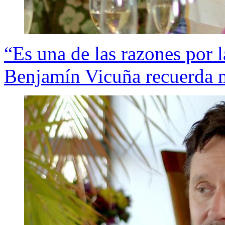
“Es una de las razones por 
Benjamín Vicuña recuerda m