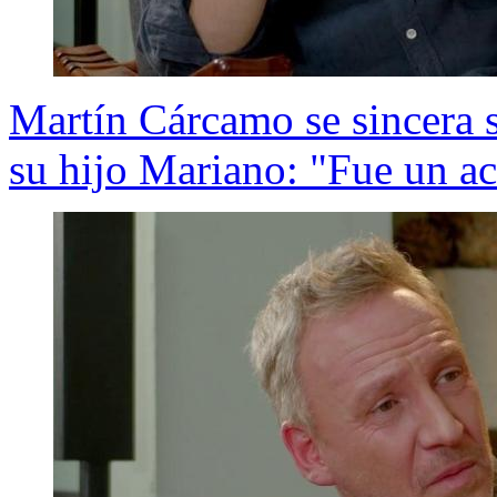
Martín Cárcamo se sincera 
su hijo Mariano: "Fue un a