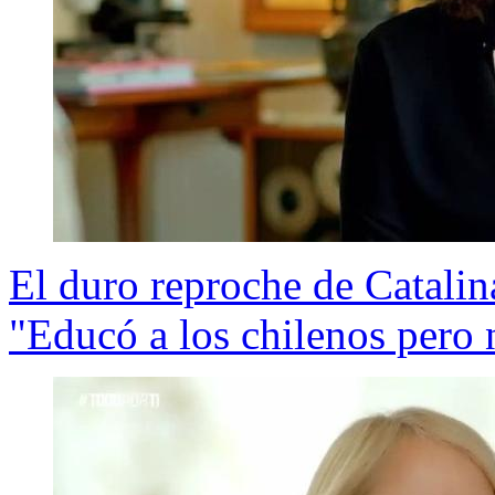
El duro reproche de Catalin
"Educó a los chilenos pero 