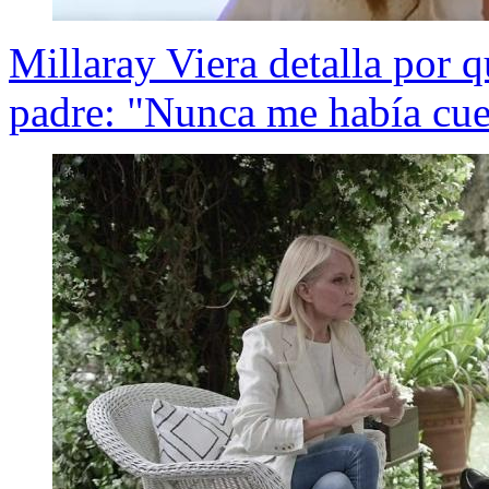
Millaray Viera detalla por 
padre: "Nunca me había cue