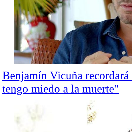
Benjamín Vicuña recordará a 
tengo miedo a la muerte"