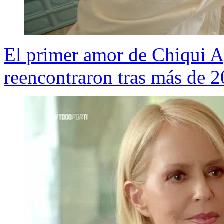
El primer amor de Chiqui A
reencontraron tras más de 2