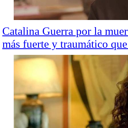
Catalina Guerra por la muer
más fuerte y traumático qu