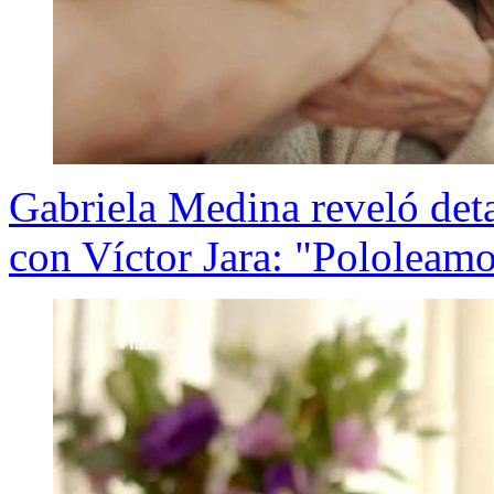
Gabriela Medina reveló det
con Víctor Jara: "Pololeam