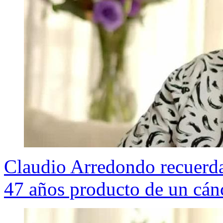
Claudio Arredondo recuerda
47 años producto de un cán