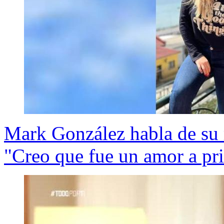
Mark González habla de su
"Creo que fue un amor a pri