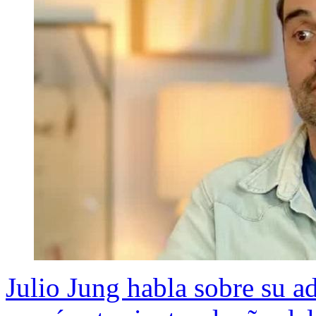
Julio Jung habla sobre su ad