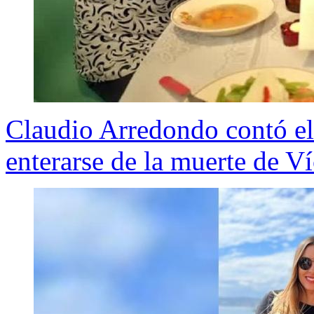
Claudio Arredondo contó el
enterarse de la muerte de Ví