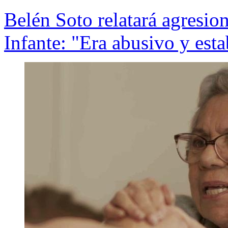
Belén Soto relatará agresio
Infante: "Era abusivo y est