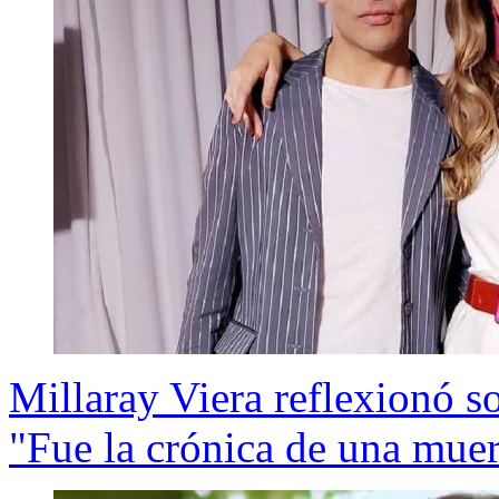
Millaray Viera reflexionó 
"Fue la crónica de una mue