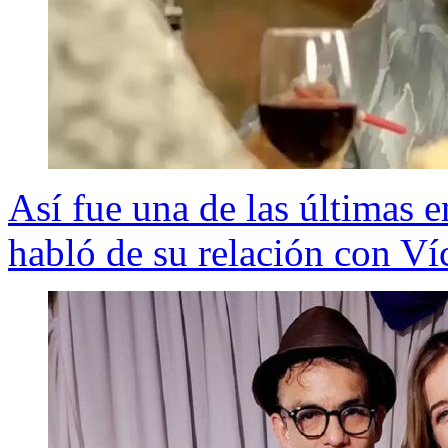
Así fue una de las últimas 
habló de su relación con Víc