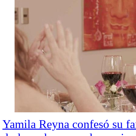
Yamila Reyna confesó su fa