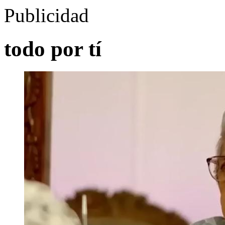
Publicidad
todo por tí