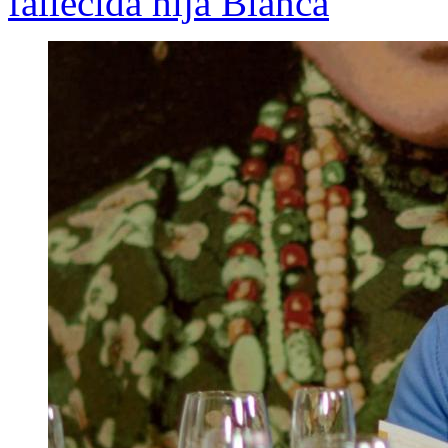
fallecida hija Blanca