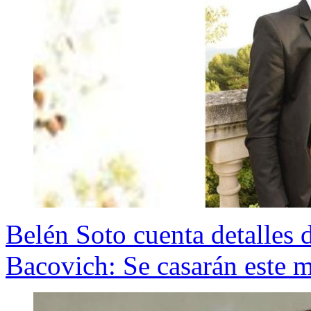
Belén Soto cuenta detalles
Bacovich: Se casarán este m