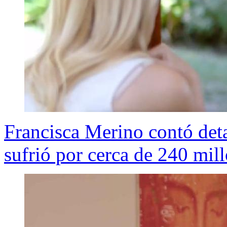
Francisca Merino contó detal
sufrió por cerca de 240 mil