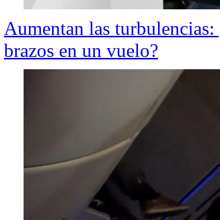
Aumentan las turbulencias: 
brazos en un vuelo?