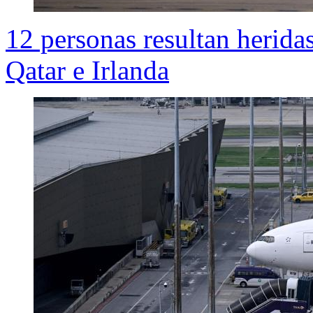
12 personas resultan heridas
Qatar e Irlanda