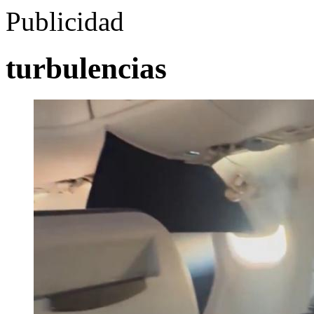
Publicidad
turbulencias