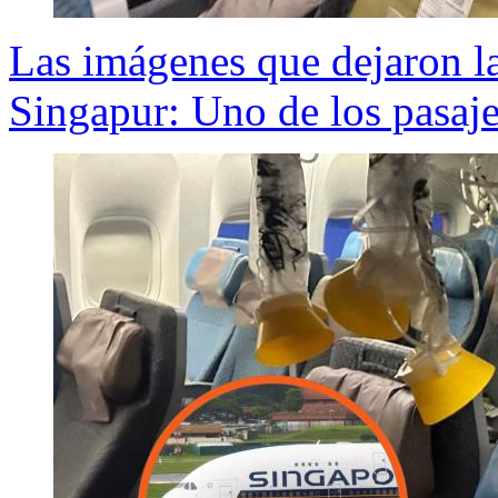
Las imágenes que dejaron la
Singapur: Uno de los pasaj