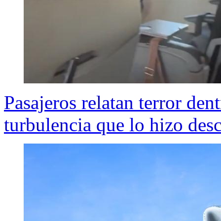
Pasajeros relatan terror dent
turbulencia que lo hizo de