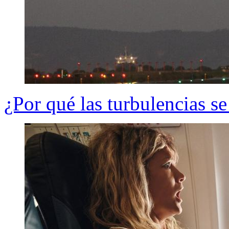
¿Por qué las turbulencias se