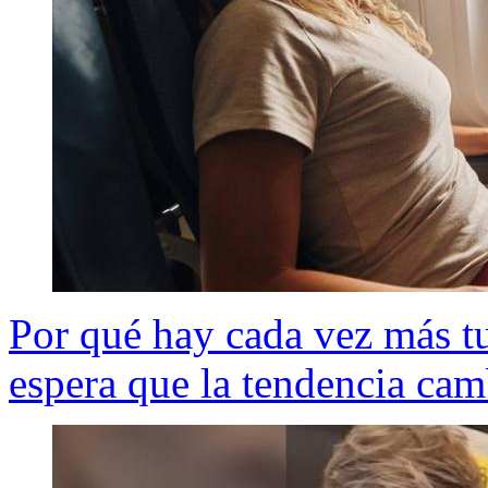
Por qué hay cada vez más tu
espera que la tendencia cam