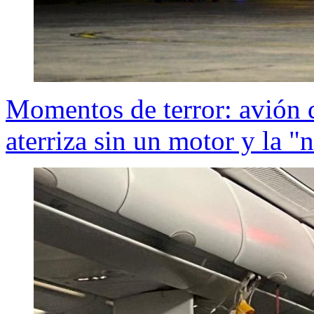
Momentos de terror: avión 
aterriza sin un motor y la "