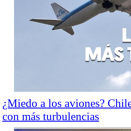
¿Miedo a los aviones? Chile 
con más turbulencias