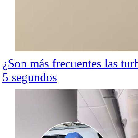
¿Son más frecuentes las tu
5 segundos