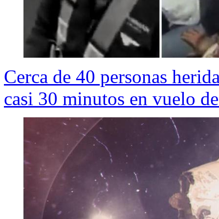
Cerca de 40 personas herida
casi 30 minutos en vuelo 