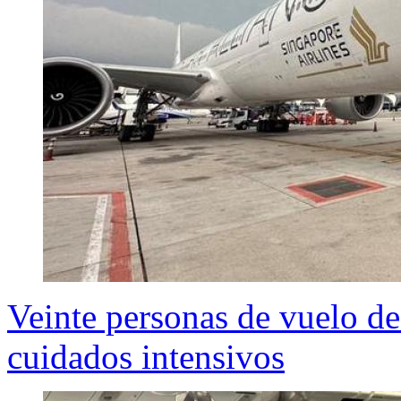
Veinte personas de vuelo de
cuidados intensivos