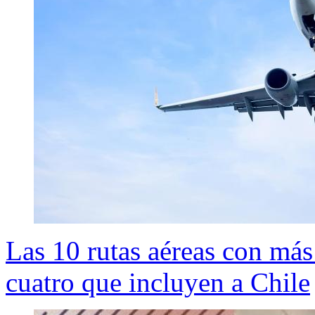
Las 10 rutas aéreas con má
cuatro que incluyen a Chile