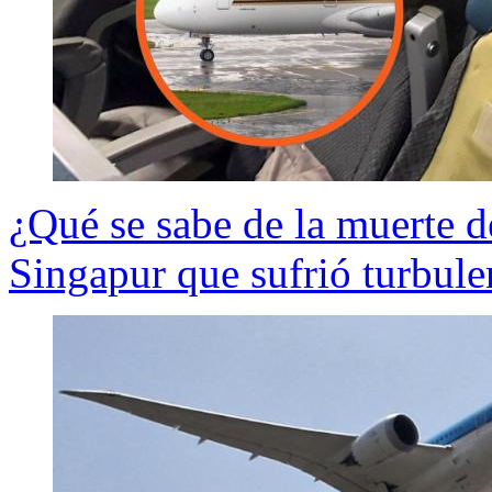
¿Qué se sabe de la muerte d
Singapur que sufrió turbule