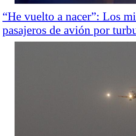
“He vuelto a nacer”: Los mi
pasajeros de avión por turb