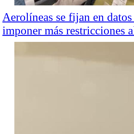
Aerolíneas se fijan en datos
imponer más restricciones a