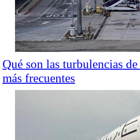
Qué son las turbulencias de 
más frecuentes