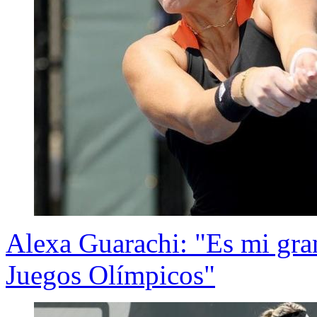
Alexa Guarachi: "Es mi gra
Juegos Olímpicos"