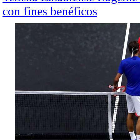
con fines benéficos