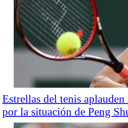
Estrellas del tenis aplaude
por la situación de Peng Sh