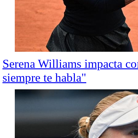
Serena Williams impacta co
siempre te habla"