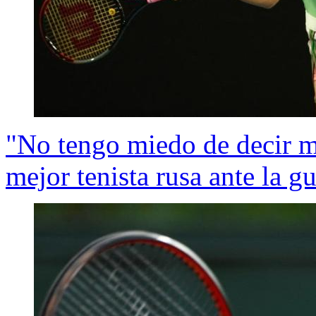
"No tengo miedo de decir m
mejor tenista rusa ante la g