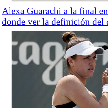
Alexa Guarachi a la final e
donde ver la definición del