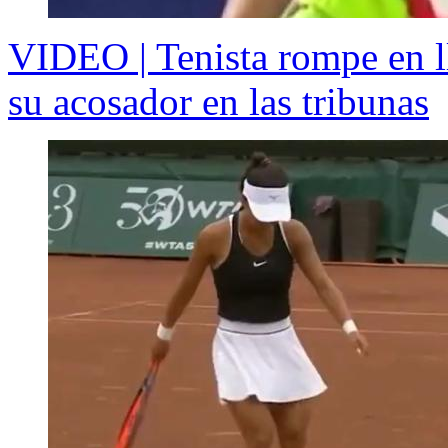
VIDEO | Tenista rompe en ll
su acosador en las tribunas