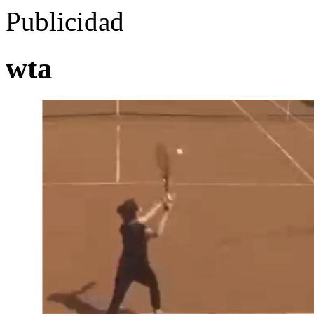
Publicidad
wta