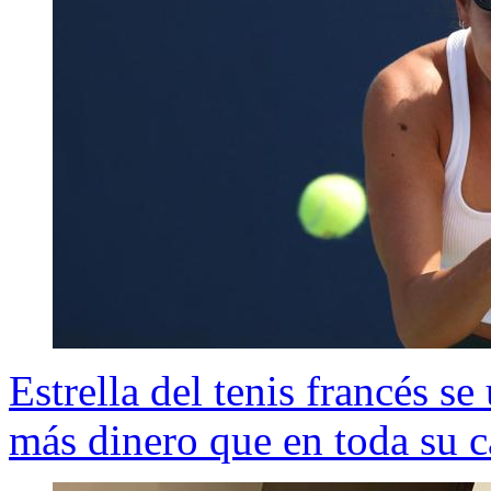
Estrella del tenis francés s
más dinero que en toda su c