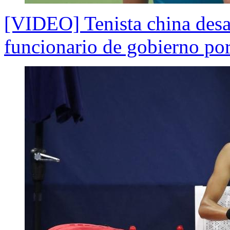
[VIDEO] Tenista china desa
funcionario de gobierno por