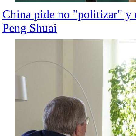
China pide no "politizar" y 
Peng Shuai