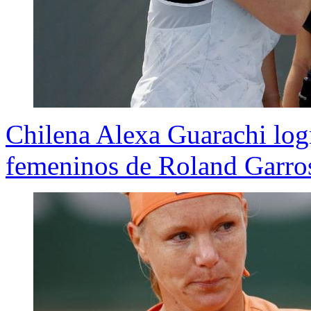
Chilena Alexa Guarachi logra
femeninos de Roland Garro