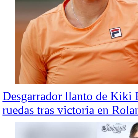
Desgarrador llanto de Kiki Be
ruedas tras victoria en Rol