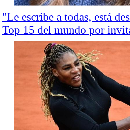
"Le escribe a todas, está de
Top 15 del mundo por invita