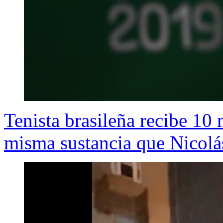
Tenista brasileña recibe 10
misma sustancia que Nicolá