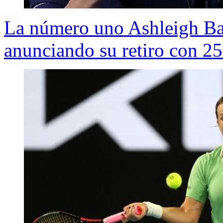
La número uno Ashleigh Bar
anunciando su retiro con 25