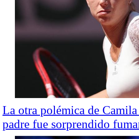
La otra polémica de Camila
padre fue sorprendido fuma