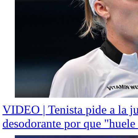
VIDEO | Tenista pide a la ju
desodorante por que "huele 