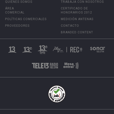
QUIÉNES SOMOS
TRABAJA CON NOSOTROS
ÁREA
CERTIFICADO DE
COMERCIAL
HONORARIOS 2012
POLÍTICAS COMERCIALES
MEDICIÓN ANTENAS
PROVEEDORES
CONTACTO
BRANDED CONTENT