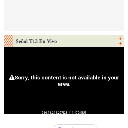
Señal T13 En Vivo