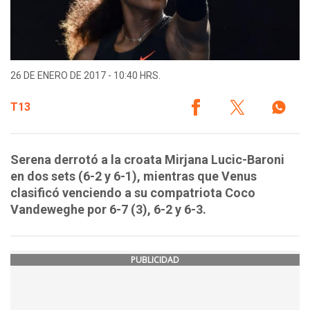
26 DE ENERO DE 2017 - 10:40 HRS.
T13
Serena derrotó a la croata Mirjana Lucic-Baroni
en dos sets (6-2 y 6-1), mientras que Venus
clasificó venciendo a su compatriota Coco
Vandeweghe por 6-7 (3), 6-2 y 6-3.
PUBLICIDAD