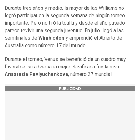
Durante tres años y medio, la mayor de las Williams no
logró participar en la segunda semana de ningún torneo
importante. Pero no tiró la toalla y desde el año pasado
parece revivir una segunda juventud. En julio llegó a las
semifinales de
Wimbledon
y emprendió el Abierto de
Australia como número 17 del mundo.
Durante el torneo, Venus se benefició de un cuadro muy
favorable: su adversaria mejor clasificada fue la rusa
Anastasia Pavlyuchenkova
, número 27 mundial.
PUBLICIDAD