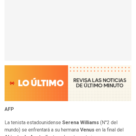
AFP
La tenista estadounidense
Serena Williams
(N°2 del
mundo) se enfrentará a su hermana
Venus
en la final del