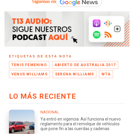
Síguenos en
ETIQUETAS DE ESTA NOTA
TENIS FEMENINO
ABIERTO DE AUSTRALIA 2017
VENUS WILLIAMS
SERENA WILLIAMS
WTA
LO MÁS RECIENTE
NACIONAL
Ya entró en vigencia: Así funciona el nuevo
reglamento para el remolque de vehículos
que pone fin a las cuerdas y cadenas