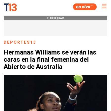
☰
PUBLICIDAD
DEPORTES13
Hermanas Williams se verán las
caras en la final femenina del
Abierto de Australia