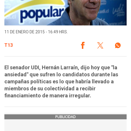
11 DE ENERO DE 2015 - 16:49 HRS.
T13
El senador UDI, Hernán Larraín, dijo hoy que "la
ansiedad" que sufren lo candidatos durante las
campañas políticas es lo que habría llevado a
miembros de su colectividad a recibir
financiamiento de manera irregular.
PUBLICIDAD