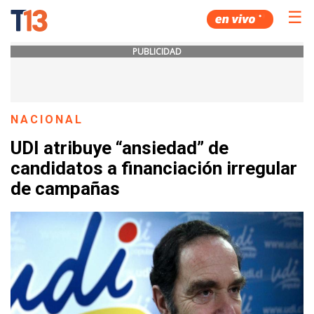
☰
PUBLICIDAD
NACIONAL
UDI atribuye “ansiedad” de
candidatos a financiación irregular
de campañas