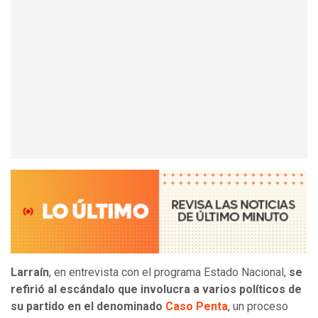
Larraín
, en entrevista con el programa Estado Nacional,
se
refirió al escándalo que involucra a varios políticos de
su partido en el denominado
Caso Penta
, un proceso