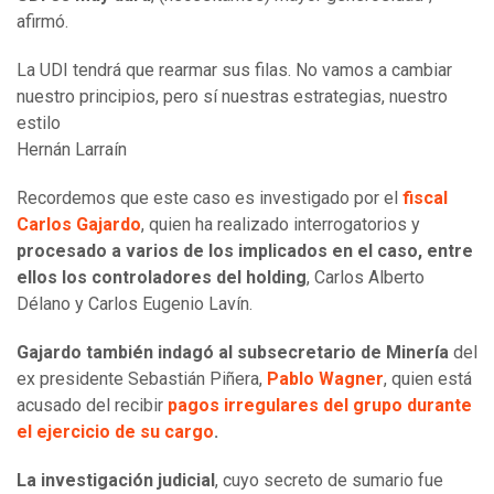
afirmó.
La UDI tendrá que rearmar sus filas. No vamos a cambiar
nuestro principios, pero sí nuestras estrategias, nuestro
estilo
Hernán Larraín
Recordemos que este caso es investigado por el
fiscal
Carlos Gajardo
, quien ha realizado interrogatorios y
procesado a varios de los implicados en el caso, entre
ellos los controladores del holding
, Carlos Alberto
Délano y Carlos Eugenio Lavín.
Gajardo también indagó al subsecretario de Minería
del
ex presidente Sebastián Piñera,
Pablo Wagner
, quien está
acusado del recibir
pagos irregulares del grupo durante
el ejercicio de su cargo
.
La investigación judicial
, cuyo secreto de sumario fue