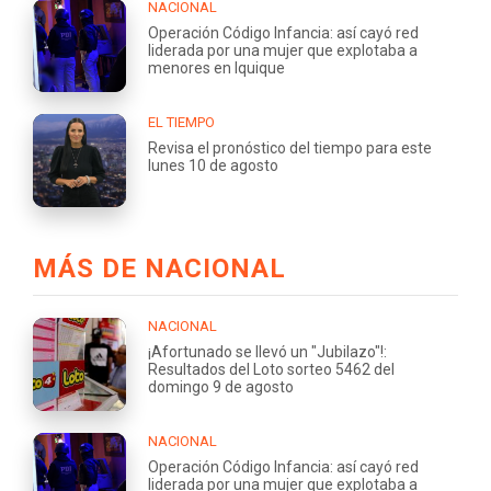
NACIONAL
Operación Código Infancia: así cayó red
liderada por una mujer que explotaba a
menores en Iquique
EL TIEMPO
Revisa el pronóstico del tiempo para este
lunes 10 de agosto
MÁS DE NACIONAL
NACIONAL
¡Afortunado se llevó un "Jubilazo"!:
Resultados del Loto sorteo 5462 del
domingo 9 de agosto
NACIONAL
Operación Código Infancia: así cayó red
liderada por una mujer que explotaba a