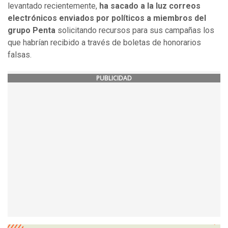
levantado recientemente,
ha sacado a la luz correos
electrónicos enviados por políticos a miembros del
grupo Penta
solicitando recursos para sus campañas los
que habrían recibido a través de boletas de honorarios
falsas.
PUBLICIDAD