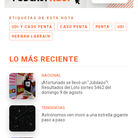
ETIQUETAS DE ESTA NOTA
UDI Y CASO PENTA
CASO PENTA
PENTA
UDI
HERNÁN LARRAÍN
LO MÁS RECIENTE
NACIONAL
¡Afortunado se llevó un "Jubilazo"!:
Resultados del Loto sorteo 5462 del
domingo 9 de agosto
TENDENCIAS
Astrónomos ven morir a una estrella gigante
paso a paso