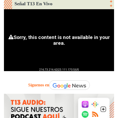
Señal T13 En Vivo
Síguenos en