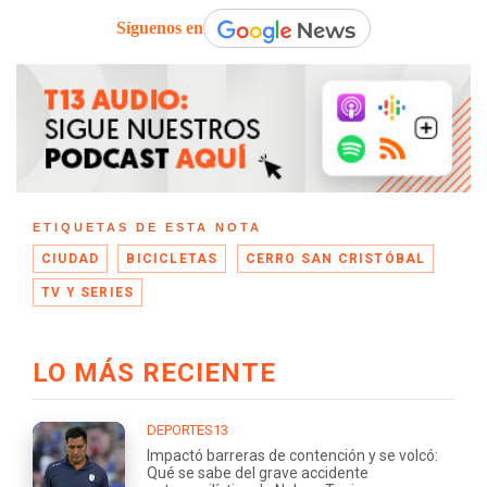
Síguenos en
ETIQUETAS DE ESTA NOTA
CIUDAD
BICICLETAS
CERRO SAN CRISTÓBAL
TV Y SERIES
LO MÁS RECIENTE
DEPORTES13
Impactó barreras de contención y se volcó:
Qué se sabe del grave accidente