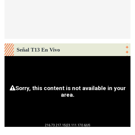
Señal T13 En Vivo