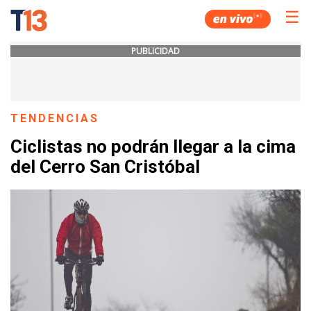
☰
PUBLICIDAD
TENDENCIAS
Ciclistas no podrán llegar a la cima
del Cerro San Cristóbal