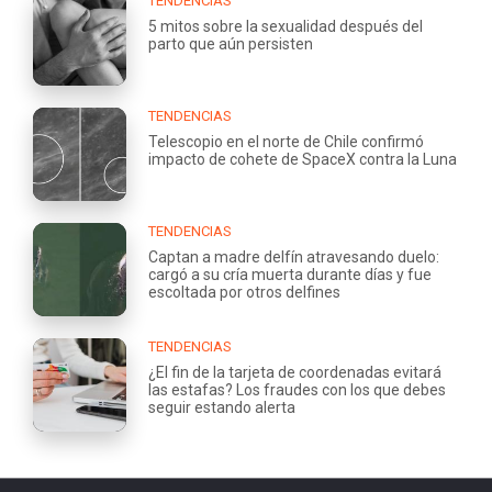
TENDENCIAS
5 mitos sobre la sexualidad después del
parto que aún persisten
TENDENCIAS
Telescopio en el norte de Chile confirmó
impacto de cohete de SpaceX contra la Luna
TENDENCIAS
Captan a madre delfín atravesando duelo:
cargó a su cría muerta durante días y fue
escoltada por otros delfines
TENDENCIAS
¿El fin de la tarjeta de coordenadas evitará
las estafas? Los fraudes con los que debes
seguir estando alerta