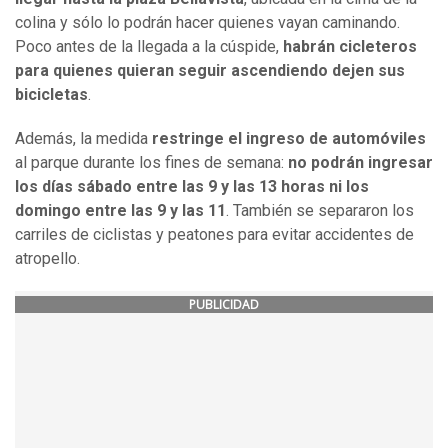
colina y sólo lo podrán hacer quienes vayan caminando.
Poco antes de la llegada a la cúspide,
habrán cicleteros
para quienes quieran seguir ascendiendo dejen sus
bicicletas
.
Además, la medida
restringe el ingreso de automóviles
al parque durante los fines de semana:
no podrán ingresar
los días sábado entre las 9 y las 13 horas ni los
domingo entre las 9 y las 11
. También se separaron los
carriles de ciclistas y peatones para evitar accidentes de
atropello.
PUBLICIDAD