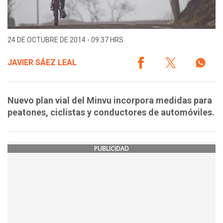
24 DE OCTUBRE DE 2014 - 09:37 HRS.
JAVIER SÁEZ LEAL
Nuevo plan vial del Minvu incorpora medidas para
peatones, ciclistas y conductores de automóviles.
PUBLICIDAD