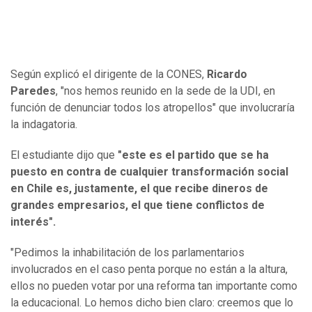
Según explicó el dirigente de la CONES,
Ricardo
Paredes
, "nos hemos reunido en la sede de la UDI, en
función de denunciar todos los atropellos" que involucraría
la indagatoria.
El estudiante dijo que
"este es el partido que se ha
puesto en contra de cualquier transformación social
en Chile es, justamente, el que recibe dineros de
grandes empresarios, el que tiene conflictos de
interés".
"Pedimos la inhabilitación de los parlamentarios
involucrados en el caso penta porque no están a la altura,
ellos no pueden votar por una reforma tan importante como
la educacional. Lo hemos dicho bien claro: creemos que lo