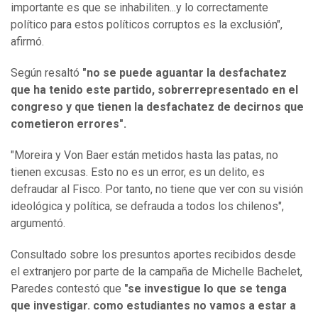
importante es que se inhabiliten...y lo correctamente
político para estos políticos corruptos es la exclusión",
afirmó.
Según resaltó
"no se puede aguantar la desfachatez
que ha tenido este partido, sobrerrepresentado en el
congreso y que tienen la desfachatez de decirnos que
cometieron errores".
"Moreira y Von Baer están metidos hasta las patas, no
tienen excusas. Esto no es un error, es un delito, es
defraudar al Fisco. Por tanto, no tiene que ver con su visión
ideológica y política, se defrauda a todos los chilenos",
argumentó.
Consultado sobre los presuntos aportes recibidos desde
el extranjero por parte de la campaña de Michelle Bachelet,
Paredes contestó que
"se investigue lo que se tenga
que investigar. como estudiantes no vamos a estar a