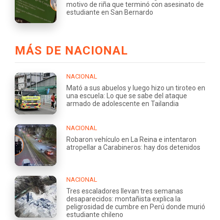
motivo de riña que terminó con asesinato de
estudiante en San Bernardo
MÁS DE NACIONAL
NACIONAL
Mató a sus abuelos y luego hizo un tiroteo en
una escuela: Lo que se sabe del ataque
armado de adolescente en Tailandia
NACIONAL
Robaron vehículo en La Reina e intentaron
atropellar a Carabineros: hay dos detenidos
NACIONAL
Tres escaladores llevan tres semanas
desaparecidos: montañista explica la
peligrosidad de cumbre en Perú donde murió
estudiante chileno