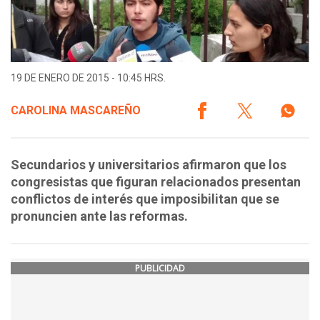
19 DE ENERO DE 2015 - 10:45 HRS.
CAROLINA MASCAREÑO
Secundarios y universitarios afirmaron que los
congresistas que figuran relacionados presentan
conflictos de interés que imposibilitan que se
pronuncien ante las reformas.
PUBLICIDAD