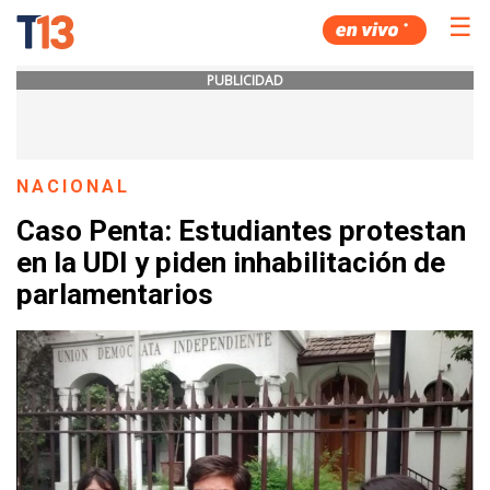
☰
PUBLICIDAD
NACIONAL
Caso Penta: Estudiantes protestan
en la UDI y piden inhabilitación de
parlamentarios