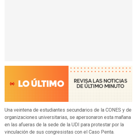
Una veintena de estudiantes secundarios de la CONES y de
organizaciones universitarias, se apersonaron esta mañana
en las afueras de la sede de la UDI para protestar por la
vinculación de sus congresistas con el Caso Penta.