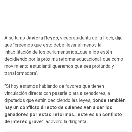
A su turno
Javiera Reyes
, vicepresidenta de la Fech, dijo
que "creemos que esto debe llevar al menos la
inhabilitación de los parlamentarios...que ellos estén
decidiendo por la próxima reforma educacional, que como
movimiento estudiantil queremos que sea profunda y
transformadora".
"Si hoy estamos hablando de favores que tienen
vinculación directa con pasarle plata a senadores, a
diputados que están deciciendo las leyes, d
onde también
hay un conflicto directo de quienes van a ser los
ganadores por estas reformas...este es un conflicto
de interés grave"
, aseveró la dirigenta.