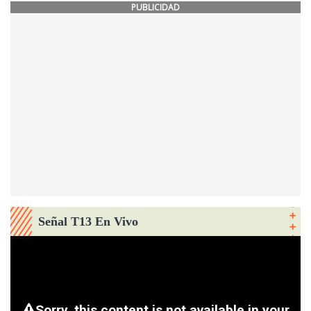
PUBLICIDAD
Señal T13 En Vivo