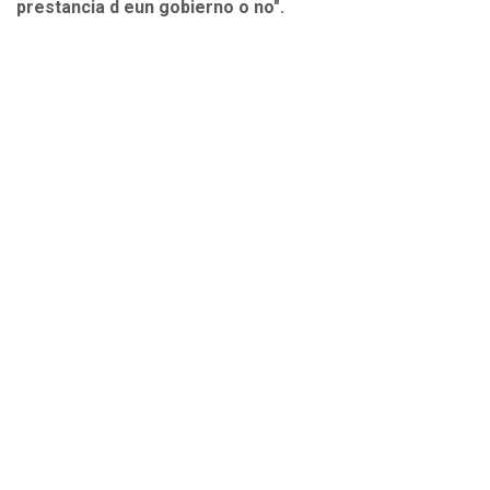
prestancia d eun gobierno o no".