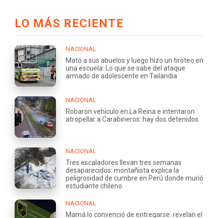
LO MÁS RECIENTE
NACIONAL
Mató a sus abuelos y luego hizo un tiroteo en
una escuela: Lo que se sabe del ataque
armado de adolescente en Tailandia
NACIONAL
Robaron vehículo en La Reina e intentaron
atropellar a Carabineros: hay dos detenidos
NACIONAL
Tres escaladores llevan tres semanas
desaparecidos: montañista explica la
peligrosidad de cumbre en Perú donde murió
estudiante chileno
NACIONAL
Mamá lo convenció de entregarse: revelan el