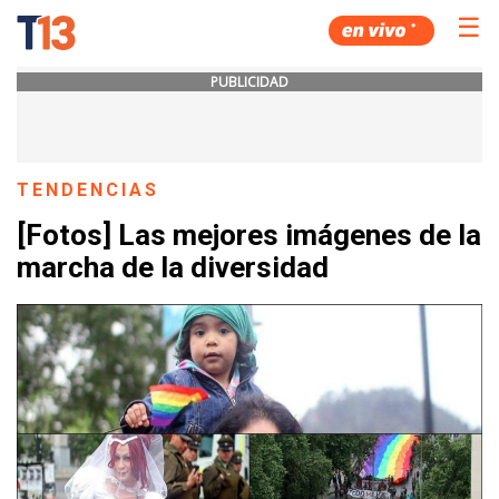
☰
PUBLICIDAD
TENDENCIAS
[Fotos] Las mejores imágenes de la
marcha de la diversidad