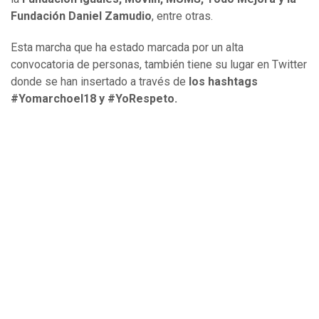
Fundación Daniel Zamudio
, entre otras.
Esta marcha que ha estado marcada por un alta
convocatoria de personas, también tiene su lugar en Twitter
donde se han insertado a través de
los hashtags
#Yomarchoel18 y #YoRespeto.