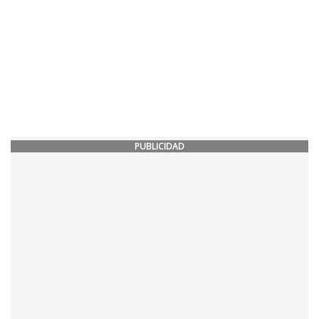
PUBLICIDAD