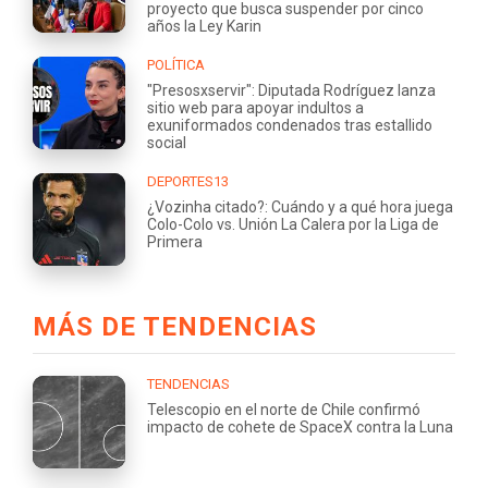
proyecto que busca suspender por cinco
años la Ley Karin
POLÍTICA
"Presosxservir": Diputada Rodríguez lanza
sitio web para apoyar indultos a
exuniformados condenados tras estallido
social
DEPORTES13
¿Vozinha citado?: Cuándo y a qué hora juega
Colo-Colo vs. Unión La Calera por la Liga de
Primera
MÁS DE TENDENCIAS
TENDENCIAS
Telescopio en el norte de Chile confirmó
impacto de cohete de SpaceX contra la Luna