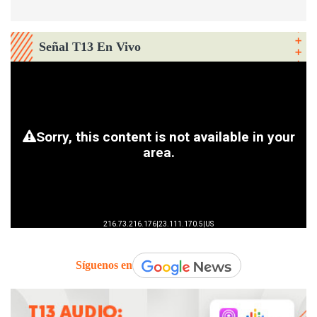
Señal T13 En Vivo
Síguenos en