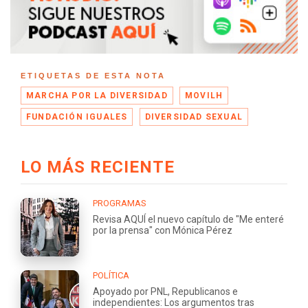
ETIQUETAS DE ESTA NOTA
MARCHA POR LA DIVERSIDAD
MOVILH
FUNDACIÓN IGUALES
DIVERSIDAD SEXUAL
LO MÁS RECIENTE
PROGRAMAS
Revisa AQUÍ el nuevo capítulo de "Me enteré
por la prensa" con Mónica Pérez
POLÍTICA
Apoyado por PNL, Republicanos e
independientes: Los argumentos tras