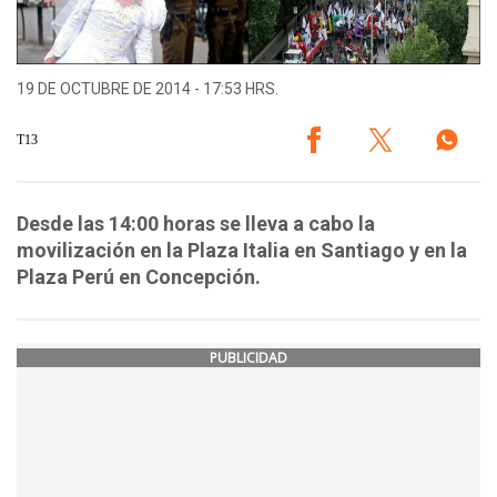
19 DE OCTUBRE DE 2014 - 17:53 HRS.
T13
Desde las 14:00 horas se lleva a cabo la
movilización en la Plaza Italia en Santiago y en la
Plaza Perú en Concepción.
PUBLICIDAD