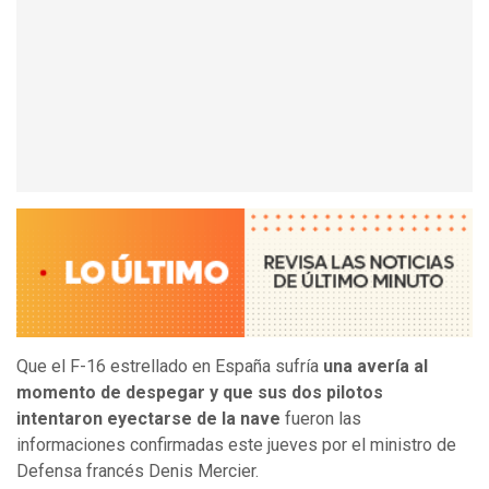
Que el F-16 estrellado en España sufría
una avería al
momento de despegar y que sus dos pilotos
intentaron eyectarse de la nave
fueron las
informaciones confirmadas este jueves por el ministro de
Defensa francés Denis Mercier.