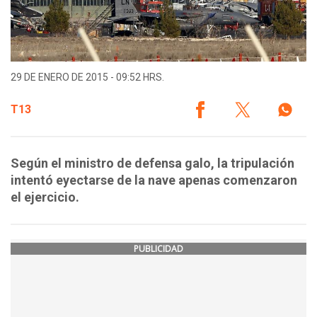
29 DE ENERO DE 2015 - 09:52 HRS.
T13
Según el ministro de defensa galo, la tripulación
intentó eyectarse de la nave apenas comenzaron
el ejercicio.
PUBLICIDAD