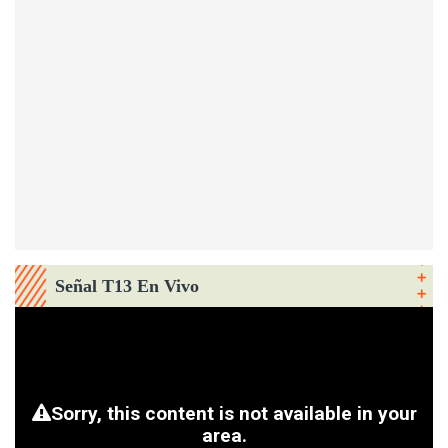
Señal T13 En Vivo