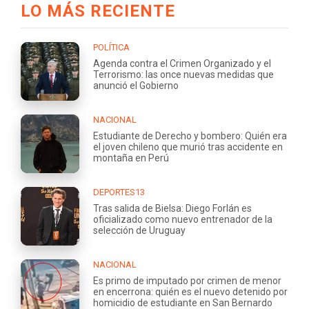
LO MÁS RECIENTE
POLÍTICA
Agenda contra el Crimen Organizado y el
Terrorismo: las once nuevas medidas que
anunció el Gobierno
NACIONAL
Estudiante de Derecho y bombero: Quién era
el joven chileno que murió tras accidente en
montaña en Perú
DEPORTES13
Tras salida de Bielsa: Diego Forlán es
oficializado como nuevo entrenador de la
selección de Uruguay
NACIONAL
Es primo de imputado por crimen de menor
en encerrona: quién es el nuevo detenido por
homicidio de estudiante en San Bernardo