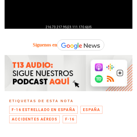
Síguenos en
ETIQUETAS DE ESTA NOTA
F-16 ESTRELLADO EN ESPAÑA
ESPAÑA
ACCIDENTES AÉREOS
F-16