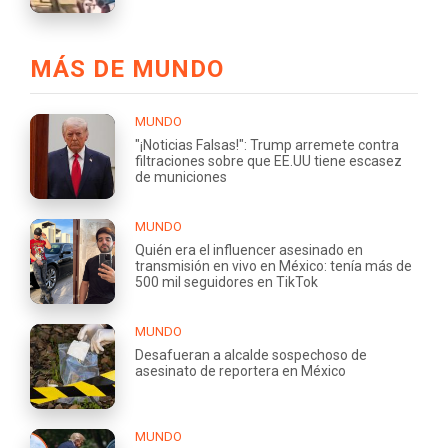
MÁS DE MUNDO
MUNDO
"¡Noticias Falsas!": Trump arremete contra
filtraciones sobre que EE.UU tiene escasez
de municiones
MUNDO
Quién era el influencer asesinado en
transmisión en vivo en México: tenía más de
500 mil seguidores en TikTok
MUNDO
Desafueran a alcalde sospechoso de
asesinato de reportera en México
MUNDO