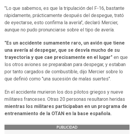
"Lo que sabemos, es que la tripulación del F-16, bastante
rápidamente, prácticamente después del despegue, trató
de eyectarse, esto confirma la avería", declaró Mercier,
aunque no pudo pronunciarse sobre el tipo de avería.
"Es un accidente sumamente raro, un avión que tiene
una avería al despegar, que se desvía mucho de su
trayectoria y que cae precisamente en el lugar"
en que
los otros aviones se preparaban para despegar, y estaban
por tanto cargados de combustible, dijo Mercier sobre lo
que definió como "una sucesión de malas suertes".
En el accidente murieron los dos pilotos griegos y nueve
militares franceses. Otras 20 personas resultaron heridas
mientras los militares participaban en un programa de
entrenamiento de la OTAN en la base española.
PUBLICIDAD