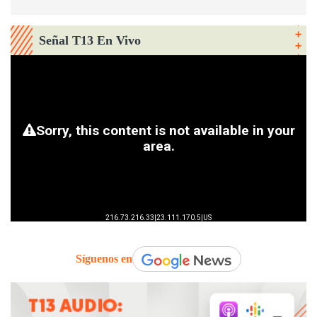
Señal T13 En Vivo
Síguenos en