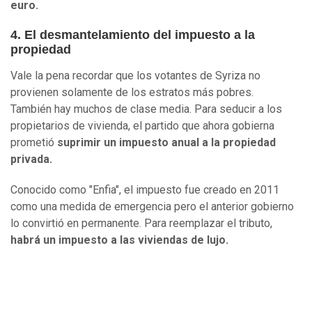
euro.
4. El desmantelamiento del impuesto a la
propiedad
Vale la pena recordar que los votantes de Syriza no
provienen solamente de los estratos más pobres.
También hay muchos de clase media. Para seducir a los
propietarios de vivienda, el partido que ahora gobierna
prometió
suprimir un impuesto anual a la propiedad
privada.
Conocido como "Enfia", el impuesto fue creado en 2011
como una medida de emergencia pero el anterior gobierno
lo convirtió en permanente. Para reemplazar el tributo,
habrá un impuesto a las viviendas de lujo.