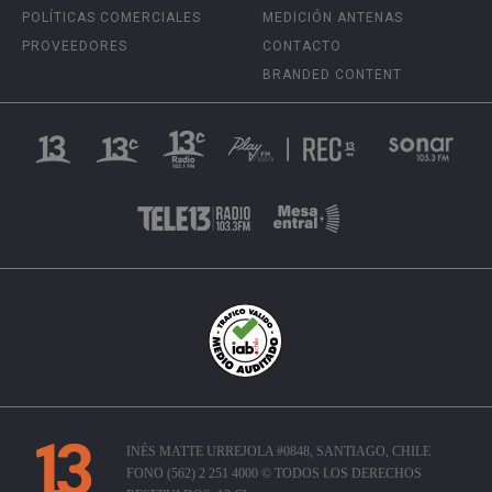
POLÍTICAS COMERCIALES
MEDICIÓN ANTENAS
PROVEEDORES
CONTACTO
BRANDED CONTENT
INÉS MATTE URREJOLA #0848, SANTIAGO, CHILE
FONO (562) 2 251 4000 © TODOS LOS DERECHOS