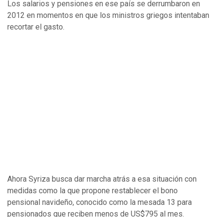
Los salarios y pensiones en ese país se derrumbaron en
2012 en momentos en que los ministros griegos intentaban
recortar el gasto.
Ahora Syriza busca dar marcha atrás a esa situación con
medidas como la que propone restablecer el bono
pensional navideño, conocido como la mesada 13 para
pensionados que reciben menos de US$795 al mes.