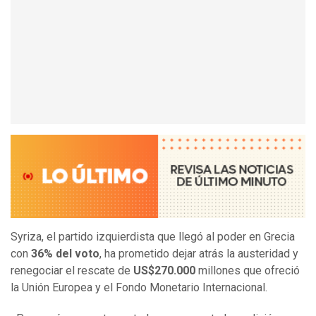
Syriza, el partido izquierdista que llegó al poder en Grecia
con
36% del voto
, ha prometido dejar atrás la austeridad y
renegociar el rescate de
US$270.000
millones que ofreció
la Unión Europea y el Fondo Monetario Internacional.