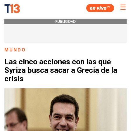
☰
PUBLICIDAD
MUNDO
Las cinco acciones con las que
Syriza busca sacar a Grecia de la
crisis