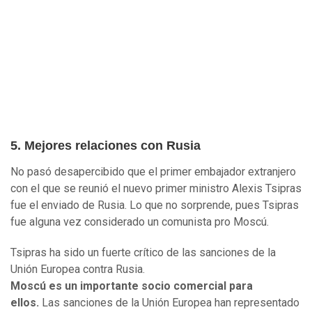
5. Mejores relaciones con Rusia
No pasó desapercibido que el primer embajador extranjero
con el que se reunió el nuevo primer ministro Alexis Tsipras
fue el enviado de Rusia. Lo que no sorprende, pues Tsipras
fue alguna vez considerado un comunista pro Moscú.
Tsipras ha sido un fuerte crítico de las sanciones de la
Unión Europea contra Rusia.
Moscú es un importante socio comercial para
ellos.
Las sanciones de la Unión Europea han representado