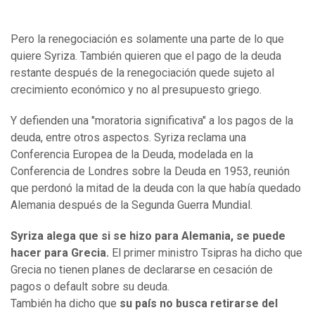
Pero la renegociación es solamente una parte de lo que
quiere Syriza. También quieren que el pago de la deuda
restante después de la renegociación quede sujeto al
crecimiento económico y no al presupuesto griego.
Y defienden una "moratoria significativa" a los pagos de la
deuda, entre otros aspectos. Syriza reclama una
Conferencia Europea de la Deuda, modelada en la
Conferencia de Londres sobre la Deuda en 1953, reunión
que perdonó la mitad de la deuda con la que había quedado
Alemania después de la Segunda Guerra Mundial.
Syriza alega que si se hizo para Alemania, se puede
hacer para Grecia.
El primer ministro Tsipras ha dicho que
Grecia no tienen planes de declararse en cesación de
pagos o default sobre su deuda.
También ha dicho que
su país no busca retirarse del