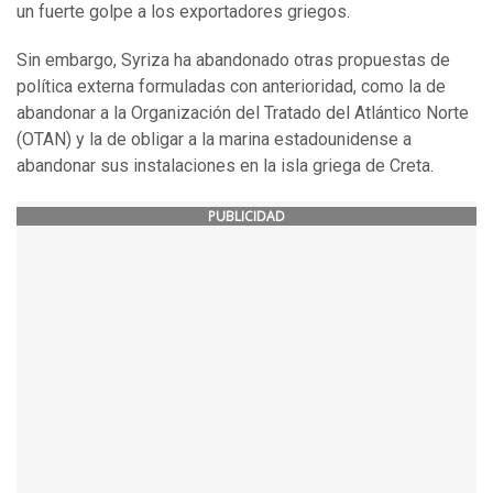
un fuerte golpe a los exportadores griegos.
Sin embargo, Syriza ha abandonado otras propuestas de
política externa formuladas con anterioridad, como la de
abandonar a la Organización del Tratado del Atlántico Norte
(OTAN) y la de obligar a la marina estadounidense a
abandonar sus instalaciones en la isla griega de Creta.
PUBLICIDAD