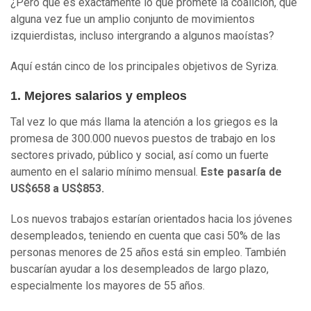
¿Pero qué es exactamente lo que promete la coalición, que
alguna vez fue un amplio conjunto de movimientos
izquierdistas, incluso intergrando a algunos maoístas?
Aquí están cinco de los principales objetivos de Syriza.
1. Mejores salarios y empleos
Tal vez lo que más llama la atención a los griegos es la
promesa de 300.000 nuevos puestos de trabajo en los
sectores privado, público y social, así como un fuerte
aumento en el salario mínimo mensual.
Este pasaría de
US$658 a US$853.
Los nuevos trabajos estarían orientados hacia los jóvenes
desempleados, teniendo en cuenta que casi 50% de las
personas menores de 25 años está sin empleo. También
buscarían ayudar a los desempleados de largo plazo,
especialmente los mayores de 55 años.