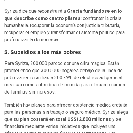
Syriza dice que reconstruirá a
Grecia fundándose en lo
que describe como cuatro pilares:
confrontar la crisis
humanitaria, recuperar la economía con justicia tributaria,
recuperar el empleo y transformar el sistema político para
profundizar la democracia.
2. Subsidios a los más pobres
Para Syriza, 300.000 parece ser una cifra mágica. Están
prometiendo que 300.0000 hogares debajo de la línea de
pobreza recibirán hasta 300 kWh de electricidad gratis al
mes, así como subsidios de comida para el mismo número
de familias sin ingresos.
También hay planes para ofrecer asistencia médica gratuita
para las personas sin trabajo o seguro médico. Syriza alega
que
su plan costará en total US$12.800 millones
y se
financiará mediante varias iniciativas que incluyen una