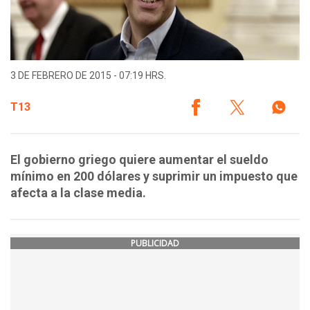
3 DE FEBRERO DE 2015 - 07:19 HRS.
T13
El gobierno griego quiere aumentar el sueldo
mínimo en 200 dólares y suprimir un impuesto que
afecta a la clase media.
PUBLICIDAD