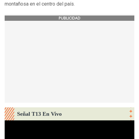
montañosa en el centro del país.
PUBLICIDAD
Señal T13 En Vivo