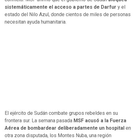
sistemáticamente el acceso a partes de Darfur
y el
estado del Nilo Azul, donde cientos de miles de personas
necesitan ayuda humanitaria.
El ejército de Sudán combate grupos rebeldes en su
frontera sur. La semana pasada
MSF acusó a la Fuerza
Aérea de bombardear deliberadamente un hospital
en
otra zona disputada, los Montes Nuba, una región