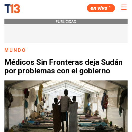
☰
PUBLICIDAD
MUNDO
Médicos Sin Fronteras deja Sudán
por problemas con el gobierno