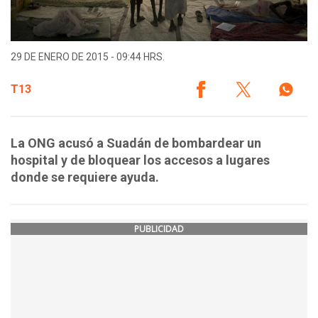
29 DE ENERO DE 2015 - 09:44 HRS.
T13
La ONG acusó a Suadán de bombardear un
hospital y de bloquear los accesos a lugares
donde se requiere ayuda.
PUBLICIDAD