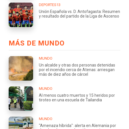
DEPORTES13
Unión Española vs. D. Antofagasta: Resumen
y resultado del partido de la Liga de Ascenso
MÁS DE MUNDO
MUNDO
Un alcalde y otras dos personas detenidas
por el incendio cerca de Atenas: arriesgan
más de diez años de cárcel
MUNDO
Al menos cuatro muertos y 15 heridos por
tiroteo en una escuela de Tailandia
MUNDO
"Amenaza híbrida": alerta en Alemania por