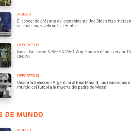
MUNDO
El cáncer de próstata del expresidente Joe Biden hizo metást
sus huesos, reveló su hijo Hunter
DEPORTES13
Boca Juniors vs. Vélez EN VIVO: A qué hora y dónde ver por TV
ONLINE
DEPORTES13
Desde la Selección Argentina al Real Madrid: Las reacciones d
mundo del fútbol a la muerte del padre de Messi
S DE MUNDO
MUNDO