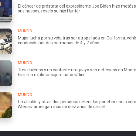
El cáncer de próstata del expresidente Joe Biden hizo metást
sus huesos, reveló su hijo Hunter
MUNDO
Mujer lucha por su vida tras ser atropellada en California: vehí
conducido por dos hermanos de 4 y 7 años
MUNDO
Tres chilenos y un cantante uruguayo son detenidos en Monte
hicieron explotar cajero automático
MUNDO
Un alcalde y otras dos personas detenidas por el incendio cer
Atenas: arriesgan más de diez años de cárcel