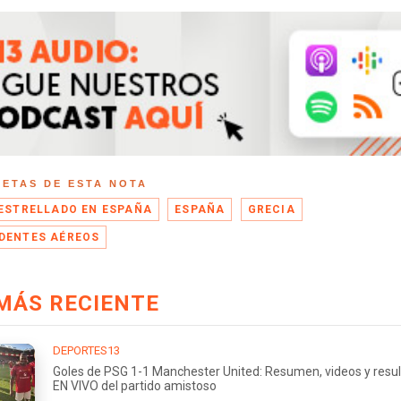
UETAS DE ESTA NOTA
 ESTRELLADO EN ESPAÑA
ESPAÑA
GRECIA
DENTES AÉREOS
MÁS RECIENTE
DEPORTES13
Goles de PSG 1-1 Manchester United: Resumen, videos y resu
EN VIVO del partido amistoso