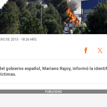
ERO DE 2015 - 18:26 HRS.
 del gobierno español, Mariano Rajoy, informó la identi
víctimas.
PUBLICIDAD