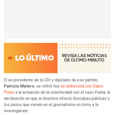
El ex presidente de la UDI y diputado de ese partido,
Patricio Melero
, se refirió hoy
en entrevista con Diario
Pulso
a la actuación de la colectividad con el caso Penta, la
declaración en que la directiva ofreció disculpas públicas y
los pasos que vienen en el gremialismo en torno a la
investigación.