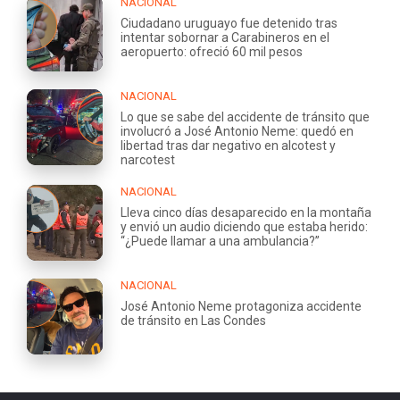
NACIONAL
Ciudadano uruguayo fue detenido tras
intentar sobornar a Carabineros en el
aeropuerto: ofreció 60 mil pesos
NACIONAL
Lo que se sabe del accidente de tránsito que
involucró a José Antonio Neme: quedó en
libertad tras dar negativo en alcotest y
narcotest
NACIONAL
Lleva cinco días desaparecido en la montaña
y envió un audio diciendo que estaba herido:
“¿Puede llamar a una ambulancia?”
NACIONAL
José Antonio Neme protagoniza accidente
de tránsito en Las Condes