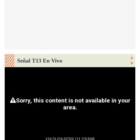
Señal T13 En Vivo