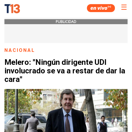
☰
PUBLICIDAD
NACIONAL
Melero: "Ningún dirigente UDI
involucrado se va a restar de dar la
cara"