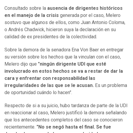
Consultado sobre la
ausencia de dirigentes históricos
en el manejo de la crisis
generada por el caso, Melero
sostuvo que algunos de ellos, como Juan Antonio Coloma,
o Andrés Chadwick, hicieron suya la declaración en su
calidad de ex presidentes de la colectividad.
Sobre la demora de la senadora Ena Von Baer en entregar
su versión sobre los hechos que la vinculan con el caso,
Melero dijo que
"ningún dirigente UDI que esté
involucrado en estos hechos se va a restar de dar la
cara y enfrentar con responsabilidad las
irregularidades de las que se le acusan.
Es un problema
de oportunidad cuándo lo hacen".
Respecto de si a su juicio, hubo tardanza de parte de la UDI
en reaccionar al caso, Melero justificó la demora señalando
que los antecedentes completos del caso se conocieron
recientemente.
"No se negó hasta el final. Se fue