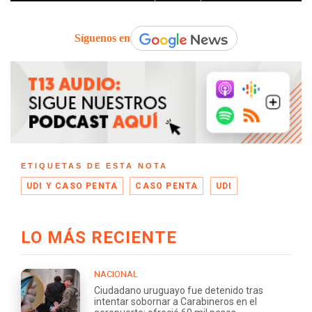
Síguenos en
ETIQUETAS DE ESTA NOTA
UDI Y CASO PENTA
CASO PENTA
UDI
LO MÁS RECIENTE
NACIONAL
Ciudadano uruguayo fue detenido tras
intentar sobornar a Carabineros en el