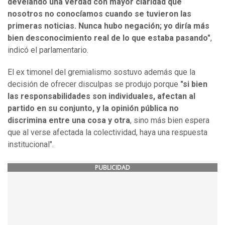
develando una verdad con mayor claridad que
nosotros no conocíamos cuando se tuvieron las
primeras noticias. Nunca hubo negación; yo diría más
bien desconocimiento real de lo que estaba pasando"
,
indicó el parlamentario.
El ex timonel del gremialismo sostuvo además que la
decisión de ofrecer disculpas se produjo porque
"si bien
las responsabilidades son individuales, afectan al
partido en su conjunto, y la opinión pública no
discrimina entre una cosa y otra
, sino más bien espera
que al verse afectada la colectividad, haya una respuesta
institucional".
PUBLICIDAD