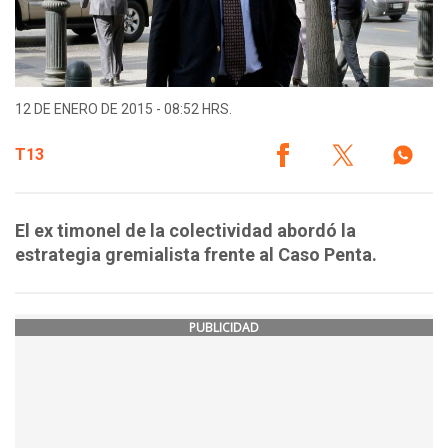
12 DE ENERO DE 2015 - 08:52 HRS.
T13
El ex timonel de la colectividad abordó la
estrategia gremialista frente al Caso Penta.
PUBLICIDAD