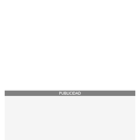
PUBLICIDAD