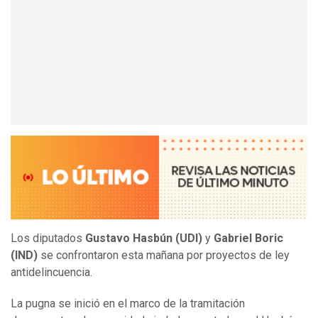
Los diputados
Gustavo Hasbún (UDI)
y
Gabriel Boric
(IND)
se confrontaron esta mañana por proyectos de ley
antidelincuencia.
La pugna se inició en el marco de la tramitación