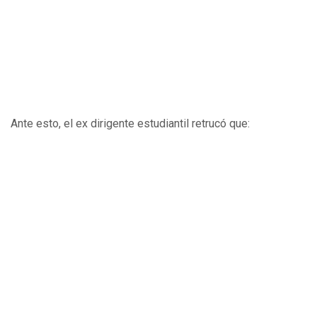
Ante esto, el ex dirigente estudiantil retrucó que: