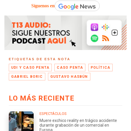
Síguenos en
ETIQUETAS DE ESTA NOTA
UDI Y CASO PENTA
CASO PENTA
POLÍTICA
GABRIEL BORIC
GUSTAVO HASBÚN
LO MÁS RECIENTE
ESPECTÁCULOS
Muere exchico reality en trágico accidente
durante grabación de un comercial en
Europa