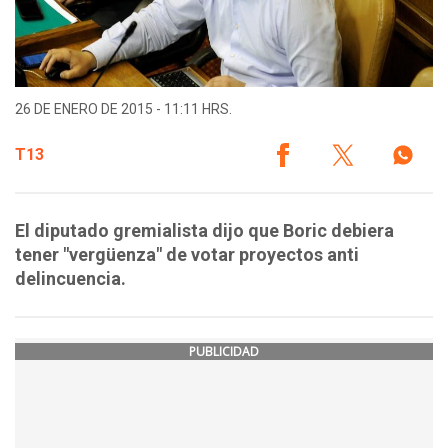
26 DE ENERO DE 2015 - 11:11 HRS.
T13
El diputado gremialista dijo que Boric debiera
tener "vergüenza" de votar proyectos anti
delincuencia.
PUBLICIDAD