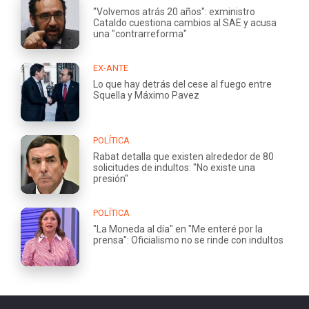
"Volvemos atrás 20 años": exministro
Cataldo cuestiona cambios al SAE y acusa
una "contrarreforma"
EX-ANTE
Lo que hay detrás del cese al fuego entre
Squella y Máximo Pavez
POLÍTICA
Rabat detalla que existen alrededor de 80
solicitudes de indultos: "No existe una
presión"
POLÍTICA
"La Moneda al día" en "Me enteré por la
prensa": Oficialismo no se rinde con indultos