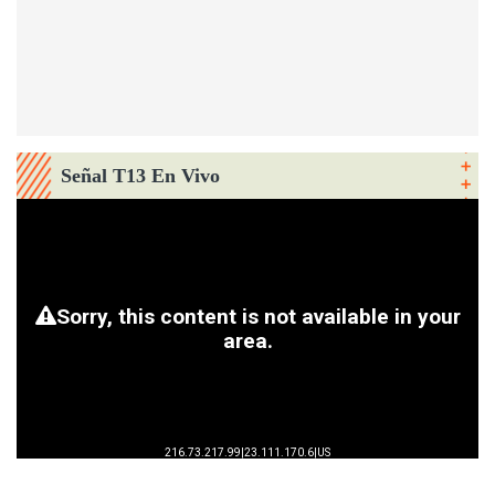
Señal T13 En Vivo