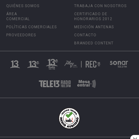
QUIÉNES SOMOS
TRABAJA CON NOSOTROS
ÁREA
CERTIFICADO DE
COMERCIAL
HONORARIOS 2012
POLÍTICAS COMERCIALES
MEDICIÓN ANTENAS
PROVEEDORES
CONTACTO
BRANDED CONTENT