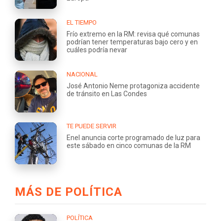
EL TIEMPO
Frío extremo en la RM: revisa qué comunas
podrían tener temperaturas bajo cero y en
cuáles podría nevar
NACIONAL
José Antonio Neme protagoniza accidente
de tránsito en Las Condes
TE PUEDE SERVIR
Enel anuncia corte programado de luz para
este sábado en cinco comunas de la RM
MÁS DE POLÍTICA
POLÍTICA