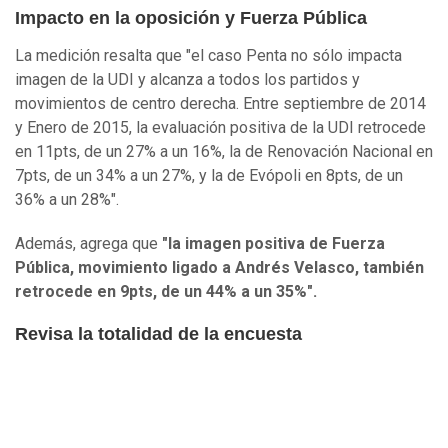
Impacto en la oposición y Fuerza Pública
La medición resalta que "el caso Penta no sólo impacta
imagen de la UDI y alcanza a todos los partidos y
movimientos de centro derecha. Entre septiembre de 2014
y Enero de 2015, la evaluación positiva de la UDI retrocede
en 11pts, de un 27% a un 16%, la de Renovación Nacional en
7pts, de un 34% a un 27%, y la de Evópoli en 8pts, de un
36% a un 28%".
Además, agrega que
"la imagen positiva de Fuerza
Pública, movimiento ligado a Andrés Velasco, también
retrocede en 9pts, de un 44% a un 35%".
Revisa la totalidad de la encuesta