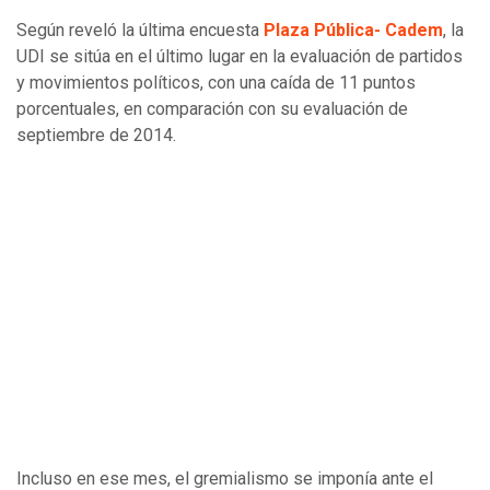
Según reveló la última encuesta
Plaza Pública- Cadem
, la
UDI se sitúa en el último lugar en la evaluación de partidos
y movimientos políticos, con una caída de 11 puntos
porcentuales, en comparación con su evaluación de
septiembre de 2014.
Incluso en ese mes, el gremialismo se imponía ante el