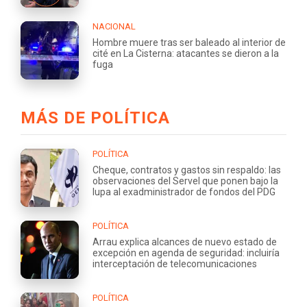
NACIONAL
Hombre muere tras ser baleado al interior de
cité en La Cisterna: atacantes se dieron a la
fuga
MÁS DE POLÍTICA
POLÍTICA
Cheque, contratos y gastos sin respaldo: las
observaciones del Servel que ponen bajo la
lupa al exadministrador de fondos del PDG
POLÍTICA
Arrau explica alcances de nuevo estado de
excepción en agenda de seguridad: incluiría
interceptación de telecomunicaciones
POLÍTICA