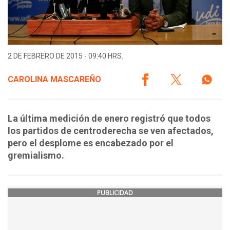
2 DE FEBRERO DE 2015 - 09:40 HRS.
CAROLINA MASCAREÑO
La última medición de enero registró que todos
los partidos de centroderecha se ven afectados,
pero el desplome es encabezado por el
gremialismo.
PUBLICIDAD