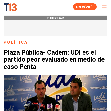
☰
PUBLICIDAD
POLÍTICA
Plaza Pública- Cadem: UDI es el
partido peor evaluado en medio de
caso Penta