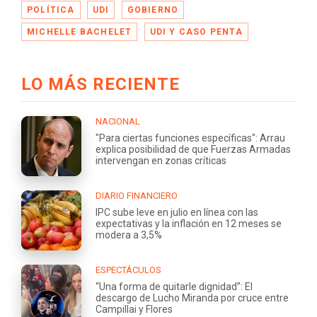
POLÍTICA
UDI
GOBIERNO
MICHELLE BACHELET
UDI Y CASO PENTA
LO MÁS RECIENTE
NACIONAL
"Para ciertas funciones específicas": Arrau
explica posibilidad de que Fuerzas Armadas
intervengan en zonas críticas
DIARIO FINANCIERO
IPC sube leve en julio en línea con las
expectativas y la inflación en 12 meses se
modera a 3,5%
ESPECTÁCULOS
“Una forma de quitarle dignidad”: El
descargo de Lucho Miranda por cruce entre
Campillai y Flores