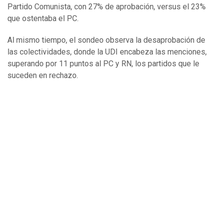
Partido Comunista, con 27% de aprobación, versus el 23%
que ostentaba el PC.
Al mismo tiempo, el sondeo observa la desaprobación de
las colectividades, donde la UDI encabeza las menciones,
superando por 11 puntos al PC y RN, los partidos que le
suceden en rechazo.