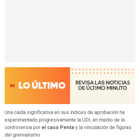
Una caída significativa en sus índices de aprobación ha
experimentado progresivamente la UDI, en medio de la
controversia por
el caso Penta
y la vinculación de figuras
del gremialismo.