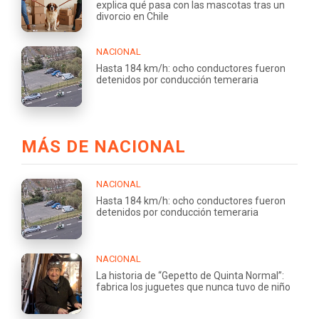
explica qué pasa con las mascotas tras un
divorcio en Chile
NACIONAL
Hasta 184 km/h: ocho conductores fueron
detenidos por conducción temeraria
MÁS DE NACIONAL
NACIONAL
Hasta 184 km/h: ocho conductores fueron
detenidos por conducción temeraria
NACIONAL
La historia de “Gepetto de Quinta Normal”:
fabrica los juguetes que nunca tuvo de niño