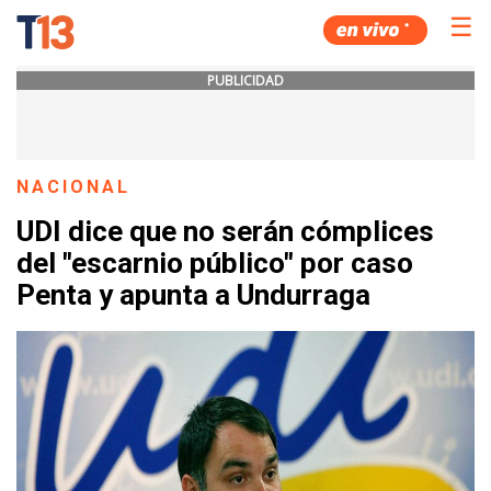
☰
PUBLICIDAD
NACIONAL
UDI dice que no serán cómplices
del "escarnio público" por caso
Penta y apunta a Undurraga