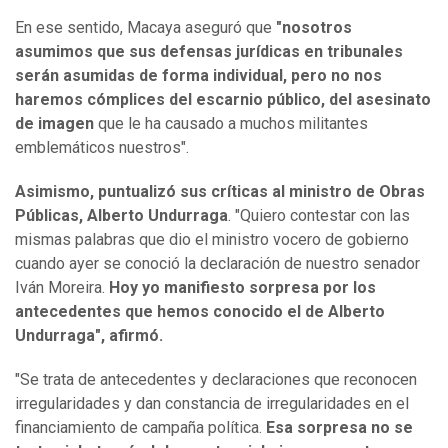
En ese sentido, Macaya aseguró que
"nosotros
asumimos que sus defensas jurídicas en tribunales
serán asumidas de forma individual, pero no nos
haremos cómplices del escarnio público, del asesinato
de imagen
que le ha causado a muchos militantes
emblemáticos nuestros".
Asimismo, puntualizó sus críticas al ministro de Obras
Públicas, Alberto Undurraga
. "Quiero contestar con las
mismas palabras que dio el ministro vocero de gobierno
cuando ayer se conoció la declaración de nuestro senador
Iván Moreira.
Hoy yo manifiesto sorpresa por los
antecedentes que hemos conocido el de Alberto
Undurraga", afirmó.
"Se trata de antecedentes y declaraciones que reconocen
irregularidades y dan constancia de irregularidades en el
financiamiento de campaña política.
Esa sorpresa no se