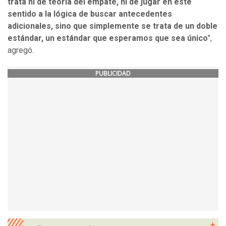
trata ni de teoría del empate, ni de jugar en este
sentido a la lógica de buscar antecedentes
adicionales, sino que simplemente se trata de un doble
estándar, un estándar que esperamos que sea único
",
agregó.
PUBLICIDAD