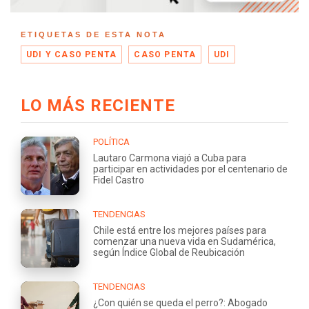
ETIQUETAS DE ESTA NOTA
UDI Y CASO PENTA
CASO PENTA
UDI
LO MÁS RECIENTE
POLÍTICA
Lautaro Carmona viajó a Cuba para
participar en actividades por el centenario de
Fidel Castro
TENDENCIAS
Chile está entre los mejores países para
comenzar una nueva vida en Sudamérica,
según Índice Global de Reubicación
TENDENCIAS
¿Con quién se queda el perro?: Abogado