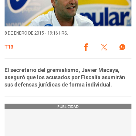
8 DE ENERO DE 2015 - 19:16 HRS.
T13
El secretario del gremialismo, Javier Macaya,
aseguró que los acusados por Fiscalía asumirán
sus defensas jurídicas de forma individual.
PUBLICIDAD