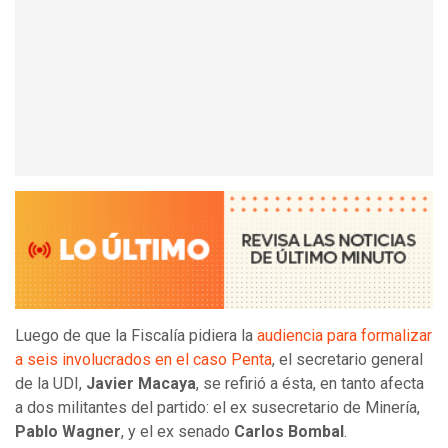
Luego de que la Fiscalía pidiera la
audiencia para formalizar
a seis involucrados en el caso Penta
, el secretario general
de la UDI,
Javier Macaya
, se refirió a ésta, en tanto afecta
a dos militantes del partido: el ex susecretario de Minería,
Pablo Wagner
, y el ex senado
Carlos Bombal
.