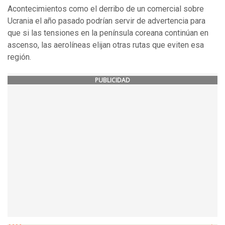
Acontecimientos como el derribo de un comercial sobre
Ucrania el año pasado podrían servir de advertencia para
que si las tensiones en la península coreana continúan en
ascenso, las aerolíneas elijan otras rutas que eviten esa
región.
PUBLICIDAD