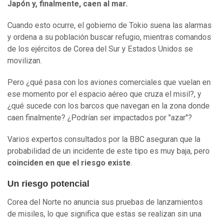
Japón y, finalmente, caen al mar.
Cuando esto ocurre, el gobierno de Tokio suena las alarmas
y ordena a su población buscar refugio, mientras comandos
de los ejércitos de Corea del Sur y Estados Unidos se
movilizan.
Pero ¿qué pasa con los aviones comerciales que vuelan en
ese momento por el espacio aéreo que cruza el misil?, y
¿qué sucede con los barcos que navegan en la zona donde
caen finalmente? ¿Podrían ser impactados por "azar"?
Varios expertos consultados por la BBC aseguran que la
probabilidad de un incidente de este tipo es muy baja, pero
coinciden en que el riesgo existe
.
Un riesgo potencial
Corea del Norte no anuncia sus pruebas de lanzamientos
de misiles, lo que significa que estas se realizan sin una