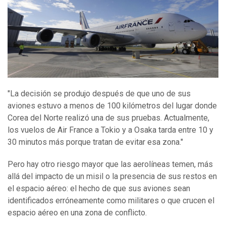
"La decisión se produjo después de que uno de sus
aviones estuvo a menos de 100 kilómetros del lugar donde
Corea del Norte realizó una de sus pruebas. Actualmente,
los vuelos de Air France a Tokio y a Osaka tarda entre 10 y
30 minutos más porque tratan de evitar esa zona."
Pero hay otro riesgo mayor que las aerolíneas temen, más
allá del impacto de un misil o la presencia de sus restos en
el espacio aéreo: el hecho de que sus aviones sean
identificados erróneamente como militares o que crucen el
espacio aéreo en una zona de conflicto.