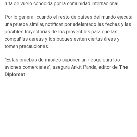
ruta de vuelo conocida por la comunidad internacional.
Por lo general, cuando el resto de países del mundo ejecuta
una prueba similar, notifican por adelantado las fechas y las
posibles trayectorias de los proyectiles para que las
compañías aéreas y los buques eviten ciertas áreas y
tomen precauciones.
"Estas pruebas de misiles suponen un riesgo para los
aviones comerciales", asegura Ankit Panda, editor de
The
Diplomat
.