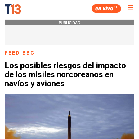
☰
PUBLICIDAD
FEED BBC
Los posibles riesgos del impacto
de los misiles norcoreanos en
navíos y aviones