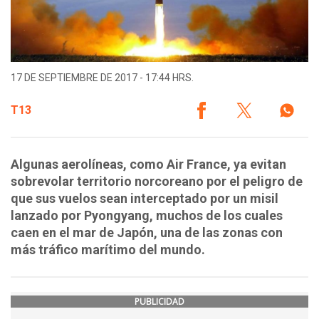
17 DE SEPTIEMBRE DE 2017 - 17:44 HRS.
T13
Algunas aerolíneas, como Air France, ya evitan
sobrevolar territorio norcoreano por el peligro de
que sus vuelos sean interceptado por un misil
lanzado por Pyongyang, muchos de los cuales
caen en el mar de Japón, una de las zonas con
más tráfico marítimo del mundo.
PUBLICIDAD