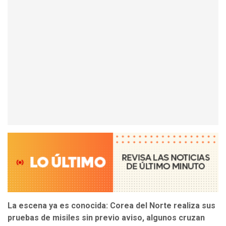
La escena ya es conocida: Corea del Norte realiza sus
pruebas de misiles sin previo aviso, algunos cruzan