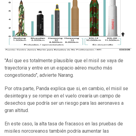
"Así que es totalmente plausible que el misil se vaya de
trayectoria y entre en un espacio aéreo mucho más
congestionado", advierte Narang.
Por otra parte, Panda explica que si, en cambio, el misil se
desintegra y se rompe en el vuelo crearía un campo de
desechos que podría ser un riesgo para las aeronaves a
gran altitud.
En este caso, la alta tasa de fracasos en las pruebas de
misiles norcoreanos también podría aumentar las