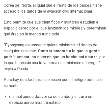
Corea del Norte, al igual que el resto de los países, tiene
acceso a los datos de la aviación civil internacional.
Esto permite que sus científicos y militares estudien el
espacio aéreo por el que lanzarán los misiles y determinen
qué área es la menos transitada.
"Pyongyang ciertamente quiere minimizar el riesgo de
cualquier incidente.
Contrariamente a lo que la gente
podría pensar, no quieren que un hecho así ocurra
, por
lo que buscarán una trayectoria que minimice el riesgo ",
explica Panda.
Pero hay dos factores que hacen que el peligro potencial
aumente:
el misil puede desviarse del rumbo y entrar a un
espacio aéreo más transitado