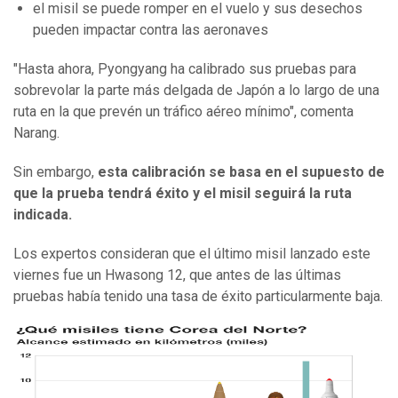
el misil se puede romper en el vuelo y sus desechos
pueden impactar contra las aeronaves
"Hasta ahora, Pyongyang ha calibrado sus pruebas para
sobrevolar la parte más delgada de Japón a lo largo de una
ruta en la que prevén un tráfico aéreo mínimo", comenta
Narang.
Sin embargo,
esta calibración se basa en el supuesto de
que la prueba tendrá éxito y el misil seguirá la ruta
indicada.
Los expertos consideran que el último misil lanzado este
viernes fue un Hwasong 12, que antes de las últimas
pruebas había tenido una tasa de éxito particularmente baja.