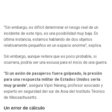
"Sin embargo, es difícil determinar el riesgo real de un
incidente de este tipo, es una posibilidad muy baja. En
última instancia, estamos hablando de dos objetos
relativamente pequeños en un espacio enorme", explica.
Sin embargo, aunque reitera que es poco probable, si
ocurriera, podría ser una excusa para el inicio de una guerra.
"
Si un avión de pasajeros fuera golpeado, la presión
para una respuesta militar de Estados Unidos sería
muy grande
", asegura Vipin Narang, profesor asociado y
experto en seguridad del sur de Asia del Instituto Técnico
de Massachusetts.
Un error de cálculo