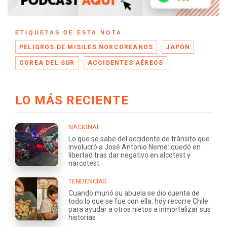
ETIQUETAS DE ESTA NOTA
PELIGROS DE MISILES NORCOREANOS
JAPÓN
COREA DEL SUR
ACCIDENTES AÉREOS
LO MÁS RECIENTE
NACIONAL
Lo que se sabe del accidente de tránsito que
involucró a José Antonio Neme: quedó en
libertad tras dar negativo en alcotest y
narcotest
TENDENCIAS
Cuando murió su abuela se dio cuenta de
todo lo que se fue con ella: hoy recorre Chile
para ayudar a otros nietos a inmortalizar sus
historias