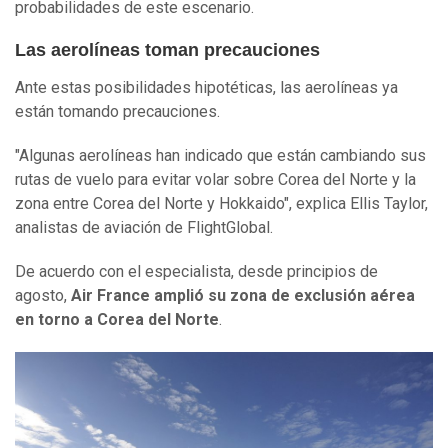
probabilidades de este escenario.
Las aerolíneas toman precauciones
Ante estas posibilidades hipotéticas, las aerolíneas ya
están tomando precauciones.
"Algunas aerolíneas han indicado que están cambiando sus
rutas de vuelo para evitar volar sobre Corea del Norte y la
zona entre Corea del Norte y Hokkaido", explica Ellis Taylor,
analistas de aviación de FlightGlobal.
De acuerdo con el especialista, desde principios de
agosto,
Air France amplió su zona de exclusión aérea
en torno a Corea del Norte
.