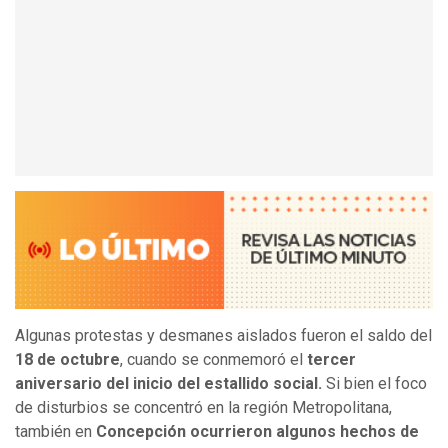
Algunas protestas y desmanes aislados fueron el saldo del
18 de octubre
, cuando se conmemoró el
tercer
aniversario del inicio del estallido social.
Si bien el foco
de disturbios se concentró en la región Metropolitana,
también en
Concepción ocurrieron algunos hechos de