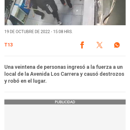
19 DE OCTUBRE DE 2022 - 15:08 HRS.
T13
Una veintena de personas ingresó a la fuerza a un
local de la Avenida Los Carrera y causó destrozos
y robó en el lugar.
PUBLICIDAD