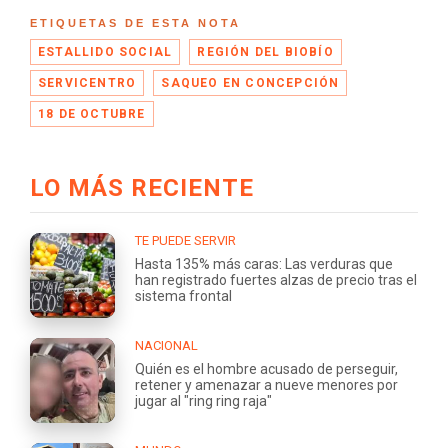
ETIQUETAS DE ESTA NOTA
ESTALLIDO SOCIAL
REGIÓN DEL BIOBÍO
SERVICENTRO
SAQUEO EN CONCEPCIÓN
18 DE OCTUBRE
LO MÁS RECIENTE
TE PUEDE SERVIR
Hasta 135% más caras: Las verduras que
han registrado fuertes alzas de precio tras el
sistema frontal
NACIONAL
Quién es el hombre acusado de perseguir,
retener y amenazar a nueve menores por
jugar al "ring ring raja"