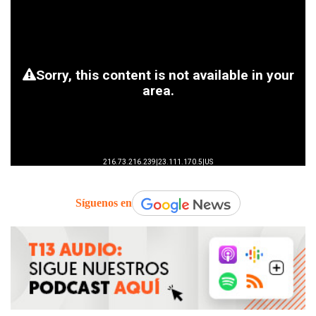
Síguenos en