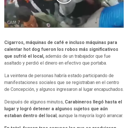
Cigarros, máquinas de café e incluso máquinas para
calentar hot dog fueron los robos más significativos
que sufrió el local,
además de un trabajador que fue
asaltado y perdió el dinero en efectivo que portaba.
La veintena de personas habría estado participando de
manifestaciones sociales que se registraban en el centro
de Concepción, y algunos ingresaron al lugar encapuchados.
Después de algunos minutos,
Carabineros llegó hasta el
lugar y logró detener a algunos sujetos que aún
estaban dentro del local
, aunque la mayoría logró arrancar.