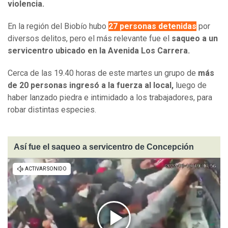
violencia.
En la región del Biobío hubo
27 personas detenidas
por
diversos delitos, pero el más relevante fue el
saqueo a un
servicentro ubicado en la Avenida Los Carrera.
Cerca de las 19.40 horas de este martes un grupo de
más
de 20 personas ingresó a la fuerza al local,
luego de
haber lanzado piedra e intimidado a los trabajadores, para
robar distintas especies.
Así fue el saqueo a servicentro de Concepción