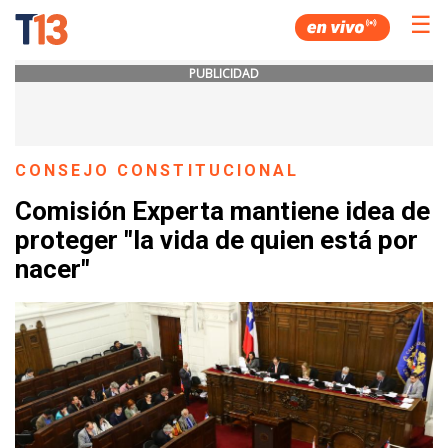
☰
PUBLICIDAD
CONSEJO CONSTITUCIONAL
Comisión Experta mantiene idea de
proteger "la vida de quien está por
nacer"