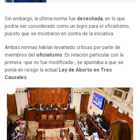
Sin embargo, la última norma fue
desechada
, en lo que
podría ser considerado como un logro para el oficialismo,
puesto que se mostraron en contra de la iniciativa.
Ambas normas habían levantado críticas por parte de
miembros del
oficialismo
. En relación particular con la
primera -que no fue modificada-, se apuntaba a que se
ponía en riesgo la actual
Ley de Aborto en Tres
Causales
.