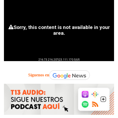
Síguenos en