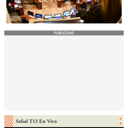
PUBLICIDAD
Señal T13 En Vivo