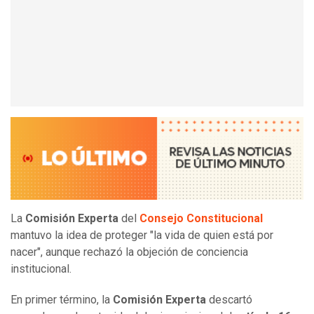
La
Comisión Experta
del
Consejo Constitucional
mantuvo la idea de proteger "la vida de quien está por
nacer", aunque rechazó la objeción de conciencia
institucional.
En primer término, la
Comisión Experta
descartó