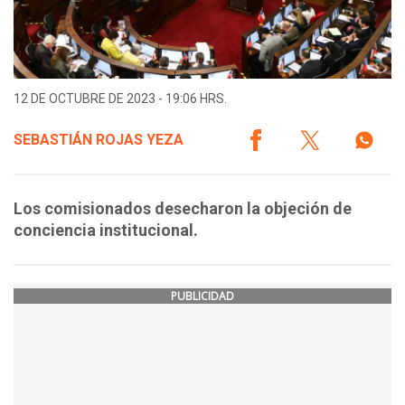
12 DE OCTUBRE DE 2023 - 19:06 HRS.
SEBASTIÁN ROJAS YEZA
Los comisionados desecharon la objeción de
conciencia institucional.
PUBLICIDAD