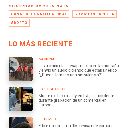
ETIQUETAS DE ESTA NOTA
CONSEJO CONSTITUCIONAL
COMISIÓN EXPERTA
ABORTO
LO MÁS RECIENTE
NACIONAL
Lleva cinco días desaparecido en la montaña
y envió un audio diciendo que estaba herido:
“¿Puede llamar a una ambulancia?”
ESPECTÁCULOS
Muere exchico reality en trágico accidente
durante grabación de un comercial en
Europa
EL TIEMPO
Frío extremo en la RM: revisa qué comunas